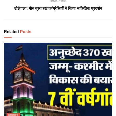
Next Post
डोईवाला: मौन व्रत रख कांग्रेसियों ने किया सांकेतिक प्रदर्शन
Related
Posts
उत्तराखंड