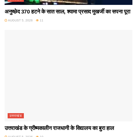
अनुच्छेद 370 हटने के सात साल, श्यामा प्रसाद मुखर्जी का सपना पूरा
AUGUST 5, 2026
11
उत्तराखंड
उत्तराखंड के ग्रीष्मकालीन राजधानी के विद्यालय का बुरा हाल
AUGUST 5, 2026
10