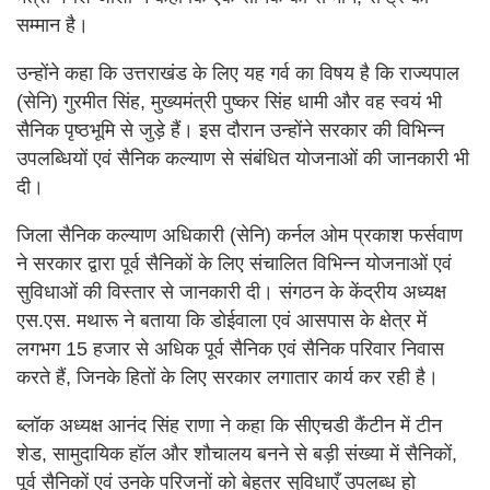
सम्मान है।
उन्होंने कहा कि उत्तराखंड के लिए यह गर्व का विषय है कि राज्यपाल
(सेनि) गुरमीत सिंह, मुख्यमंत्री पुष्कर सिंह धामी और वह स्वयं भी
सैनिक पृष्ठभूमि से जुड़े हैं। इस दौरान उन्होंने सरकार की विभिन्न
उपलब्धियों एवं सैनिक कल्याण से संबंधित योजनाओं की जानकारी भी
दी।
जिला सैनिक कल्याण अधिकारी (सेनि) कर्नल ओम प्रकाश फर्सवाण
ने सरकार द्वारा पूर्व सैनिकों के लिए संचालित विभिन्न योजनाओं एवं
सुविधाओं की विस्तार से जानकारी दी। संगठन के केंद्रीय अध्यक्ष
एस.एस. मथारू ने बताया कि डोईवाला एवं आसपास के क्षेत्र में
लगभग 15 हजार से अधिक पूर्व सैनिक एवं सैनिक परिवार निवास
करते हैं, जिनके हितों के लिए सरकार लगातार कार्य कर रही है।
ब्लॉक अध्यक्ष आनंद सिंह राणा ने कहा कि सीएचडी कैंटीन में टीन
शेड, सामुदायिक हॉल और शौचालय बनने से बड़ी संख्या में सैनिकों,
पूर्व सैनिकों एवं उनके परिजनों को बेहतर सुविधाएँ उपलब्ध हो