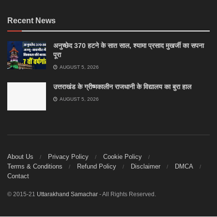
Recent News
अनुच्छेद 370 हटने के सात साल, श्यामा प्रसाद मुखर्जी का सपना
पूरा
AUGUST 5, 2026
उत्तराखंड के ग्रीष्मकालीन राजधानी के विद्यालय का बुरा हाल
AUGUST 5, 2026
About Us
Privacy Policy
Cookie Policy
Terms & Conditions
Refund Policy
Disclaimer
DMCA
Contact
© 2015-21
Uttarakhand Samachar
- All Rights Reserved.