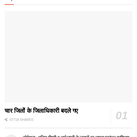
चार जिलों के जिलाधिकारी बदले गए
67718 SHARES