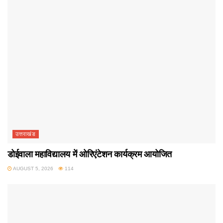
उत्तराखंड
डोईवाला महाविद्यालय में ओरिएंटेशन कार्यक्रम आयोजित
AUGUST 5, 2026
114