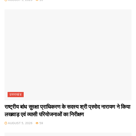
उत्तराखंड
राष्ट्रीय बांध सुरक्षा प्राधिकरण के सदस्य श्री प्रमोद नारायण ने किया
लखवाड़ एवं व्यासी परियोजनाओं का निरीक्षण
AUGUST 5, 2026
59