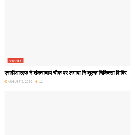
उत्तराखंड
एसडीआरएफ ने शंकराचार्य चौक पर लगाया निःशुल्क चिकित्सा शिविर
AUGUST 5, 2026
11