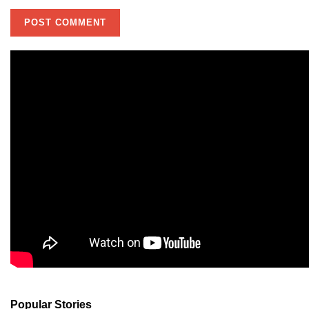
Popular Stories