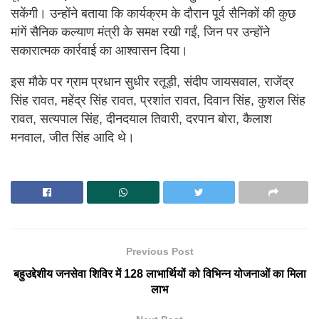
सकेंगी। उन्होंने बताया कि कार्यक्रम के दौरान पूर्व सैनिकों की कुछ
मांगें सैनिक कल्याण मंत्री के समक्ष रखी गईं, जिन पर उन्होंने
सकारात्मक कार्रवाई का आश्वासन दिया।
इस मौके पर ग्राम प्रधान सुधीर रतूड़ी, संदीप जायसवाल, राजेंद्र
सिंह रावत, महेंद्र सिंह रावत, प्रशांत रावत, दिवान सिंह, कुशल सिंह
रावत, सत्यपाल सिंह, दीनदयाल तिवारी, दरपान बोरा, कैलाश
मनवाल, जीत सिंह आदि थे।
Previous Post
बहुउद्देशीय जनसेवा शिविर में 128 लाभार्थियों को विभिन्न योजनाओं का मिला
लाभ