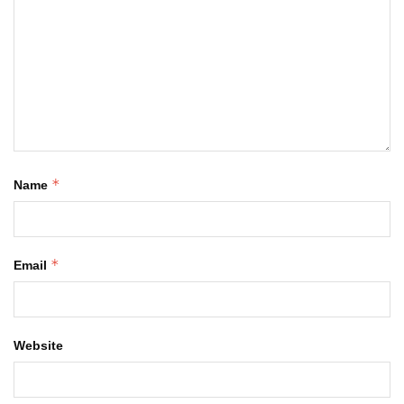
*
Name
*
Email
Website