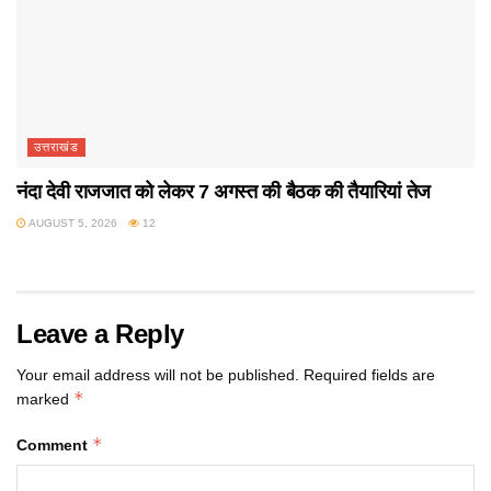
उत्तराखंड
नंदा देवी राजजात को लेकर 7 अगस्त की बैठक की तैयारियां तेज
AUGUST 5, 2026
12
Leave a Reply
Your email address will not be published.
Required fields are
*
marked
*
Comment