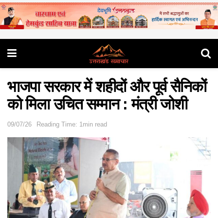
भाजपा सरकार में शहीदों और पूर्व सैनिकों
को मिला उचित सम्मान : मंत्री जोशी
09/07/26
Reading Time: 1min read