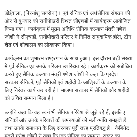
डोईवाला, (प्रियांशु सक्सेना)। पूर्व सैनिक एवं अर्धसैनिक संगठन की
ओर से बुधवार को रानीपोखरी स्थित सीएचडी में कार्यक्रम आयोजित
किया गया। कार्यक्रम में मुख्य अतिथि सैनिक कल्याण मंत्री गणेश
जोशी ने सीएचडी, रानीपोखरी परिसर में निर्मित सामुदायिक हॉल, टीन
शेड एवं शौचालय का लोकार्पण किया।
कार्यक्रम का शुभारंभ राष्ट्रगान के साथ हुआ। इस दौरान बड़ी संख्या
में पूर्व सैनिक एवं उनके परिजन उपस्थित रहे। कार्यक्रम को संबोधित
करते हुए सैनिक कल्याण मंत्री गणेश जोशी ने कहा कि प्रदेश
सरकार सैनिकों, पूर्व सैनिकों एवं शहीदों के आश्रितों के कल्याण के
लिए निरंतर कार्य कर रही है। भाजपा सरकार में सैनिकों और शहीदों
को उचित सम्मान मिला है।
उन्होंने कहा कि वह स्वयं भी सैनिक परिवेश से जुड़े रहे हैं, इसलिए
सैनिकों और उनके परिवारों की समस्याओं को भली-भांति समझते हैं
तथा उनके समाधान के लिए सरकार पूरी तरह प्रतिबद्ध है। कैबिनेट
मंत्री गणेश जोशी ने कहा कि एक सैनिक का सम्मान, राष्ट्र का