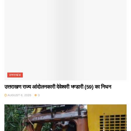
उत्तराखंड
उत्तराखण राज्य आंदोलनकारी देवेश्वरी भण्डारी (59) का निधन
AUGUST 6, 2026
3