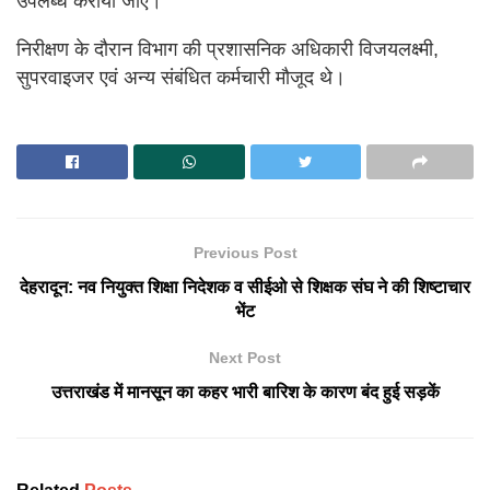
उपलब्ध करायी जाए।
निरीक्षण के दौरान विभाग की प्रशासनिक अधिकारी विजयलक्ष्मी,
सुपरवाइजर एवं अन्य संबंधित कर्मचारी मौजूद थे।
Previous Post
देहरादून: नव नियुक्त शिक्षा निदेशक व सीईओ से शिक्षक संघ ने की शिष्टाचार
भेंट
Next Post
उत्तराखंड में मानसून का कहर भारी बारिश के कारण बंद हुई सड़कें