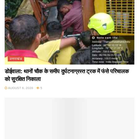
उत्तराखंड
डोईवाला: थानों चौक के समीप दुर्घटनाग्रस्त ट्रक में फंसे परिचालक
को सुरक्षित निकाला
AUGUST 6, 2026
5