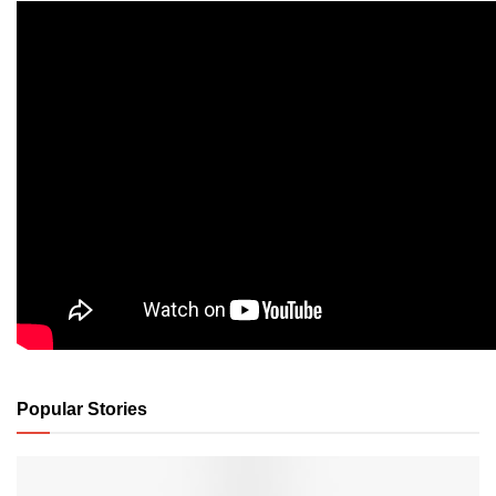
Popular Stories