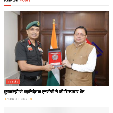
Related
Posts
उत्तराखंड
मुख्यमंत्री से महानिदेशक एनसीसी ने की शिष्टाचार भेंट
AUGUST 6, 2026
3