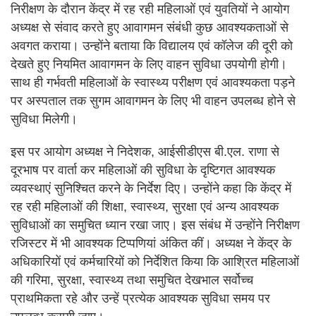
निरीक्षण के दौरान केंद्र में रह रही महिलाओं एवं युवतियों ने आयोग
अध्यक्ष से संवाद करते हुए आवागमन संबंधी कुछ आवश्यकताओं से
अवगत कराया। उन्होंने बताया कि विद्यालय एवं कॉलेज की दूरी को
देखते हुए नियमित आवागमन के लिए वाहन सुविधा उपयोगी होगी।
साथ ही गर्भवती महिलाओं के स्वास्थ्य परीक्षण एवं आवश्यकता पड़ने
पर अस्पताल तक सुगम आवागमन के लिए भी वाहन उपलब्ध होने से
सुविधा मिलेगी।
इस पर आयोग अध्यक्ष ने निदेशक, आईसीडीएस बी.एल. राणा से
दूरभाष पर वार्ता कर महिलाओं की सुविधा के दृष्टिगत आवश्यक
व्यवस्थाएं सुनिश्चित करने के निर्देश दिए। उन्होंने कहा कि केंद्र में
रह रही महिलाओं की शिक्षा, स्वास्थ्य, सुरक्षा एवं अन्य आवश्यक
सुविधाओं का समुचित ध्यान रखा जाए। इस संबंध में उन्होंने निरीक्षण
रजिस्टर में भी आवश्यक टिप्पणियां अंकित कीं। अध्यक्ष ने केंद्र के
अधिकारियों एवं कर्मचारियों को निर्देशित किया कि आश्रित महिलाओं
की गरिमा, सुरक्षा, स्वास्थ्य तथा समुचित देखभाल सर्वोच्च
प्राथमिकता रहे और उन्हें प्रत्येक आवश्यक सुविधा समय पर