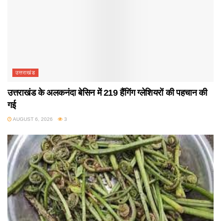
उत्तराखंड
उत्तराखंड के अलकनंदा बेसिन में 219 हैंगिंग ग्लेशियरों की पहचान की
गई
AUGUST 6, 2026
3