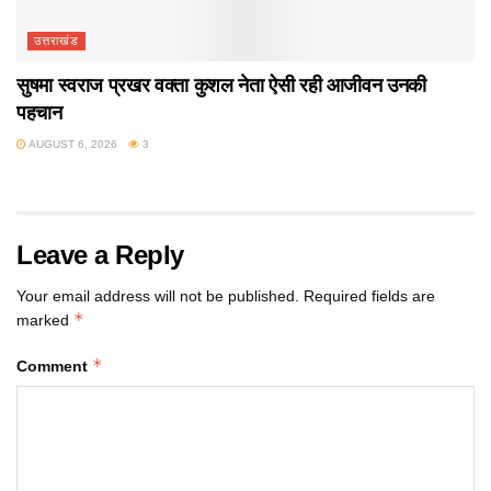
उत्तराखंड
सुषमा स्वराज प्रखर वक्ता कुशल नेता ऐसी रही आजीवन उनकी
पहचान
AUGUST 6, 2026
3
Leave a Reply
Your email address will not be published.
Required fields are
*
marked
*
Comment