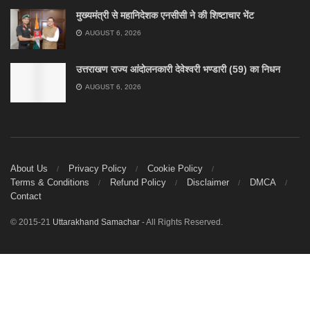
मुख्यमंत्री से महानिदेशक एनसीसी ने की शिष्टाचार भेंट
AUGUST 6, 2026
उत्तराखण राज्य आंदोलनकारी देवेश्वरी भण्डारी (59) का निधन
AUGUST 6, 2026
About Us
Privacy Policy
Cookie Policy
Terms & Conditions
Refund Policy
Disclaimer
DMCA
Contact
© 2015-21
Uttarakhand Samachar
- All Rights Reserved.