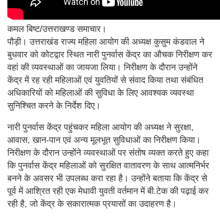
कमल बिष्ट/उत्तराखण्ड समाचार।
पौड़ी। उत्तराखंड राज्य महिला आयोग की अध्यक्ष कुसुम कंडवाल ने
बुधवार को कोटद्वार स्थित नारी पुनर्वास केंद्र का औचक निरीक्षण कर
वहां की व्यवस्थाओं का जायजा लिया। निरीक्षण के दौरान उन्होंने
केंद्र में रह रही महिलाओं एवं युवतियों से संवाद किया तथा संबंधित
अधिकारियों को महिलाओं की सुविधा के लिए आवश्यक व्यवस्था
सुनिश्चित करने के निर्देश दिए।
नारी पुनर्वास केंद्र पहुंचकर महिला आयोग की अध्यक्ष ने सुरक्षा,
आवास, खान-पान एवं अन्य मूलभूत सुविधाओं का निरीक्षण किया।
निरीक्षण के दौरान उन्होंने व्यवस्थाओं पर संतोष व्यक्त करते हुए कहा
कि पुनर्वास केंद्र महिलाओं को सुरक्षित वातावरण के साथ आत्मनिर्भर
बनने के अवसर भी उपलब्ध करा रहा है। उन्होंने बताया कि केंद्र से
पूर्व में आश्रित रही एक मेधावी युवती वर्तमान में बी.टेक की पढ़ाई कर
रही है, जो केंद्र के सकारात्मक प्रयासों का उदाहरण है।