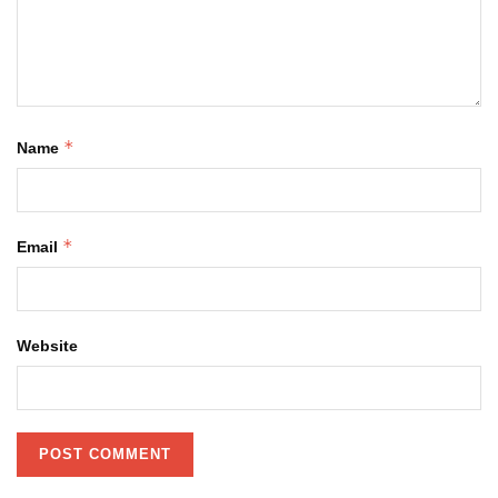
*
Name
*
Email
Website