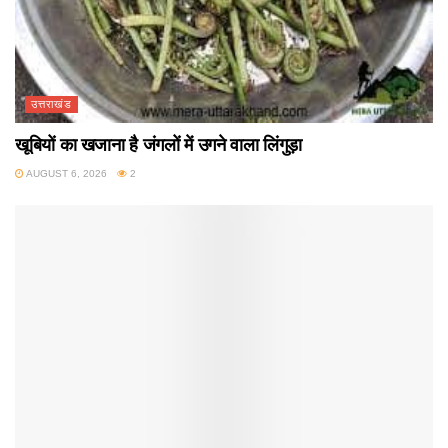
उत्तराखंड
खूबियों का खजाना है जंगलों में उगने वाला लिंगुड़ा
AUGUST 6, 2026
2