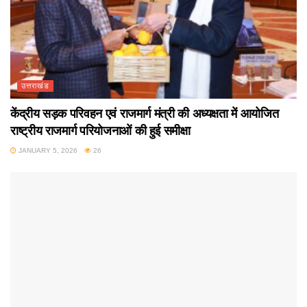
उत्तराखंड
केंद्रीय सड़क परिवहन एवं राजमार्ग मंत्री की अध्यक्षता में आयोजित
राष्ट्रीय राजमार्ग परियोजनाओं की हुई समीक्षा
JANUARY 5, 2026
26