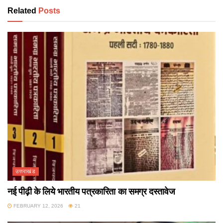
Related
Posts
उत्तराखंड
नई पीढ़ी के लिये भारतीय पत्रकारिता का समग्र दस्तावेज
FEBRUARY 12, 2026
21