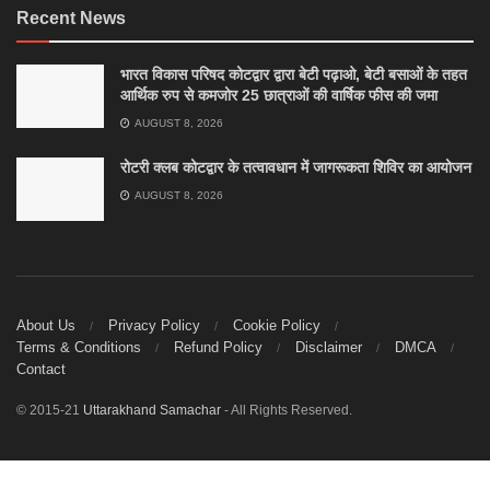
Recent News
भारत विकास परिषद कोटद्वार द्वारा बेटी पढ़ाओ, बेटी बसाओं के तहत
आर्थिक रुप से कमजोर 25 छात्राओं की वार्षिक फीस की जमा
AUGUST 8, 2026
रोटरी क्लब कोटद्वार के तत्वावधान में जागरूकता शिविर का आयोजन
AUGUST 8, 2026
About Us
Privacy Policy
Cookie Policy
Terms & Conditions
Refund Policy
Disclaimer
DMCA
Contact
© 2015-21
Uttarakhand Samachar
- All Rights Reserved.