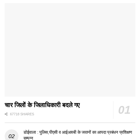
चार जिलों के जिलाधिकारी बदले गए
67718 SHARES
डोईवाला : पुलिस,पीएसी व आईआरबी के जवानों का आपदा प्रबंधन प्रशिक्षण
सम्पन्न