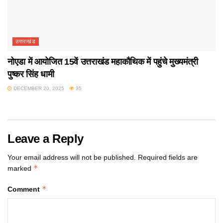
उत्तराखंड
नोएडा में आयोजित 15वें उत्तराखंड महाकौथिक में पहुंचे मुख्यमंत्री
पुष्कर सिंह धामी
DECEMBER 20, 2025
35
Leave a Reply
Your email address will not be published.
Required fields are
*
marked
*
Comment