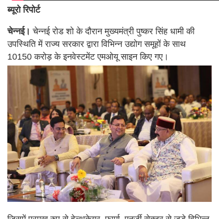
ब्यूरो रिपोर्ट
चेन्नई।
चेन्नई रोड शो के दौरान मुख्यमंत्री पुष्कर सिंह धामी की
उपस्थिति में राज्य सरकार द्वारा विभिन्न उद्योग समूहों के साथ
10150 करोड़ के इनवेस्टमेंट एमओयू साइन किए गए।