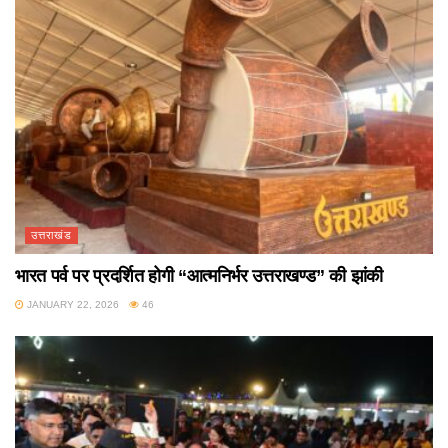
उत्तराखंड
भारत पर्व पर प्रदर्शित होगी “आत्मनिर्भर उत्तराखण्ड” की झांकी
JANUARY 22, 2026
46