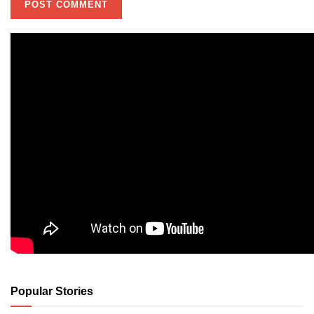
Popular Stories