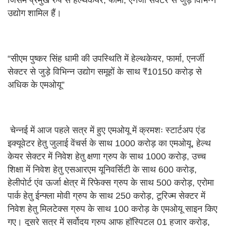
जिसमें प्रमुख रुप से हेल्थकेयर, फार्मा, एनर्जी सेक्टर से जुड़े विभिन्न
उद्योग शामिल हैं।
“सीएम पुष्कर सिंह धामी की उपस्थिति में हेल्थकेयर, फार्मा, एनर्जी
सेक्टर से जुड़े विभिन्न उद्योग समूहों के साथ ₹10150 करोड़ से
अधिक के एमओयू”
चेन्नई में आज पहले सत्र में हुए एमओयू में क्रमशः स्टार्टअप एंड
इक्यूवेटर हेतु जुलाई वेंचर्स के साथ 1000 करोड़ का एमओयू, हेल्थ
केयर सेक्टर में निवेश हेतु क्षणा ग्रुप के साथ 1000 करोड़, उच्च
शिक्षा में निवेश हेतु एसआरएम यूनिवर्सिटी के साथ 600 करोड़,
हेलीपोर्ट एंव ऊर्जा क्षेत्र में रिफेक्स ग्रुप के साथ 500 करोड़, एरोमा
पार्क हेतु ईन्फ्ला मोवी ग्रुप के साथ 250 करोड़, टूरिज्म सेक्टर में
निवेश हेतु मिलटेक्स ग्रुप के साथ 100 करोड़ के एमओयू साइन किए
गए। दूसरे सत्र में सर्वोदय ग्रुप आफ हॉस्पिटल 01 हजार करोड़,