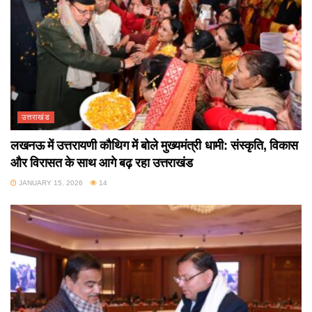
उत्तराखंड
लखनऊ में उत्तरायणी कौथिग में बोले मुख्यमंत्री धामी: संस्कृति, विकास
और विरासत के साथ आगे बढ़ रहा उत्तराखंड
JANUARY 15, 2026
14