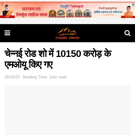
चेन्नई रोड शो में 10150 करोड़ के
एमओयू किए गए
26/10/23
Reading Time: 1min read