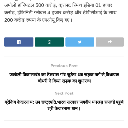
अपोलो हॉस्पिटल 500 करोड़, क्राफ्ट स्मिथ इंडिया 01 हजार
करोड़, इंफिनिटी ग्लोबल 4 हजार करोड़ और टीपीसीआई के साथ
200 करोड़ रुपया के एमओयू किए गए।
Previous Post
जखोली विकासखंड का टेंडवाल गांव जुडेगा अब सड़क मार्ग से,विधायक
चौधरी ने किया सड़क का शुभारम्भ
Next Post
ब्रेकिंग केदारनाथ: उप राष्ट्रपति,भारत सरकार जगदीप धनखड़ सपत्नी पहुंचे
श्री केदारनाथ धाम।