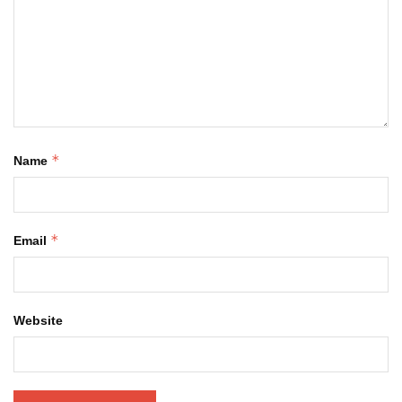
*
Name
*
Email
Website