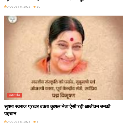
AUGUST 6, 2026
10
उत्तराखंड
सुषमा स्वराज प्रखर वक्ता कुशल नेता ऐसी रही आजीवन उनकी
पहचान
AUGUST 6, 2026
6