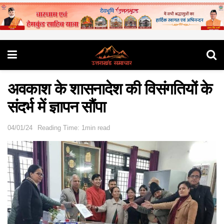
अवकाश के शासनादेश की विसंगतियों के
संदर्भ में ज्ञापन सौंपा
04/01/24
Reading Time: 1min read