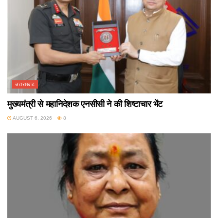
उत्तराखंड
मुख्यमंत्री से महानिदेशक एनसीसी ने की शिष्टाचार भेंट
AUGUST 6, 2026
8