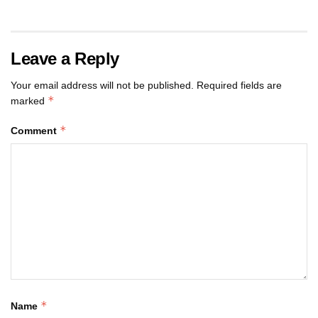
Leave a Reply
Your email address will not be published.
Required fields are
*
marked
*
Comment
*
Name