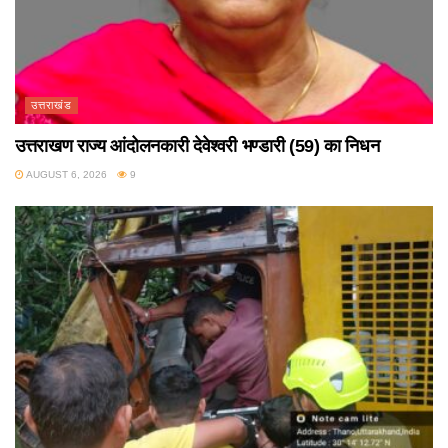
उत्तराखंड
उत्तराखण राज्य आंदोलनकारी देवेश्वरी भण्डारी (59) का निधन
AUGUST 6, 2026
9