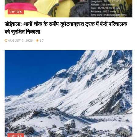
उत्तराखंड
डोईवाला: थानों चौक के समीप दुर्घटनाग्रस्त ट्रक में फंसे परिचालक
को सुरक्षित निकाला
AUGUST 6, 2026
16
उत्तराखंड