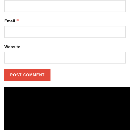
*
Email
Website