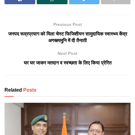
Previous Post
जनपद रूद्रप्रयाग को मिला चेस्ट फिजिशीयन सामुदायिक स्वास्थ्य केंद्र
अगस्त्यमुनि में दी तैनाती
Next Post
घर घर जाकर मतदान व स्वच्छता के लिए किया प्रेरित
Related
Posts