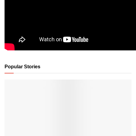
Popular Stories