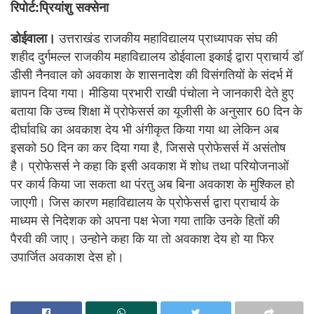
रिपोर्ट:प्रियांशु सक्सेना
डोईवाला।
उत्तराखंड राजकीय महाविद्यालय प्राध्यापक संघ की
शहीद दुर्गमल्ल राजकीय महाविद्यालय डोईवाला इकाई द्वारा प्राचार्य डॉ
डीसी नैनवाल को अवकाश के शासनादेश की विसंगतियों के संदर्भ में
ज्ञापन दिया गया। मीडिया प्रभारी राखी पंचोला ने जानकारी देते हुए
बताया कि उच्च शिक्षा में प्रोफेसर्स का यूजीसी के अनुसार 60 दिन के
दीर्घावधि का अवकाश देय भी अंगीकृत किया गया था लेकिन अब
इसको 50 दिन का कर दिया गया है, जिससे प्रोफेसर्स में असंतोष
है। प्रोफेसर्स ने कहा कि इसी अवकाश में शोध तथा परियोजनाओं
पर कार्य किया जा सकता था पंरतु अब बिना अवकाश के मुश्किल हो
जाएगी। जिस कारण महाविद्यालय के प्रोफेसर्स द्वारा प्राचार्य के
माध्यम से निदेशक को अपना पक्ष भेजा गया ताकि उनके हितों की
पैरवी की जाए। उन्होने कहा कि या तो अवकाश देय हो या फिर
उपार्जित अवकाश देस हो।