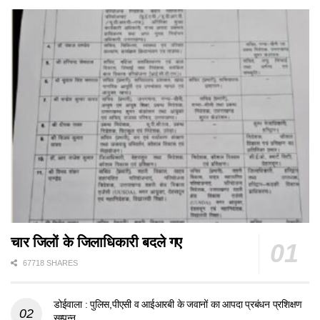
चार जिलों के जिलाधिकारी बदले गए
67718 SHARES
डोईवाला : पुलिस,पीएसी व आईआरबी के जवानों का आपदा प्रबंधन प्रशिक्षण
सम्पन्न