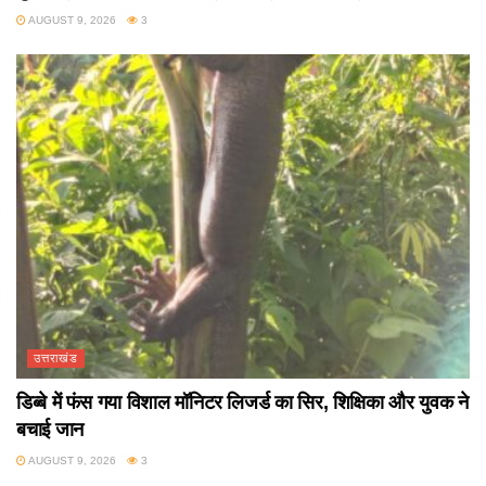
AUGUST 9, 2026
3
उत्तराखंड
डिब्बे में फंस गया विशाल मॉनिटर लिजर्ड का सिर, शिक्षिका और युवक ने
बचाई जान
AUGUST 9, 2026
3