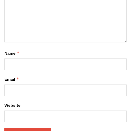
*
Name
*
Email
Website