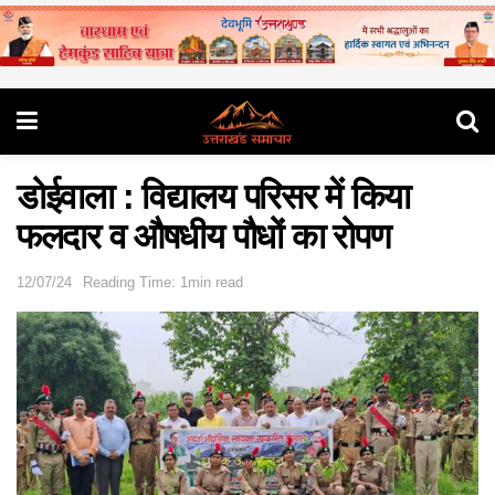
डोईवाला : विद्यालय परिसर में किया
फलदार व औषधीय पौधों का रोपण
12/07/24
Reading Time: 1min read