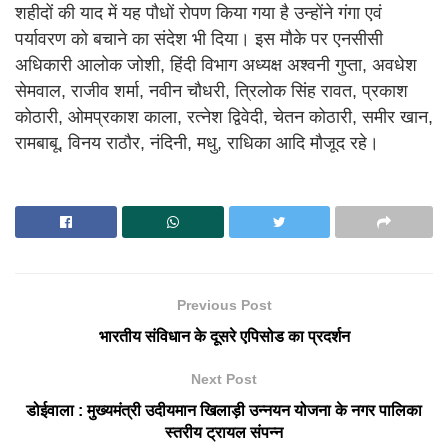
शहीदों की याद में यह पौधों रोपण किया गया है उन्होंने गंगा एवं
पर्यावरण को बचाने का संदेश भी दिया। इस मौके पर एनसीसी
अधिकारी आलोक जोशी, हिंदी विभाग अध्यक्ष अश्वनी गुप्ता, अवधेश
सेमवाल, राजीव शर्मा, नवीन चौधरी, त्रिलोक सिंह रावत, प्रकाश
कोठारी, ओमप्रकाश काला, रत्नेश द्विवेदी, चेतन कोठारी, समीर खान,
रामबाबू, विनय राठौर, नंदिनी, मधु, राधिका आदि मौजूद रहे।
Previous Post
भारतीय संविधान के दूसरे एपिसोड का प्रदर्शन
Next Post
डोईवाला : मुख्यमंत्री उदीयमान खिलाड़ी उन्नयन योजना के नगर पालिका
स्तरीय ट्रायल संपन्न