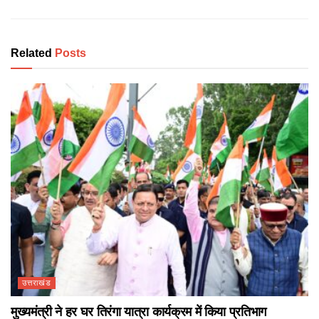
Related
Posts
उत्तराखंड
मुख्यमंत्री ने हर घर तिरंगा यात्रा कार्यक्रम में किया प्रतिभाग