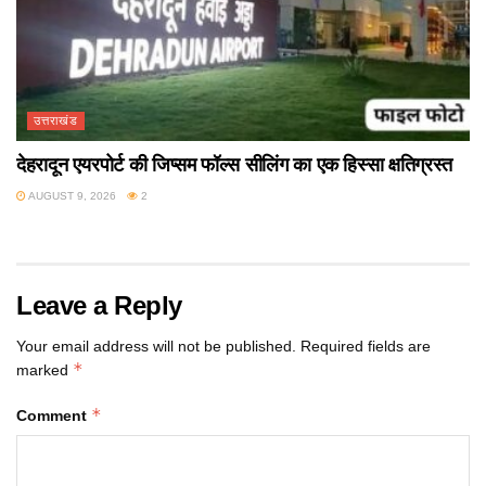
उत्तराखंड
देहरादून एयरपोर्ट की जिप्सम फॉल्स सीलिंग का एक हिस्सा क्षतिग्रस्त
AUGUST 9, 2026
2
Leave a Reply
Your email address will not be published.
Required fields are
*
marked
*
Comment