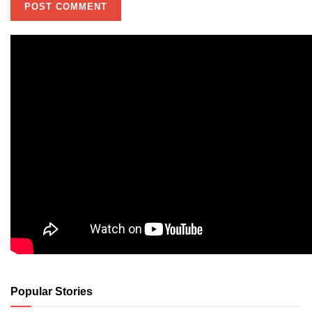
Popular Stories