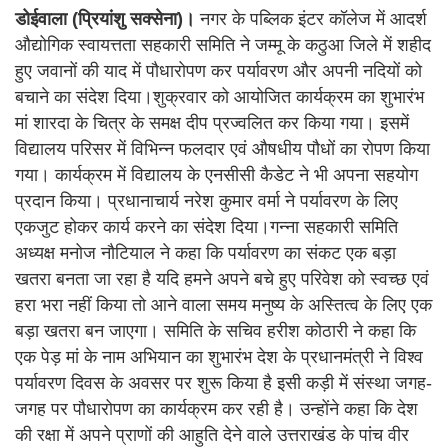
डोईवाला (प्रियांशु सक्सेना)।
नगर के पब्लिक इंटर कॉलेज में आदर्श
औद्योगिक स्वायत्तता सहकारी समिति ने जम्मू के कठुआ जिले में शहीद
हुए जवानों की याद में पौधारोपण कर पर्यावरण और अपनी नदियों को
बचाने का संदेश दिया।शुक्रवार को आयोजित कार्यक्रम का शुभारंभ
मां शारदा के चित्र के समक्ष दीप प्रज्वलित कर किया गया। इसमें
विद्यालय परिसर में विभिन्न फलदार एवं औषधीय पौधों का रोपण किया
गया। कार्यक्रम में विद्यालय के एनसीसी कैडेट ने भी अपना सहयोग
प्रदान किया। प्रधानाचार्य नरेश कुमार वर्मा ने पर्यावरण के लिए
एकजुट होकर कार्य करने का संदेश दिया।गन्ना सहकारी समिति
अध्यक्ष मनोज नौटियाल ने कहा कि पर्यावरण का संकट एक बड़ा
खतरा बनता जा रहा है यदि हमने अपने बचे हुए परिवेश को स्वच्छ एवं
हरा भरा नहीं किया तो आने वाला समय मनुष्य के अस्तित्व के लिए एक
बड़ा खतरा बन जाएगा। समिति के सचिव हरीश कोठारी ने कहा कि
एक पेड़ मां के नाम अभियान का शुभारंभ देश के प्रधानमंत्री ने विश्व
पर्यावरण दिवस के अवसर पर शुरू किया है इसी कड़ी में संस्था जगह-
जगह पर पौधारोपण का कार्यक्रम कर रही है। उन्होंने कहा कि देश
की रक्षा में अपने प्राणों की आहुति देने वाले उत्तराखंड के पांच वीर