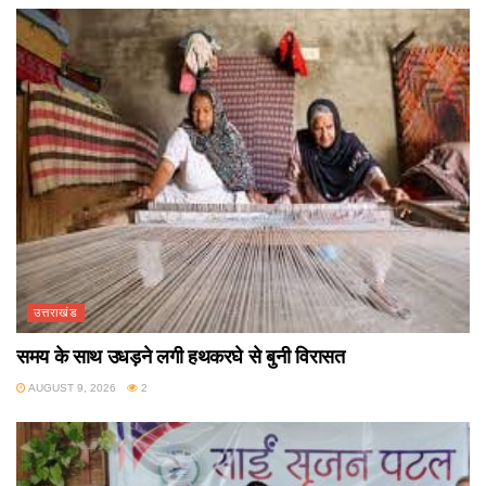
उत्तराखंड
समय के साथ उधड़ने लगी हथकरघे से बुनी विरासत
AUGUST 9, 2026
2