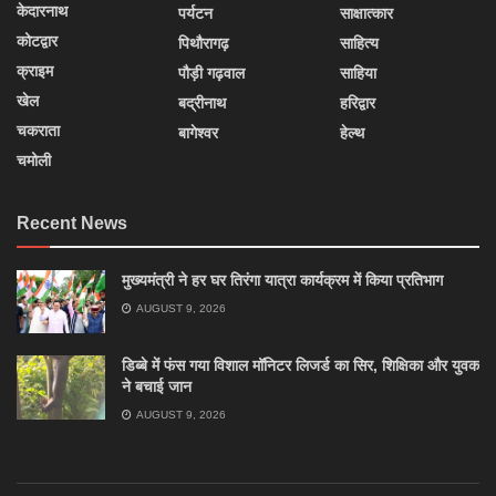
केदारनाथ
पर्यटन
साक्षात्कार
कोटद्वार
पिथौरागढ़
साहित्य
क्राइम
पौड़ी गढ़वाल
साहिया
खेल
बद्रीनाथ
हरिद्वार
चकराता
बागेश्वर
हेल्थ
चमोली
Recent News
मुख्यमंत्री ने हर घर तिरंगा यात्रा कार्यक्रम में किया प्रतिभाग
AUGUST 9, 2026
डिब्बे में फंस गया विशाल मॉनिटर लिजर्ड का सिर, शिक्षिका और युवक
ने बचाई जान
AUGUST 9, 2026