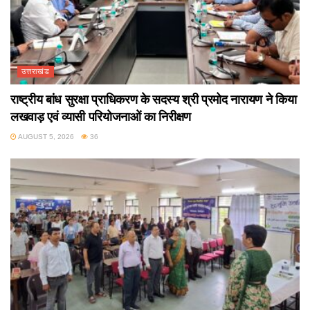
उत्तराखंड
राष्ट्रीय बांध सुरक्षा प्राधिकरण के सदस्य श्री प्रमोद नारायण ने किया
लखवाड़ एवं व्यासी परियोजनाओं का निरीक्षण
AUGUST 5, 2026
36