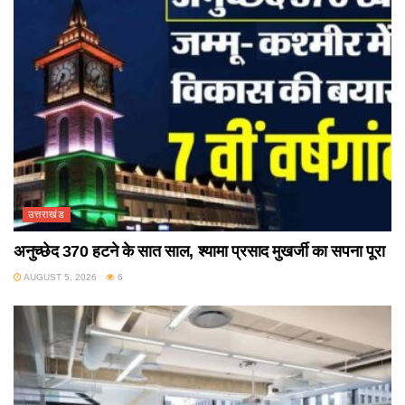
उत्तराखंड
अनुच्छेद 370 हटने के सात साल, श्यामा प्रसाद मुखर्जी का सपना पूरा
AUGUST 5, 2026
6