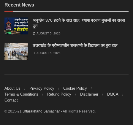
Recent News
अनुच्छेद 370 हटने के सात साल, श्यामा प्रसाद मुखर्जी का सपना
पूरा
AUGUST 5, 2026
उत्तराखंड के ग्रीष्मकालीन राजधानी के विद्यालय का बुरा हाल
AUGUST 5, 2026
About Us
Privacy Policy
Cookie Policy
Terms & Conditions
Refund Policy
Disclaimer
DMCA
Contact
© 2015-21
Uttarakhand Samachar
- All Rights Reserved.