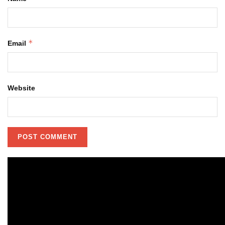
*
Email
Website