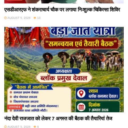
एसडीआरएफ ने शंकराचार्य चौक पर लगाया निःशुल्क चिकित्सा शिविर
AUGUST 5, 2026
10
उत्तराखंड
नंदा देवी राजजात को लेकर 7 अगस्त की बैठक की तैयारियां तेज
AUGUST 5, 2026
8