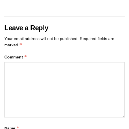
Leave a Reply
Your email address will not be published.
Required fields are
*
marked
*
Comment
*
Name