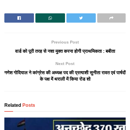
Previous Post
वार्ड को पूरी तरह से नशा मुक्त करना होगी प्राथमिकता : बबीता
Next Post
गणेश गोदियाल ने कांग्रेस की अध्यक्ष पद की प्रत्याशी सुनीता रावत एवं पार्षदों
के पक्ष में थराली में किया रोड शो
Related
Posts