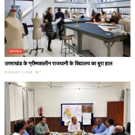
उत्तराखंड
उत्तराखंड के ग्रीष्मकालीन राजधानी के विद्यालय का बुरा हाल
AUGUST 5, 2026
7