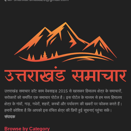
उत्तराखंड समाचार डाॅट काम वेबसाइड 2015 से खासकर हिमालय क्षेत्र के समाचारों,
सरोकारों को समर्पित एक समाचार पोर्टल है। इस पोर्टल के माध्यम से हम मध्य हिमालय
क्षेत्र के गांवों, गाड़, गधेरों, शहरों, कस्बों और पर्यावरण की खबरों पर फोकस करते हैं।
हमारी कोशिश है कि आपको इस वंचित क्षेत्र की छिपी हुई सूचनाएं पहुंचा सकें।
संपादक
Browse by Category