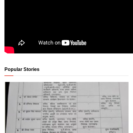
Popular Stories