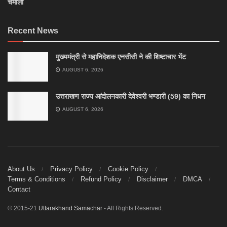
चमोली
Recent News
मुख्यमंत्री से महानिदेशक एनसीसी ने की शिष्टाचार भेंट
AUGUST 6, 2026
उत्तराखण राज्य आंदोलनकारी देवेश्वरी भण्डारी (59) का निधन
AUGUST 6, 2026
About Us
Privacy Policy
Cookie Policy
Terms & Conditions
Refund Policy
Disclaimer
DMCA
Contact
© 2015-21
Uttarakhand Samachar
- All Rights Reserved.