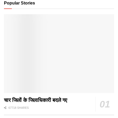
Popular Stories
चार जिलों के जिलाधिकारी बदले गए
67718 SHARES