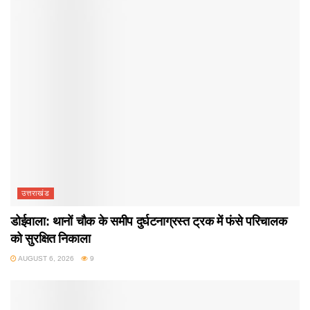
उत्तराखंड
डोईवाला: थानों चौक के समीप दुर्घटनाग्रस्त ट्रक में फंसे परिचालक
को सुरक्षित निकाला
AUGUST 6, 2026
9