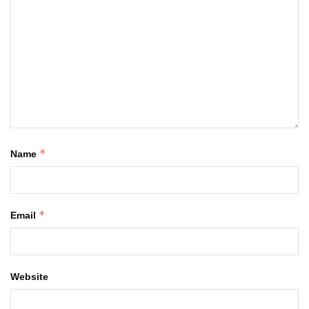
*
Name
*
Email
Website