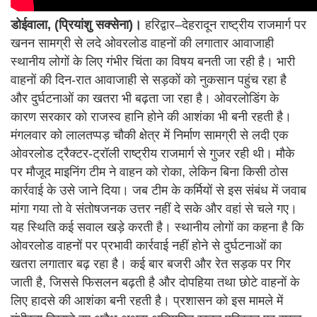
डोईवाला, (प्रियांशु सक्सेना)।
हरिद्वार–देहरादून राष्ट्रीय राजमार्ग पर
खनन सामग्री से लदे ओवरलोड वाहनों की लगातार आवाजाही
स्थानीय लोगों के लिए गंभीर चिंता का विषय बनती जा रही है। भारी
वाहनों की दिन-रात आवाजाही से सड़कों को नुकसान पहुंच रहा है
और दुर्घटनाओं का खतरा भी बढ़ता जा रहा है। ओवरलोडिंग के
कारण सरकार को राजस्व हानि होने की आशंका भी बनी रहती है।
मंगलवार को लालतप्पड़ चौकी क्षेत्र में निर्माण सामग्री से लदी एक
ओवरलोड ट्रैक्टर-ट्रॉली राष्ट्रीय राजमार्ग से गुजर रही थी। मौके
पर मौजूद माइनिंग टीम ने वाहन को रोका, लेकिन बिना किसी ठोस
कार्रवाई के उसे जाने दिया। जब टीम के कर्मियों से इस संबंध में जवाब
मांगा गया तो वे संतोषजनक उत्तर नहीं दे सके और वहां से चले गए।
यह स्थिति कई सवाल खड़े करती है। स्थानीय लोगों का कहना है कि
ओवरलोड वाहनों पर प्रभावी कार्रवाई नहीं होने से दुर्घटनाओं का
खतरा लगातार बढ़ रहा है। कई बार बजरी और रेत सड़क पर गिर
जाती है, जिससे फिसलन बढ़ती है और दोपहिया तथा छोटे वाहनों के
लिए हादसे की आशंका बनी रहती है। प्रशासन को इस मामले में