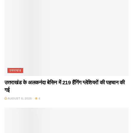
उत्तराखंड
उत्तराखंड के अलकनंदा बेसिन में 219 हैंगिंग ग्लेशियरों की पहचान की
गई
AUGUST 6, 2026
4