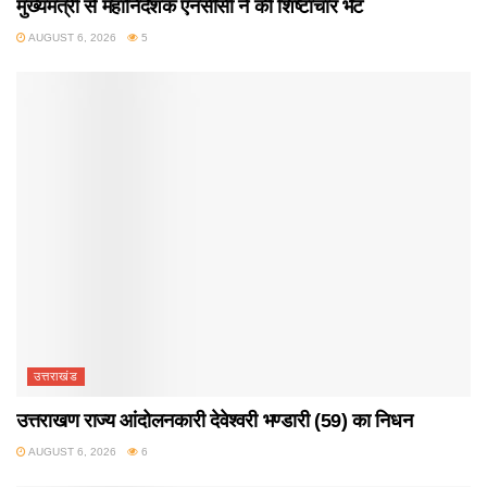
मुख्यमंत्री से महानिदेशक एनसीसी ने की शिष्टाचार भेंट
AUGUST 6, 2026
5
उत्तराखंड
उत्तराखण राज्य आंदोलनकारी देवेश्वरी भण्डारी (59) का निधन
AUGUST 6, 2026
6