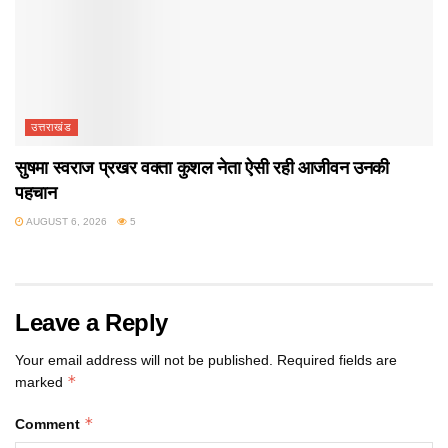
उत्तराखंड
सुषमा स्वराज प्रखर वक्ता कुशल नेता ऐसी रही आजीवन उनकी
पहचान
AUGUST 6, 2026
5
Leave a Reply
Your email address will not be published.
Required fields are
*
marked
*
Comment