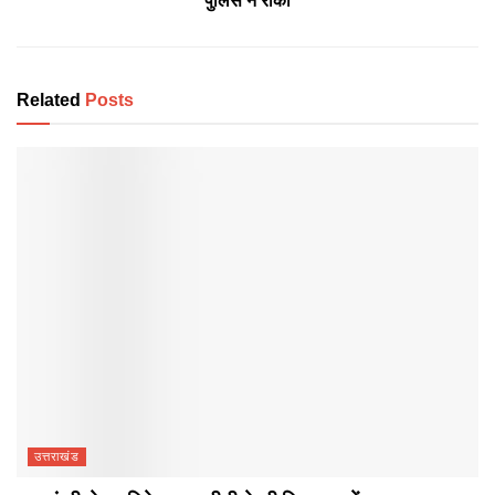
पुलिस ने रोका
Related
Posts
उत्तराखंड