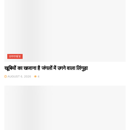
उत्तराखंड
खूबियों का खजाना है जंगलों में उगने वाला लिंगुड़ा
AUGUST 6, 2026
4