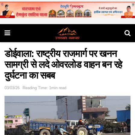
डोईवाला: राष्ट्रीय राजमार्ग पर खनन
सामग्री से लदे ओवरलोड वाहन बन रहे
दुर्घटना का सबब
03/03/26
Reading Time: 1min read