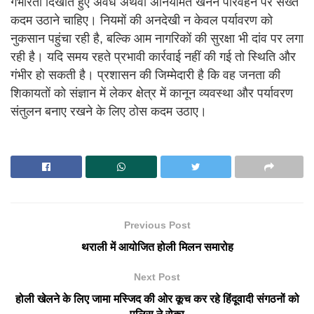
गंभीरता दिखाते हुए अवैध अथवा अनियमित खनन परिवहन पर सख्त
कदम उठाने चाहिए। नियमों की अनदेखी न केवल पर्यावरण को
नुकसान पहुंचा रही है, बल्कि आम नागरिकों की सुरक्षा भी दांव पर लगा
रही है। यदि समय रहते प्रभावी कार्रवाई नहीं की गई तो स्थिति और
गंभीर हो सकती है। प्रशासन की जिम्मेदारी है कि वह जनता की
शिकायतों को संज्ञान में लेकर क्षेत्र में कानून व्यवस्था और पर्यावरण
संतुलन बनाए रखने के लिए ठोस कदम उठाए।
Previous Post
थराली में आयोजित होली मिलन समारोह
Next Post
होली खेलने के लिए जामा मस्जिद की ओर कूच कर रहे हिंदूवादी संगठनों को