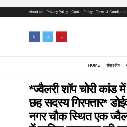
About Us
Privacy Policy
Cookie Policy
Terms & Conditions
HOME
संपादकीय
*ज्वैलरी शॉप चोरी कांड में 
छह सदस्य गिरफ्तार* डोईवा
नगर चौक स्थित एक ज्वैलर