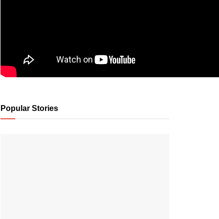
Popular Stories