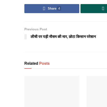
Share
4
Previous Post
लीची पर पड़ी मौसम की मार, छोटा किसान परेशान
Related
Posts