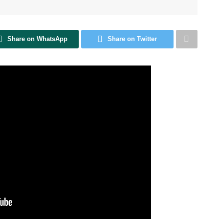
Share on WhatsApp
Share on Twitter