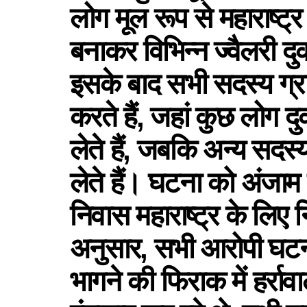
लोग मूल रूप से महाराष्ट्
बनाकर विभिन्न ज्वैलरी दुक
इसके बाद सभी सदस्य ग्रा
करते हैं, जहां कुछ लोग 
लेते हैं, जबकि अन्य सद
लेते हैं। घटना को अंजाम 
निवास महाराष्ट्र के लिए
अनुसार, सभी आरोपी घटना क
भागने की फिराक में हर्राव