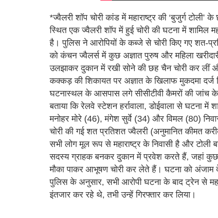
*ज्वैलरी शॉप चोरी कांड में महाराष्ट्र की ‘बुजुर्ग टोली
स्थित एक ज्वैलरी शॉप में हुई चोरी की घटना में शामिल मह
है। पुलिस ने आरोपियों के कब्जे से चोरी किए गए शत-प
को कंचन ज्वैलर्स में कुछ अज्ञात पुरुष और महिला खरीदारी 
उलझाकर दुकान में रखी सोने की छह चैन चोरी कर लीं और
कक्कड़ की शिकायत पर अज्ञात के खिलाफ मुकदमा दर्ज कि
घटनास्थल के आसपास लगे सीसीटीवी कैमरों की जांच के दौरा
बताया कि रेलवे स्टेशन हर्रावाला, डोईवाला से घटना में 
मनोहर मोरे (46), मंगेश सुर्वे (34) और विमल (80) निवास
चोरी की गई शत प्रतिशत ज्वैलरी (अनुमानित कीमत करीब
सभी लोग मूल रूप से महाराष्ट्र के निवासी है और टोली ब
सदस्य ग्राहक बनकर दुकान में प्रवेश करते हैं, जहां क
मौका पाकर आभूषण चोरी कर लेते हैं। घटना को अंजाम दे
पुलिस के अनुसार, सभी आरोपी घटना के बाद ट्रेन से महारा
इंतजार कर रहे थे, तभी उन्हें गिरफ्तार कर लिया।