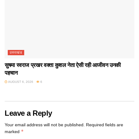
उत्तराखंड
सुषमा स्वराज प्रखर वक्ता कुशल नेता ऐसी रही आजीवन उनकी
पहचान
AUGUST 6, 2026
6
Leave a Reply
Your email address will not be published.
Required fields are
*
marked