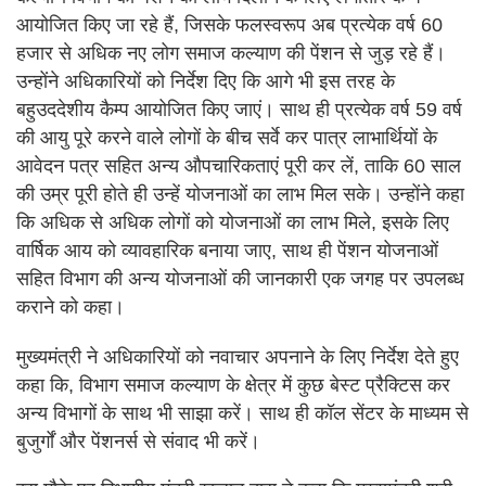
आयोजित किए जा रहे हैं, जिसके फलस्वरूप अब प्रत्येक वर्ष 60
हजार से अधिक नए लोग समाज कल्याण की पेंशन से जुड़ रहे हैं।
उन्होंने अधिकारियों को निर्देश दिए कि आगे भी इस तरह के
बहुउददेशीय कैम्प आयोजित किए जाएं। साथ ही प्रत्येक वर्ष 59 वर्ष
की आयु पूरे करने वाले लोगों के बीच सर्वे कर पात्र लाभार्थियों के
आवेदन पत्र सहित अन्य औपचारिकताएं पूरी कर लें, ताकि 60 साल
की उम्र पूरी होते ही उन्हें योजनाओं का लाभ मिल सके। उन्होंने कहा
कि अधिक से अधिक लोगों को योजनाओं का लाभ मिले, इसके लिए
वार्षिक आय को व्यावहारिक बनाया जाए, साथ ही पेंशन योजनाओं
सहित विभाग की अन्य योजनाओं की जानकारी एक जगह पर उपलब्ध
कराने को कहा।
मुख्यमंत्री ने अधिकारियों को नवाचार अपनाने के लिए निर्देश देते हुए
कहा कि, विभाग समाज कल्याण के क्षेत्र में कुछ बेस्ट प्रैक्टिस कर
अन्य विभागों के साथ भी साझा करें। साथ ही कॉल सेंटर के माध्यम से
बुजुर्गों और पेंशनर्स से संवाद भी करें।