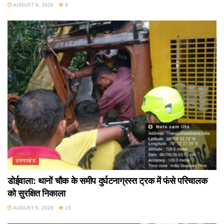
AUGUST 6, 2026
8
उत्तराखंड
डोईवाला: थानों चौक के समीप दुर्घटनाग्रस्त ट्रक में फंसे परिचालक
को सुरक्षित निकाला
AUGUST 6, 2026
15