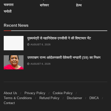
चकराता
बागेश्वर
हेल्थ
चमोली
Recent News
मुख्यमंत्री से महानिदेशक एनसीसी ने की शिष्टाचार भेंट
AUGUST 6, 2026
उत्तराखण राज्य आंदोलनकारी देवेश्वरी भण्डारी (59) का निधन
AUGUST 6, 2026
About Us
Privacy Policy
Cookie Policy
Terms & Conditions
Refund Policy
Disclaimer
DMCA
Contact