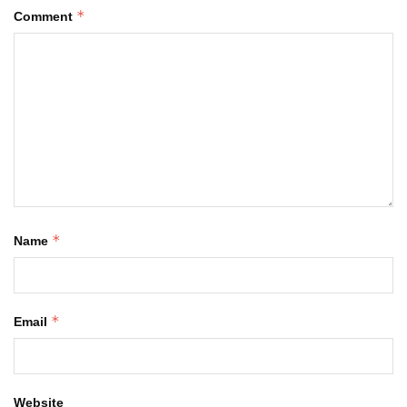
*
Comment
*
Name
*
Email
Website