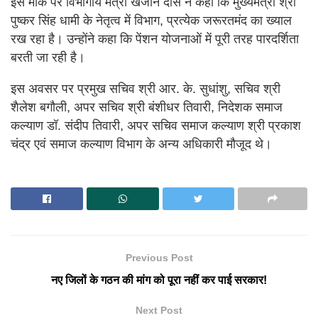
इस मौके पर विभागीय मंत्री खजान दास ने कहा कि मुख्यमंत्री श्री
पुष्कर सिंह धामी के नेतृत्व में विभाग, प्रत्येक जरूरतमंद का ख्याल
रख रहा है। उन्होंने कहा कि पेंशन योजनाओं में पूरी तरह पारदर्शिता
बरती जा रही है।
इस अवसर पर प्रमुख सचिव श्री आर. के. सुधांशु, सचिव श्री
शैलेश बगौली, अपर सचिव श्री बंशीधर तिवारी, निदेशक समाज
कल्याण डॉ. संदीप तिवारी, अपर सचिव समाज कल्याण श्री प्रकाश
चंद्र एवं समाज कल्याण विभाग के अन्य अधिकारी मौजूद थे।
Previous Post
नए जिलों के गठन की मांग को पूरा नहीं कर पाई सरकार!
Next Post