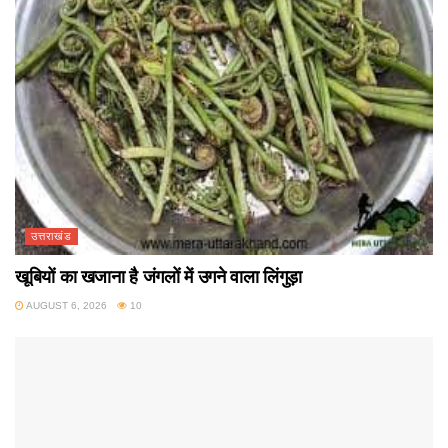
उत्तराखंड
खूबियों का खजाना है जंगलों में उगने वाला लिंगुड़ा
AUGUST 6, 2026
10