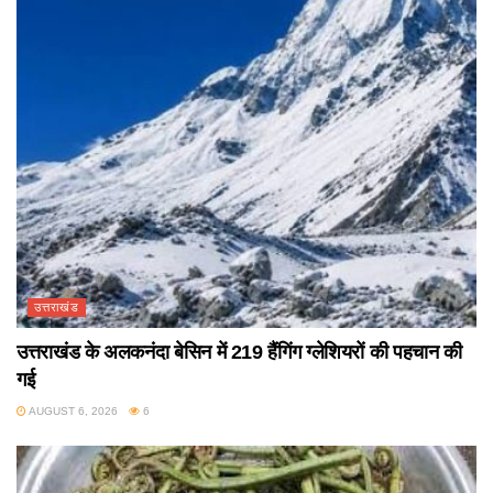
उत्तराखंड
उत्तराखंड के अलकनंदा बेसिन में 219 हैंगिंग ग्लेशियरों की पहचान की
गई
AUGUST 6, 2026
6