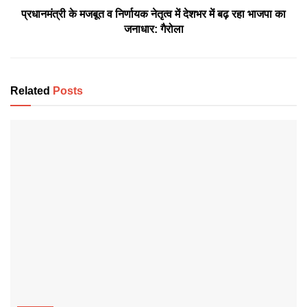
प्रधानमंत्री के मजबूत व निर्णायक नेतृत्व में देशभर में बढ़ रहा भाजपा का
जनाधार: गैरोला
Related
Posts