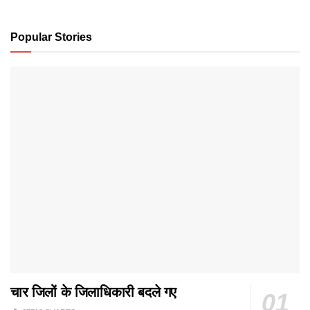
Popular Stories
चार जिलों के जिलाधिकारी बदले गए