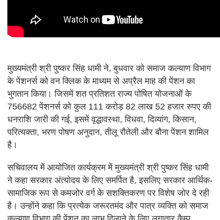
मुख्यमंत्री श्री पुष्कर सिंह धामी ने, बुधवार को समाज कल्याण विभाग
के पेंशनर्स को वन क्लिक के माध्यम से अप्रैल माह की पेंशन का
भुगतान किया। जिसमें शत प्रतिशत राज्य पोषित योजनाओं के
756682 पेंशनर्स को कुल 111 करोड़ 82 लाख 52 हजार रुपए की
धनराशि जारी की गई, इसमें वृद्धावस्था, विधवा, दिव्यांग, किसान,
परित्यक्ता, भरण पोषण अनुदान, तीलू रौतेली और बौना पेंशन शामिल
है।
सचिवालय में आयोजित कार्यक्रम में मुख्यमंत्री श्री पुष्कर सिंह धामी
ने कहा सरकार अंत्योदय के लिए समर्पित है, इसलिए सरकार आर्थिक-
सामाजिक रूप से कमजोर वर्ग के सशक्तिकरण पर विशेष जोर दे रही
है। उन्होंने कहा कि प्रत्येक जरूरतमंद और पात्र व्यक्ति को समाज
कल्याण विभाग की पेंशन का लाभ दिलाने के लिए लगातार कैम्प