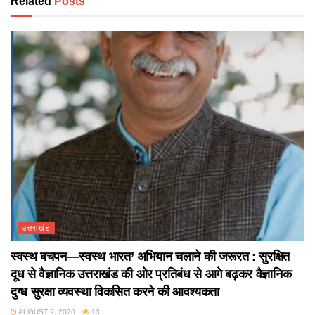
Related
Posts
उत्तराखंड
स्वस्थ बचपन—स्वस्थ भारत’ अभियान चलाने की जरूरत : सुरक्षित
दूध से वैज्ञानिक उत्तराखंड की ओर प्रतिबंध से आगे बढ़कर वैज्ञानिक
दुग्ध सुरक्षा व्यवस्था विकसित करने की आवश्यकता
AUGUST 9, 2026
13