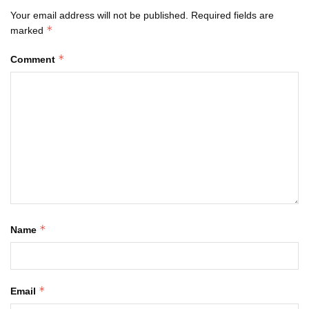
Your email address will not be published.
Required fields are
*
marked
*
Comment
*
Name
*
Email