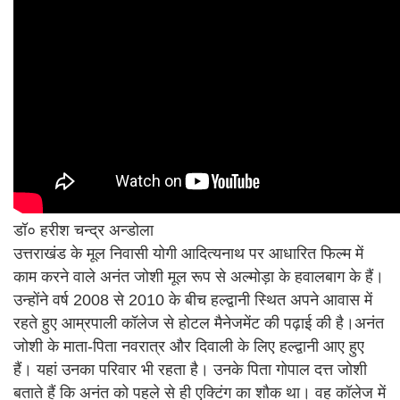
डॉ० हरीश चन्द्र अन्डोला
उत्तराखंड के मूल निवासी योगी आदित्यनाथ पर आधारित फिल्म में
काम करने वाले अनंत जोशी मूल रूप से अल्मोड़ा के हवालबाग के हैं।
उन्होंने वर्ष 2008 से 2010 के बीच हल्द्वानी स्थित अपने आवास में
रहते हुए आम्रपाली कॉलेज से होटल मैनेजमेंट की पढ़ाई की है।अनंत
जोशी के माता-पिता नवरात्र और दिवाली के लिए हल्द्वानी आए हुए
हैं। यहां उनका परिवार भी रहता है। उनके पिता गोपाल दत्त जोशी
बताते हैं कि अनंत को पहले से ही एक्टिंग का शौक था। वह कॉलेज में