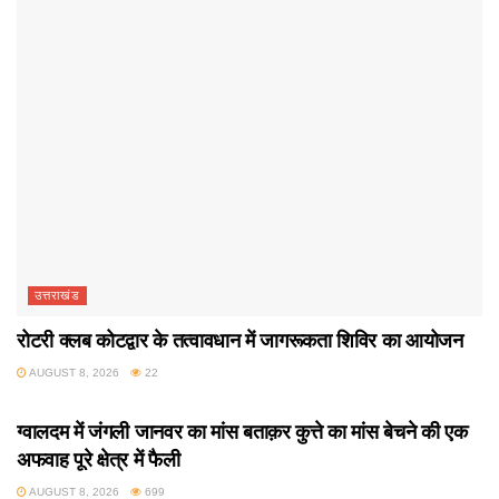
उत्तराखंड
रोटरी क्लब कोटद्वार के तत्वावधान में जागरूकता शिविर का आयोजन
AUGUST 8, 2026
22
उत्तराखंड
ग्वालदम में जंगली जानवर का मांस बताक़र कुत्ते का मांस बेचने की एक
अफवाह पूरे क्षेत्र में फैली
AUGUST 8, 2026
699