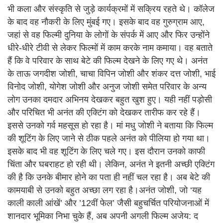
भी कला और संस्कृति से जुड़े कार्यक्रमों में सक्रिय रहते थे। कॉलेज
के बाद वह नौकरी के लिए मुंबई गए। इसके बाद वह गुरुग्राम आए,
जहां से वह फिल्मी दुनिया के लोगों के संपर्क में आए और फिर उन्होंने
धीरे-धीरे टीवी से लेकर फिल्मों में काम करके नाम कमाया। वह बताते
हैं कि वे परिवार के साथ बेटे की फिल्म देखने के लिए गए थे। अनंत
के ताऊ जगदीश जोशी, चाचा विपिन जोशी और शंकर दत्त जोशी, भाई
विनोद जोशी, योगेश जोशी और अनुज जोशी समेत परिवार के अन्य
लोग उनका दमदार अभिनय देखकर बहुत खुश हुए। यही नहीं पड़ोसी
और परिचित भी अनंत की एक्टिंग को देखकर तारीफ कर रहे हैं।
इससे उनको गर्व महसूस हो रहा है। मां मधु जोशी ने बताया कि फिल्म
की शूटिंग के लिए जाने से ठीक पहले अनंत को पीलिया हो गया था।
इसके बाद भी वह शूटिंग के लिए चले गए। इस दौरान उनको काफी
चिंता और घबराहट हो रही थी। लेकिन, अनंत ने इतनी अच्छी एक्टिंग
की है कि उनके बीमार होने का पता ही नहीं चल रहा है। अब बेटे की
कामयाबी से उनको बहुत अच्छा लग रहा है।अनंत जोशी, जो ‘यह
काली काली आंखें’ और ’12वीं फेल’ जैसी बहुचर्चित परियोजनाओं में
शानदार भूमिका निभा चुके हैं, अब अपनी अगली फिल्म अजेय: द