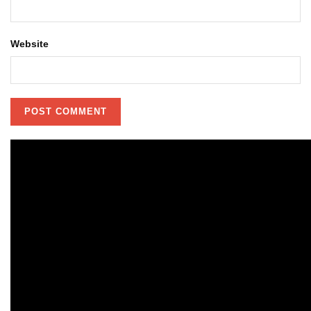
Website