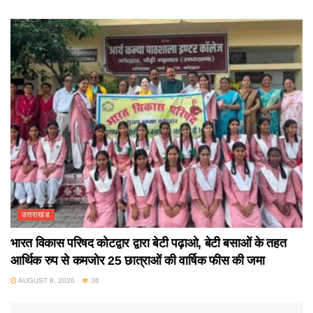
उत्तराखंड
भारत विकास परिषद कोटद्वार द्वारा बेटी पढ़ाओ, बेटी बसाओं के तहत
आर्थिक रुप से कमजोर 25 छात्राओं की वार्षिक फीस की जमा
AUGUST 8, 2026
36