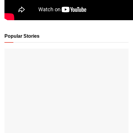
Popular Stories