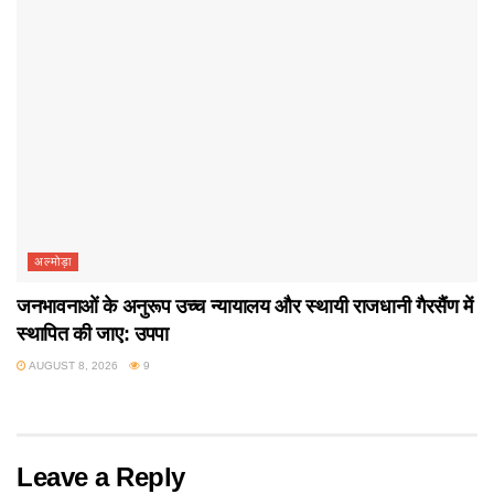
अल्मोड़ा
जनभावनाओं के अनुरूप उच्च न्यायालय और स्थायी राजधानी गैरसैंण में
स्थापित की जाए: उपपा
AUGUST 8, 2026
9
Leave a Reply