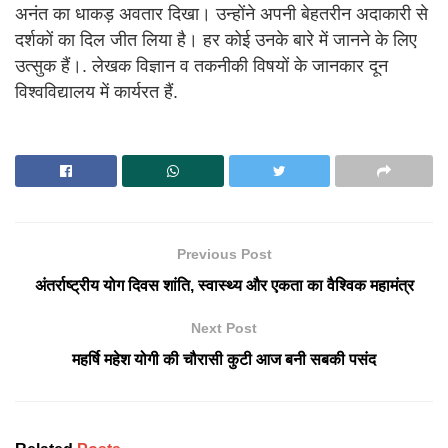
अनंत का धाकड़ अवतार दिखा। उन्होंने अपनी बेहतरीन अदाकारी से
दर्शकों का दिल जीत लिया है। हर कोई उनके बारे में जानने के लिए
उत्सुक हैं।. लेखक विज्ञान व तकनीकी विषयों के जानकार दून
विश्वविद्यालय में कार्यरत हैं.
Previous Post
अंतर्राष्ट्रीय योग दिवस शांति, स्वास्थ्य और एकता का वैश्विक महामंत्र
Next Post
महर्षि महेश योगी की चौरासी कुटी आज बनी सबकी पसंद