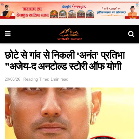
छोटे से गांव से निकली ‘अनंत’ प्रतिभा
”अजेय-द अनटोल्ड स्टोरी ऑफ योगी
20/06/26
Reading Time: 1min read