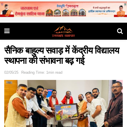
सैनिक बाहुल्य सवाड़ में केंद्रीय विद्यालय
स्थापना की संभावना बढ़ गई
02/05/25
Reading Time: 1min read