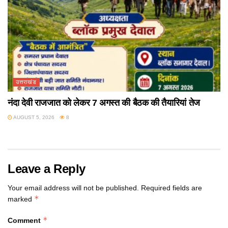
उत्तराखंड
नंदा देवी राजजात को लेकर 7 अगस्त की बैठक की तैयारियां तेज
AUGUST 5, 2026
8
Leave a Reply
Your email address will not be published.
Required fields are
*
marked
*
Comment