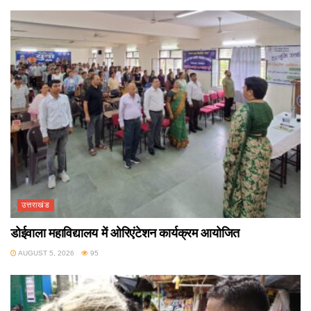
उत्तराखंड
डोईवाला महाविद्यालय में ओरिएंटेशन कार्यक्रम आयोजित
AUGUST 5, 2026
95