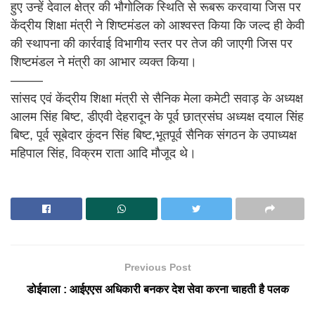
हुए उन्हें देवाल क्षेत्र की भौगोलिक स्थिति से रूबरू करवाया जिस पर
केंद्रीय शिक्षा मंत्री ने शिष्टमंडल को आश्वस्त किया कि जल्द ही केवी
की स्थापना की कार्रवाई विभागीय स्तर पर तेज की जाएगी जिस पर
शिष्टमंडल ने मंत्री का आभार व्यक्त किया।
——–
सांसद एवं केंद्रीय शिक्षा मंत्री से सैनिक मेला कमेटी सवाड़ के अध्यक्ष
आलम सिंह बिष्ट, डीएवी देहरादून के पूर्व छात्रसंघ अध्यक्ष दयाल सिंह
बिष्ट, पूर्व सूबेदार कुंदन सिंह बिष्ट,भूतपूर्व सैनिक संगठन के उपाध्यक्ष
महिपाल सिंह, विक्रम राता आदि मौजूद थे।
Previous Post
डोईवाला : आईएएस अधिकारी बनकर देश सेवा करना चाहती है पलक