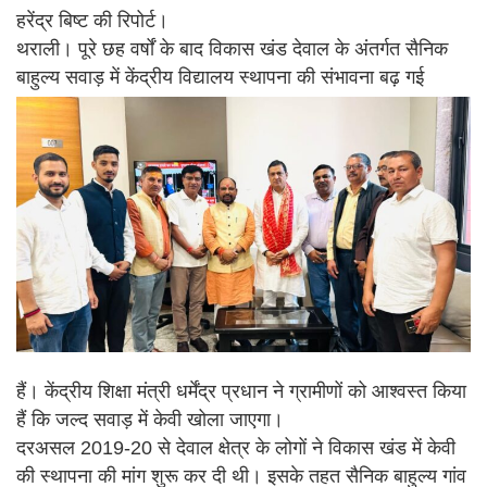
हरेंद्र बिष्ट की रिपोर्ट।
थराली। पूरे छह वर्षों के बाद विकास खंड देवाल के अंतर्गत सैनिक
बाहुल्य सवाड़ में केंद्रीय विद्यालय स्थापना की संभावना बढ़ गई
हैं। केंद्रीय शिक्षा मंत्री धर्मेंद्र प्रधान ने ग्रामीणों को आश्वस्त किया
हैं कि जल्द सवाड़ में केवी खोला जाएगा।
दरअसल 2019-20 से देवाल क्षेत्र के लोगों ने विकास खंड में केवी
की स्थापना की मांग शुरू कर दी थी। इसके तहत सैनिक बाहुल्य गांव