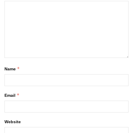
*
Name
*
Email
Website