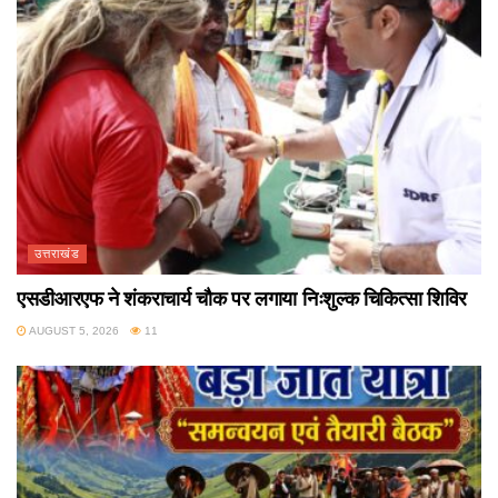
उत्तराखंड
एसडीआरएफ ने शंकराचार्य चौक पर लगाया निःशुल्क चिकित्सा शिविर
AUGUST 5, 2026
11