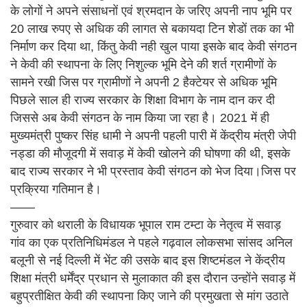
के लोगों ने अपने संसाधनों एवं श्रमदान के जरिए अपनी नाप भूमि पर
20 लाख रुपए से अधिक की लागत से बकायदा टिन शेडों तक का भी
निर्माण कर दिया था, किंतु केवी नही खुल पाया इसके बाद केवी संगठन
ने केवी की स्थापना के लिए निशुल्क भूमि देने की शर्त ग्रामीणों के
सामने रखी जिस पर ग्रामीणों ने अपनी 2 हैक्टेयर से अधिक भूमि
पिछले साल ही राज्य सरकार के शिक्षा विभाग के नाम दान कर दी
जिससे अब केवी संगठन के नाम किया जा रहा है। 2021 में ही
मुख्यमंत्री पुष्कर सिंह धामी ने अपनी पहली पारी में केंद्रीय मंत्री जेपी
नड्डा की मौजूदगी में सवाड़ में केवी खोलने की घोषणा की थी, इसके
बाद राज्य सरकार ने भी प्रस्ताव केवी संगठन को भेज दिया।जिस पर
प्रक्रिया गतिमान है।
——
गुरुवार को थराली के विधायक भूपाल राम टम्टा के नेतृत्व में सवाड़
गांव का एक प्रतिनिधिमंडल ने पहले गढ़वाल लोकसभा सांसद अनिल
बलूनी से नई दिल्ली में भेंट की उसके बाद इस शिष्टमंडल ने केंद्रीय
शिक्षा मंत्री धर्मेंद्र प्रधान से मुलाकात की इस दौरान उन्होंने सवाड़ में
बहुप्रतीक्षित केवी की स्थापना किए जाने की प्रमुखता से मांग उठाते