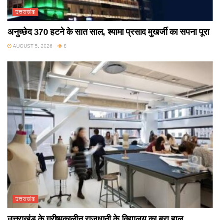
उत्तराखंड
अनुच्छेद 370 हटने के सात साल, श्यामा प्रसाद मुखर्जी का सपना पूरा
AUGUST 5, 2026
8
उत्तराखंड
उत्तराखंड के ग्रीष्मकालीन राजधानी के विद्यालय का बुरा हाल