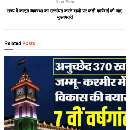
Next Post
राज्य में कानून व्यवस्था का उल्लंघऩ करने वालों पर कड़ी कार्रवाई की जाए:
मुख्यमंत्री
Related
Posts