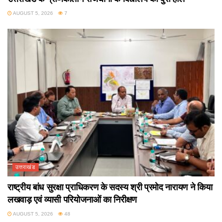
AUGUST 5, 2026
7
उत्तराखंड
राष्ट्रीय बांध सुरक्षा प्राधिकरण के सदस्य श्री प्रमोद नारायण ने किया
लखवाड़ एवं व्यासी परियोजनाओं का निरीक्षण
AUGUST 5, 2026
48