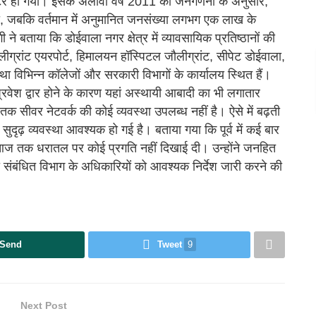
मीटर हो गया। इसके अलावा वर्ष 2011 की जनगणना के अनुसार,
 जबकि वर्तमान में अनुमानित जनसंख्या लगभग एक लाख के
 ने बताया कि डोईवाला नगर क्षेत्र में व्यावसायिक प्रतिष्ठानों की
ौलीग्रांट एयरपोर्ट, हिमालयन हॉस्पिटल जौलीग्रांट, सीपेट डोईवाला,
िभिन्न कॉलेजों और सरकारी विभागों के कार्यालय स्थित हैं।
रवेश द्वार होने के कारण यहां अस्थायी आबादी का भी लगातार
ी तक सीवर नेटवर्क की कोई व्यवस्था उपलब्ध नहीं है। ऐसे में बढ़ती
दृढ़ व्यवस्था आवश्यक हो गई है। बताया गया कि पूर्व में कई बार
न आज तक धरातल पर कोई प्रगति नहीं दिखाई दी। उन्होंने जनहित
था संबंधित विभाग के अधिकारियों को आवश्यक निर्देश जारी करने की
Send
Tweet
9
Next Post