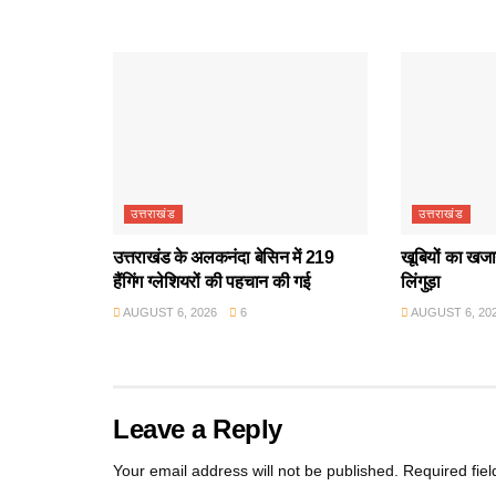
उत्तराखंड
उत्तराखंड
उत्तराखंड के अलकनंदा बेसिन में 219
खूबियों का खजान
हैंगिंग ग्लेशियरों की पहचान की गई
लिंगुड़ा
AUGUST 6, 2026
6
AUGUST 6, 20
Leave a Reply
Your email address will not be published.
Required fie