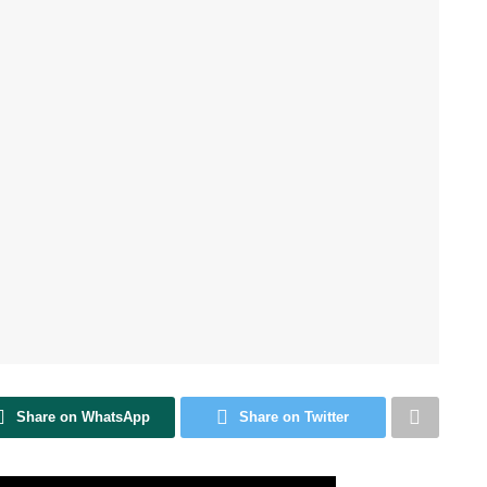
Share on WhatsApp
Share on Twitter