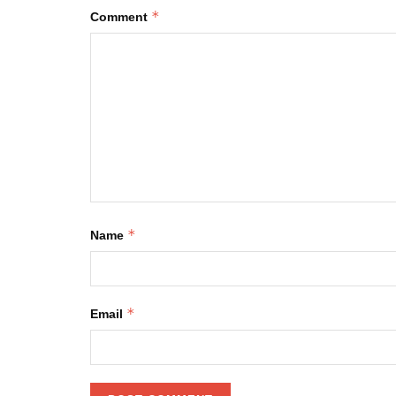
*
Comment
*
Name
*
Email