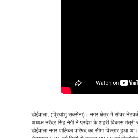
डोईवाला, (प्रियांशु सक्सेना)। नगर क्षेत्र में सीवर ने
अध्यक्ष नरेंद्र सिंह नेगी ने प्रदेश के शहरी विकास मंत्री
डोईवाला नगर पालिका परिषद का सीमा विस्तार हुआ था। 