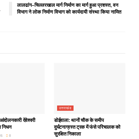
लालढांग–चिल्लरखाल मार्ग निर्माण का मार्ग हुआ प्रशस्त, वन
विभाग ने लोक निर्माण विभाग को कार्यदायी संस्था किया नामित
उत्तराखंड
आंदोलनकारी देवेश्वरी
डोईवाला: थानों चौक के समीप
ा निधन
दुर्घटनाग्रस्त ट्रक में फंसे परिचालक को
सुरक्षित निकाला
26
8