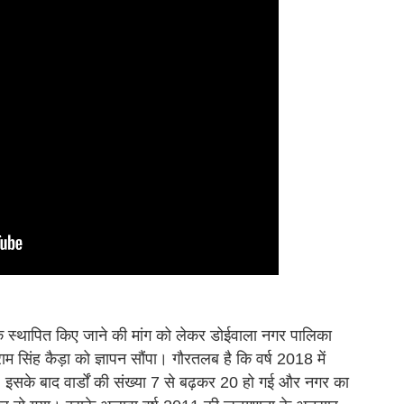
टवर्क स्थापित किए जाने की मांग को लेकर डोईवाला नगर पालिका
 राम सिंह कैड़ा को ज्ञापन सौंपा। गौरतलब है कि वर्ष 2018 में
इसके बाद वार्डों की संख्या 7 से बढ़कर 20 हो गई और नगर का