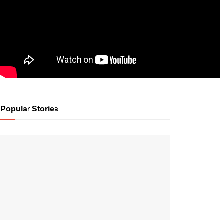
Popular Stories