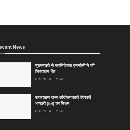
ecent News
मुख्यमंत्री से महानिदेशक एनसीसी ने की
शिष्टाचार भेंट
AUGUST 6, 2026
उत्तराखण राज्य आंदोलनकारी देवेश्वरी
भण्डारी (59) का निधन
AUGUST 6, 2026