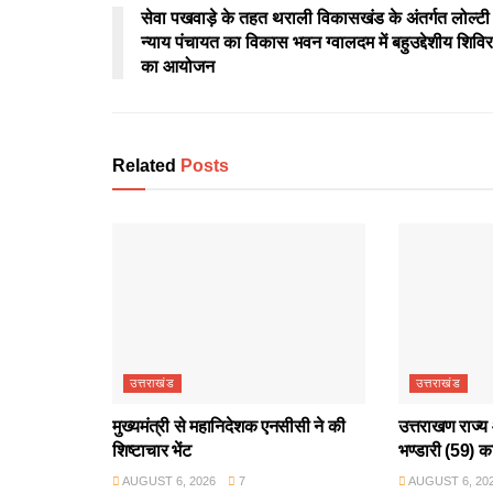
सेवा पखवाड़े के तहत थराली विकासखंड के अंतर्गत लोल्टी
न्याय पंचायत का विकास भवन ग्वालदम में बहुउद्देशीय शिविर
का आयोजन
Related
Posts
उत्तराखंड
उत्तराखंड
मुख्यमंत्री से महानिदेशक एनसीसी ने की
उत्तराखण राज्य 
शिष्टाचार भेंट
भण्डारी (59) क
AUGUST 6, 2026
7
AUGUST 6, 20