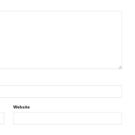
Website