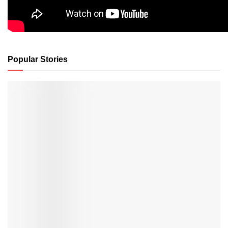
Popular Stories