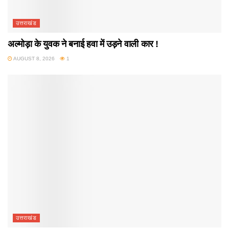
उत्तराखंड
अल्मोड़ा के युवक ने बनाई हवा में उड़ने वाली कार !
AUGUST 8, 2026
1
उत्तराखंड