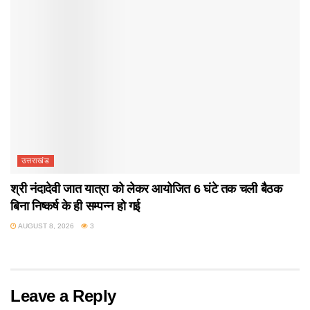
उत्तराखंड
श्री नंदादेवी जात यात्रा को लेकर आयोजित 6 घंटे तक चली बैठक
बिना निष्कर्ष के ही सम्पन्न हो गई
AUGUST 8, 2026
3
Leave a Reply