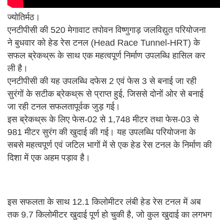
ज्योतिर्मठ।
एनटीपीसी की 520 मेगावाट तपोवन विष्णुगाड़ जलविद्युत परियोजना
ने बुधवार को हेड रेस टनल (Head Race Tunnel-HRT) के
सफल ब्रेकथ्रू के साथ एक महत्वपूर्ण निर्माण उपलब्धि हासिल कर
ली है।
एनटीपीसी की यह उपलब्धि दफेस 2 एवं फेस 3 से बनाई जा रही
सुरंगों के सटीक ब्रेकथ्रू से प्राप्त हुई, जिससे दोनों ओर से बनाई
जा रही टनल सफलतापूर्वक जुड़ गई।
इस ब्रेकथ्रू के लिए फेस-02 से 1,748 मीटर तथा फेस-03 से
981 मीटर सुरंग की खुदाई की गई। यह उपलब्धि परियोजना के
सबसे महत्वपूर्ण एवं जटिल भागों में से एक हेड रेस टनल के निर्माण की
दिशा में एक अहम पड़ाव है।
इस सफलता के साथ 12.1 किलोमीटर लंबी हेड रेस टनल में अब
तक 9.7 किलोमीटर खुदाई पूर्ण हो चुकी है, जो कुल खुदाई का लगभग