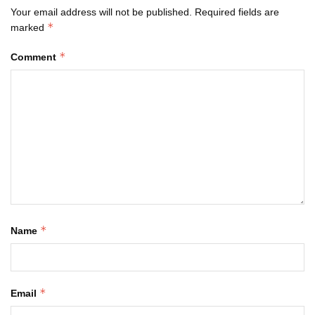
Your email address will not be published.
Required fields are
*
marked
*
Comment
*
Name
*
Email