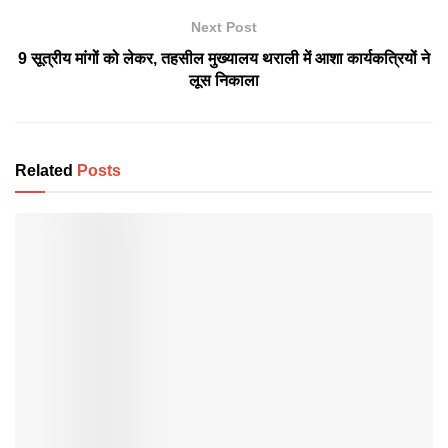
Next Post
9 सूत्रीय मांगों को लेकर, तहसील मुख्यालय थराली में आशा कार्यकत्रियों ने
लूस निकाला
Related
Posts