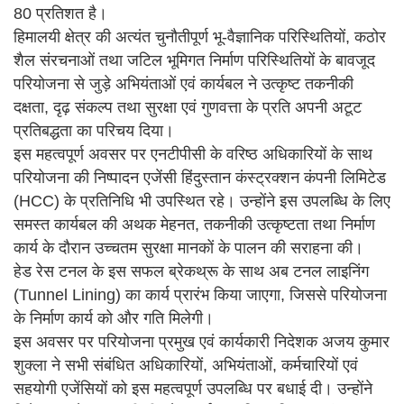
80 प्रतिशत है।
हिमालयी क्षेत्र की अत्यंत चुनौतीपूर्ण भू-वैज्ञानिक परिस्थितियों, कठोर
शैल संरचनाओं तथा जटिल भूमिगत निर्माण परिस्थितियों के बावजूद
परियोजना से जुड़े अभियंताओं एवं कार्यबल ने उत्कृष्ट तकनीकी
दक्षता, दृढ़ संकल्प तथा सुरक्षा एवं गुणवत्ता के प्रति अपनी अटूट
प्रतिबद्धता का परिचय दिया।
इस महत्वपूर्ण अवसर पर एनटीपीसी के वरिष्ठ अधिकारियों के साथ
परियोजना की निष्पादन एजेंसी हिंदुस्तान कंस्ट्रक्शन कंपनी लिमिटेड
(HCC) के प्रतिनिधि भी उपस्थित रहे। उन्होंने इस उपलब्धि के लिए
समस्त कार्यबल की अथक मेहनत, तकनीकी उत्कृष्टता तथा निर्माण
कार्य के दौरान उच्चतम सुरक्षा मानकों के पालन की सराहना की।
हेड रेस टनल के इस सफल ब्रेकथ्रू के साथ अब टनल लाइनिंग
(Tunnel Lining) का कार्य प्रारंभ किया जाएगा, जिससे परियोजना
के निर्माण कार्य को और गति मिलेगी।
इस अवसर पर परियोजना प्रमुख एवं कार्यकारी निदेशक अजय कुमार
शुक्ला ने सभी संबंधित अधिकारियों, अभियंताओं, कर्मचारियों एवं
सहयोगी एजेंसियों को इस महत्वपूर्ण उपलब्धि पर बधाई दी। उन्होंने