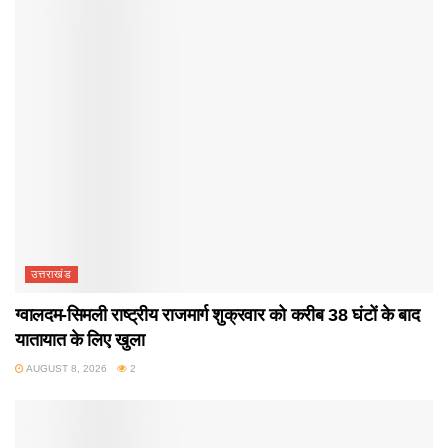
उत्तराखंड
ग्वालदम-सिमली राष्ट्रीय राजमार्ग शुक्रवार को करीब 38 घंटों के बाद
यातायात के लिए खुला
AUGUST 8, 2026
2