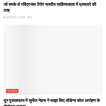
जो चमके थे रविंद्रनाथ टैगोर भारतीय साहित्याकाश में ध्रुवतारे की
तरह
AUGUST 8, 2026
1
उत्तराखंड
दून पुस्तकालय में सुनील नेहरू ने साझा किए ऑडेन्स कोल आरोहण के