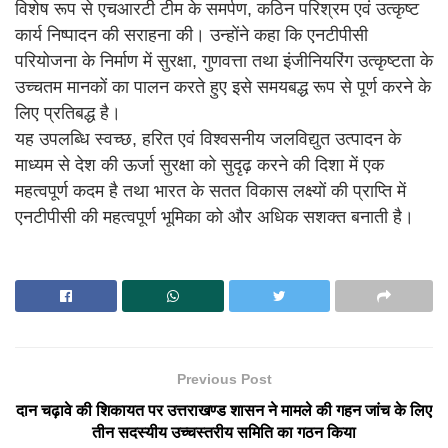
विशेष रूप से एचआरटी टीम के समर्पण, कठिन परिश्रम एवं उत्कृष्ट
कार्य निष्पादन की सराहना की। उन्होंने कहा कि एनटीपीसी
परियोजना के निर्माण में सुरक्षा, गुणवत्ता तथा इंजीनियरिंग उत्कृष्टता के
उच्चतम मानकों का पालन करते हुए इसे समयबद्ध रूप से पूर्ण करने के
लिए प्रतिबद्ध है।
यह उपलब्धि स्वच्छ, हरित एवं विश्वसनीय जलविद्युत उत्पादन के
माध्यम से देश की ऊर्जा सुरक्षा को सुदृढ़ करने की दिशा में एक
महत्वपूर्ण कदम है तथा भारत के सतत विकास लक्ष्यों की प्राप्ति में
एनटीपीसी की महत्वपूर्ण भूमिका को और अधिक सशक्त बनाती है।
Previous Post
दान चढ़ावे की शिकायत पर उत्तराखण्ड शासन ने मामले की गहन जांच के लिए
तीन सदस्यीय उच्चस्तरीय समिति का गठन किया