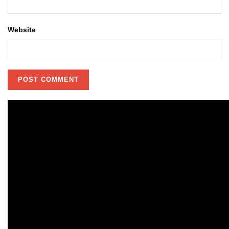
Website