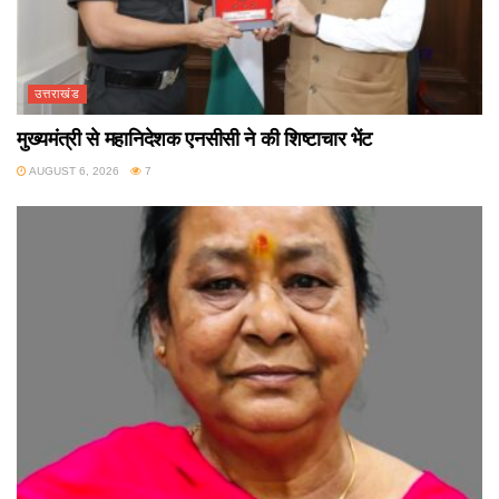
उत्तराखंड
मुख्यमंत्री से महानिदेशक एनसीसी ने की शिष्टाचार भेंट
AUGUST 6, 2026
7