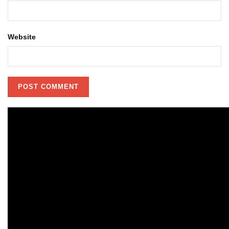
Website