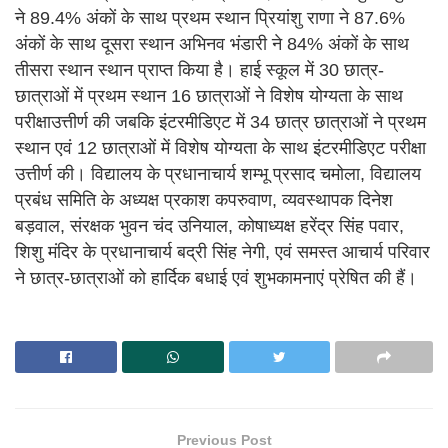
ने 89.4% अंकों के साथ प्रथम स्थान प्रियांशु राणा ने 87.6%
अंकों के साथ दूसरा स्थान अभिनव भंडारी ने 84% अंकों के साथ
तीसरा स्थान स्थान प्राप्त किया है। हाई स्कूल में 30 छात्र-
छात्राओं में प्रथम स्थान 16 छात्राओं ने विशेष योग्यता के साथ
परीक्षाउत्तीर्ण की जबकि इंटरमीडिएट में 34 छात्र छात्राओं ने प्रथम
स्थान एवं 12 छात्राओं में विशेष योग्यता के साथ इंटरमीडिएट परीक्षा
उत्तीर्ण की। विद्यालय के प्रधानाचार्य शम्भू प्रसाद चमोला, विद्यालय
प्रबंध समिति के अध्यक्ष प्रकाश कपरुवाण, व्यवस्थापक दिनेश
बड़वाल, संरक्षक भुवन चंद उनियाल, कोषाध्यक्ष हरेंद्र सिंह पवार,
शिशु मंदिर के प्रधानाचार्य बद्री सिंह नेगी, एवं समस्त आचार्य परिवार
ने छात्र-छात्राओं को हार्दिक बधाई एवं शुभकामनाएं प्रेषित की हैं।
Previous Post