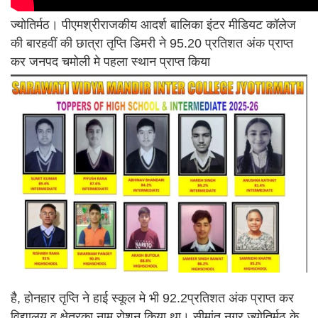
ज्योतिर्मठ। पीएमश्रीराजकीय आदर्श बालिका इंटर मीडियट कॉलेज
की बारहवीं की छात्रा तृप्ति डिमरी ने 95.20 प्रतिशत अंक प्राप्त
कर जनपद चमोली मे पहला स्थान प्राप्त किया
है, होनहार तृप्ति ने हाई स्कूल मे भी 92.2प्रतिशत अंक प्राप्त कर
विद्यालय व क्षेत्रका नाम रोशन किया था। सीमांत नगर ज्योतिर्मठ के