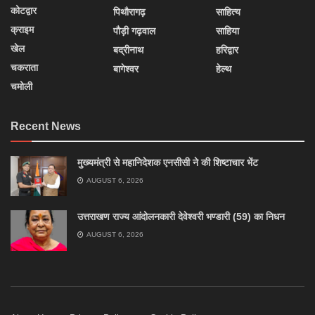
कोटद्वार
पिथौरागढ़
साहित्य
क्राइम
पौड़ी गढ़वाल
साहिया
खेल
बद्रीनाथ
हरिद्वार
चकराता
बागेश्वर
हेल्थ
चमोली
Recent News
मुख्यमंत्री से महानिदेशक एनसीसी ने की शिष्टाचार भेंट
AUGUST 6, 2026
उत्तराखण राज्य आंदोलनकारी देवेश्वरी भण्डारी (59) का निधन
AUGUST 6, 2026