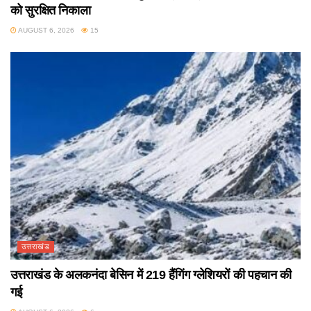
को सुरक्षित निकाला
AUGUST 6, 2026
15
उत्तराखंड
उत्तराखंड के अलकनंदा बेसिन में 219 हैंगिंग ग्लेशियरों की पहचान की
गई