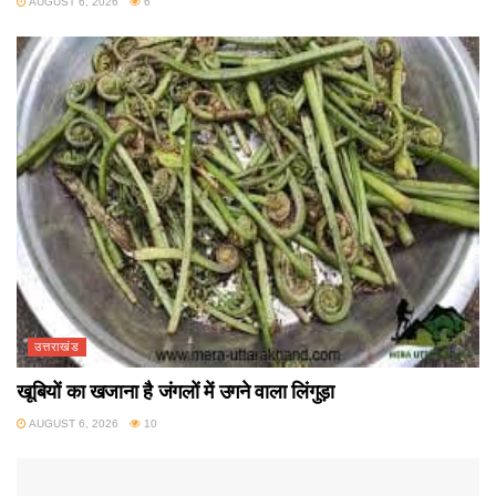
AUGUST 6, 2026
6
उत्तराखंड
खूबियों का खजाना है जंगलों में उगने वाला लिंगुड़ा
AUGUST 6, 2026
10