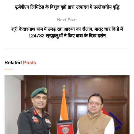
यूजेवीएन लिमिटेड के विद्युत गृहों द्वारा उत्पादन में उल्लेखनीय वृद्धि
Next Post
श्री केदारनाथ धाम में उमड़ रहा आस्था का सैलाब, मात्र चार दिनों में
124782 श्रद्धालुओं ने किए बाबा के दिव्य दर्शन
Related
Posts