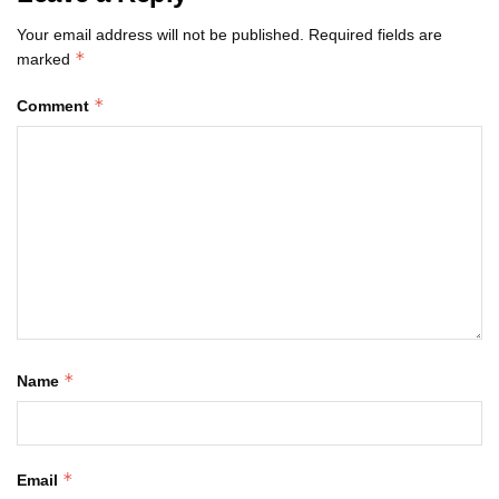
Your email address will not be published.
Required fields are
*
marked
*
Comment
*
Name
*
Email