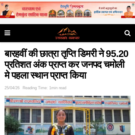
बारहवीं की छात्रा तृप्ति डिमरी ने 95.20
प्रतिशत अंक प्राप्त कर जनपद चमोली
मे पहला स्थान प्राप्त किया
25/04/26
Reading Time: 1min read