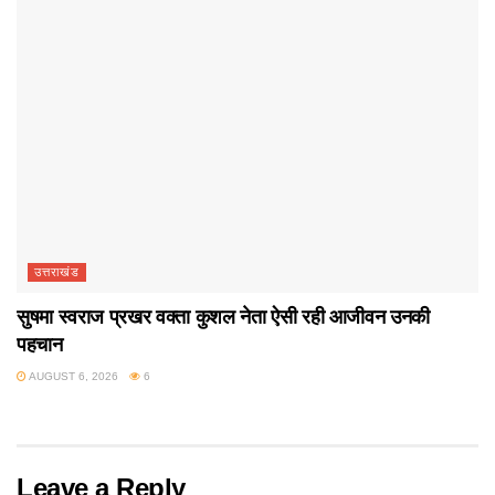
उत्तराखंड
सुषमा स्वराज प्रखर वक्ता कुशल नेता ऐसी रही आजीवन उनकी
पहचान
AUGUST 6, 2026
6
Leave a Reply