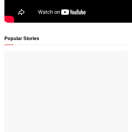
Popular Stories