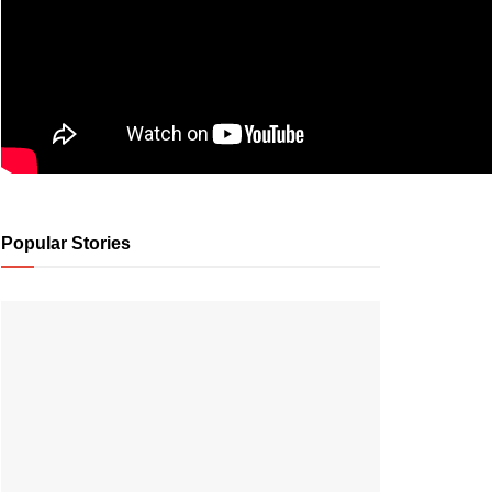
Popular Stories