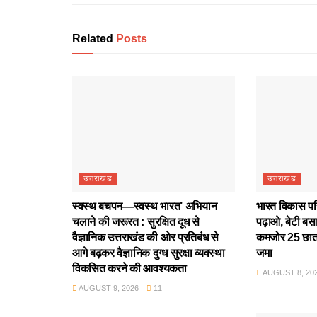
Related
Posts
उत्तराखंड
उत्तराखंड
स्वस्थ बचपन—स्वस्थ भारत’ अभियान
भारत विकास परिष
चलाने की जरूरत : सुरक्षित दूध से
पढ़ाओ, बेटी बस
वैज्ञानिक उत्तराखंड की ओर प्रतिबंध से
कमजोर 25 छात्
आगे बढ़कर वैज्ञानिक दुग्ध सुरक्षा व्यवस्था
जमा
विकसित करने की आवश्यकता
AUGUST 8, 20
AUGUST 9, 2026
11
उत्तराखंड