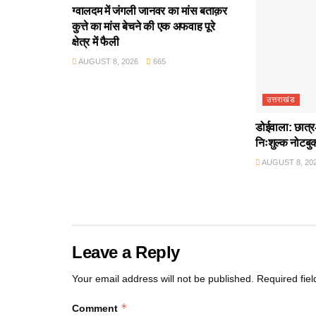
ग्वालदम में जंगली जानवर का मांस बताक़र
कुत्ते का मांस बेचने की एक अफवाह पूरे
क्षेत्र में फैली
AUGUST 8, 2026
665
उत्तराखंड
डोईवाला: छात्र-
निःशुल्क नोटबु
AUGUST 8, 20
Leave a Reply
Your email address will not be published.
Required fie
*
Comment