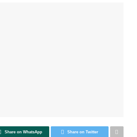
Share on WhatsApp
Share on Twitter