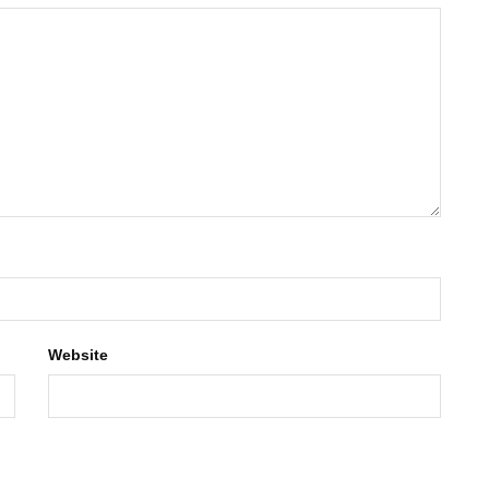
Website