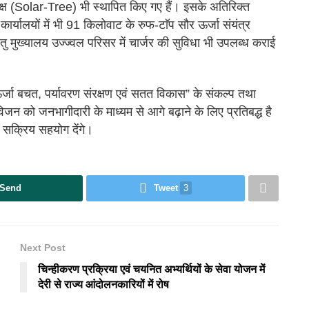
ृक्ष (Solar-Tree) भी स्थापित किए गए हैं। इसके अतिरिक्त
्यालयों में भी 91 किलोवाट के रुफ-टाॅप सौर ऊर्जा संयंत्र
हेतु मुख्यालय उज्ज्वल परिसर में चार्जर की सुविधा भी उपलब्ध कराई
“ऊर्जा बचत, पर्यावरण संरक्षण एवं सतत विकास” के संकल्प तथा
विजन को जनभागीदारी के माध्यम से आगे बढ़ाने के लिए प्रतिबद्ध है
 सक्रिय सहयोग देंगे।
Send
Tweet
3
Next Post
चिन्हीकरण प्रक्रिया एवं चयनित अभ्यर्थियों के सेवा योजन में
देरी से राज्य आंदोलनकारियों में रोष