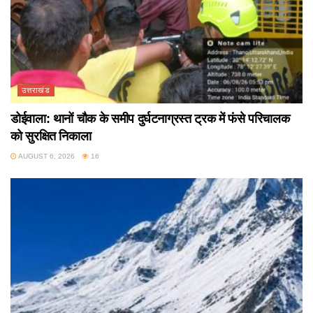
उत्तराखंड
डोईवाला: थानों चौक के समीप दुर्घटनाग्रस्त ट्रक में फंसे परिचालक
को सुरक्षित निकाला
AUGUST 6, 2026
16