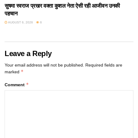
सुषमा स्वराज प्रखर वक्ता कुशल नेता ऐसी रही आजीवन उनकी
पहचान
AUGUST 6, 2026
6
Leave a Reply
Your email address will not be published.
Required fields are
*
marked
*
Comment