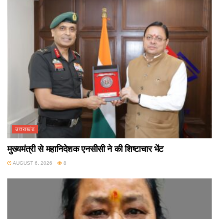
उत्तराखंड
मुख्यमंत्री से महानिदेशक एनसीसी ने की शिष्टाचार भेंट
AUGUST 6, 2026
8