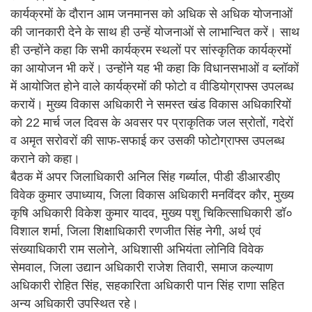
कार्यक्रमों के दौरान आम जनमानस को अधिक से अधिक योजनाओं
की जानकारी देने के साथ ही उन्हें योजनाओं से लाभान्वित करें। साथ
ही उन्होंने कहा कि सभी कार्यक्रम स्थलों पर सांस्कृतिक कार्यक्रमों
का आयोजन भी करें। उन्होंने यह भी कहा कि विधानसभाओं व ब्लॉकों
में आयोजित होने वाले कार्यक्रमों की फोटो व वीडियोग्राफ्स उपलब्ध
करायें। मुख्य विकास अधिकारी ने समस्त खंड विकास अधिकारियों
को 22 मार्च जल दिवस के अवसर पर प्राकृतिक जल स्रोतों, गदेरों
व अमृत सरोवरों की साफ-सफाई कर उसकी फोटोग्राफ्स उपलब्ध
कराने को कहा।
बैठक में अपर जिलाधिकारी अनिल सिंह गर्ब्याल, पीडी डीआरडीए
विवेक कुमार उपाध्याय, जिला विकास अधिकारी मनविंदर कौर, मुख्य
कृषि अधिकारी विकेश कुमार यादव, मुख्य पशु चिकित्साधिकारी डॉ०
विशाल शर्मा, जिला शिक्षाधिकारी रणजीत सिंह नेगी, अर्थ एवं
संख्याधिकारी राम सलोने, अधिशासी अभियंता लोनिवि विवेक
सेमवाल, जिला उद्यान अधिकारी राजेश तिवारी, समाज कल्याण
अधिकारी रोहित सिंह, सहकारिता अधिकारी पान सिंह राणा सहित
अन्य अधिकारी उपस्थित रहे।