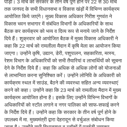
पौड़ी। 3 मार्च को सरकार के तीन वर्ष पूर्ण होने पर 22 से 30 मार्च
तक जनपद के सभी विधानसभा व विकास खंड़ों में विभिन्न कार्यक्रम
आयोजित किये जाएंगे। मुख्य विकास अधिकार गिरीश गुणवंत ने
विकास भवन सभागार में संबंधित विभागों के अधिकारियों के साथ
बैठक कर कार्यक्रम को भव्य व दिव्य रूप से मनाये जाने के निर्देश
दिये हैं। शुक्रवार को आयोजित बैठक में मुख्य विकास अधिकारी ने
कहा कि 22 मार्च को रामलीला मैदान में कृषि मेला का आयोजन किया
जाएगा। उन्होंने कृषि, उद्यान, डेरी, पशुपालन, सहकारिता, मत्स्य,
रेशम विभाग के अधिकारियों को सभी तैयारियां व लाभार्थियों को सूचना
देने के निर्देश दिये हैं। कहा कि अधिक से अधिक लोगों को योजनाओं
से लाभान्वित करना सुनिश्चित करें। उन्होंने लोनिवि के अधिकारी को
कार्यक्रम स्थल में साउंड, बैठने की व्यवस्था सहित अन्य व्यवस्थाएं
करने को कहा। उन्होंने कहा कि 23 मार्च को रामलीला मैदान में मुख्य
कार्यक्रम आयोजित होना है। इसके लिए उन्होंने विभिन्न विभागों के
अधिकारियों को स्टॉल लगाने व नगर पालिका को साफ-सफाई करने
के निर्देश दिये हैं। उन्होंने कहा कि सरकार के तीन वर्ष पूर्ण होने के
उपलक्ष्य में मा. मुख्यमंत्री द्वारा देहरादून से वर्चुअल संबोधन किया
जाना है। उन्होंने सभी विधानसभा व ब्लॉकों में एलईडी लगाकर