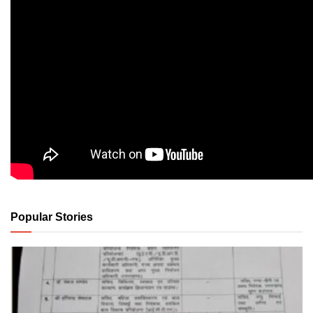
Popular Stories