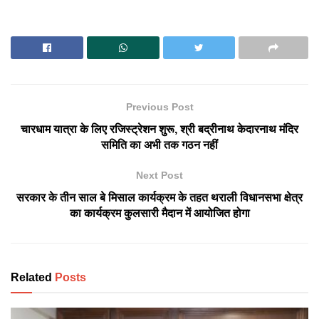
Previous Post
चारधाम यात्रा के लिए रजिस्ट्रेशन शुरू, श्री बद्रीनाथ केदारनाथ मंदिर
समिति का अभी तक गठन नहीं
Next Post
सरकार के तीन साल बे मिसाल कार्यक्रम के तहत थराली विधानसभा क्षेत्र
का कार्यक्रम कुलसारी मैदान में आयोजित होगा
Related
Posts