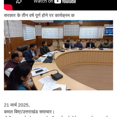
सरकार के तीन वर्ष पूर्ण होने पर कार्यक्रम क
21 मार्च 2025,
कमल बिष्ट/उत्तराखंड समाचार।