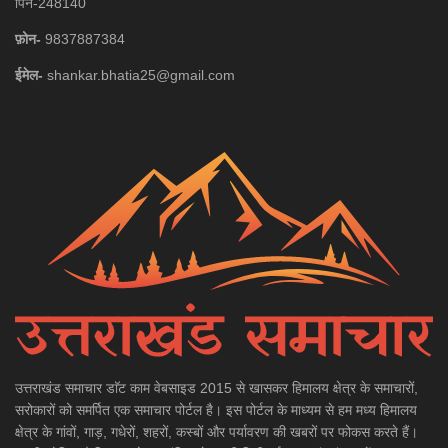
पिन-248140
फ़ोन-
9837887384
ईमेल-
shankar.bhatia25@gmail.com
उत्तराखंड समाचार डाॅट काम वेबसाइड 2015 से खासकर हिमालय क्षेत्र के समाचारों,
सरोकारों को समर्पित एक समाचार पोर्टल है। इस पोर्टल के माध्यम से हम मध्य हिमालय
क्षेत्र के गांवों, गाड़, गधेरों, शहरों, कस्बों और पर्यावरण की खबरों पर फोकस करते हैं।