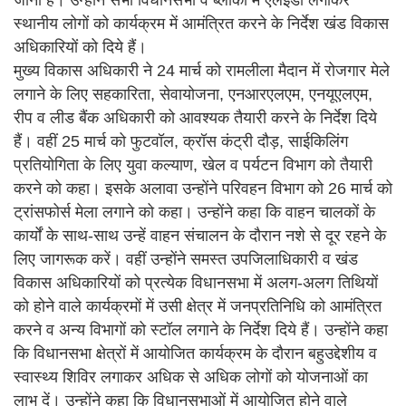
स्थानीय लोगों को कार्यक्रम में आमंत्रित करने के निर्देश खंड विकास
अधिकारियों को दिये हैं।
मुख्य विकास अधिकारी ने 24 मार्च को रामलीला मैदान में रोजगार मेले
लगाने के लिए सहकारिता, सेवायोजना, एनआरएलएम, एनयूएलएम,
रीप व लीड बैंक अधिकारी को आवश्यक तैयारी करने के निर्देश दिये
हैं। वहीं 25 मार्च को फुटवॉल, क्रॉस कंट्री दौड़, साईकिलिंग
प्रतियोगिता के लिए युवा कल्याण, खेल व पर्यटन विभाग को तैयारी
करने को कहा। इसके अलावा उन्होंने परिवहन विभाग को 26 मार्च को
ट्रांसफोर्स मेला लगाने को कहा। उन्होंने कहा कि वाहन चालकों के
कार्यों के साथ-साथ उन्हें वाहन संचालन के दौरान नशे से दूर रहने के
लिए जागरूक करें। वहीं उन्होंने समस्त उपजिलाधिकारी व खंड
विकास अधिकारियों को प्रत्येक विधानसभा में अलग-अलग तिथियों
को होने वाले कार्यक्रमों में उसी क्षेत्र में जनप्रतिनिधि को आमंत्रित
करने व अन्य विभागों को स्टॉल लगाने के निर्देश दिये हैं। उन्होंने कहा
कि विधानसभा क्षेत्रों में आयोजित कार्यक्रम के दौरान बहुउद्देशीय व
स्वास्थ्य शिविर लगाकर अधिक से अधिक लोगों को योजनाओं का
लाभ दें। उन्होंने कहा कि विधानसभाओं में आयोजित होने वाले