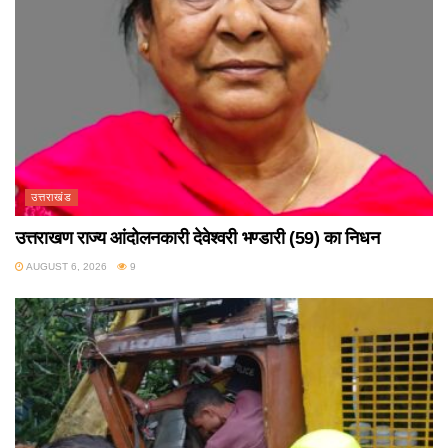
उत्तराखंड
उत्तराखण राज्य आंदोलनकारी देवेश्वरी भण्डारी (59) का निधन
AUGUST 6, 2026
9