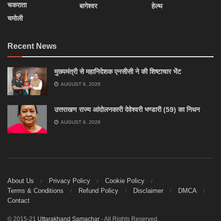
चकराता
बागेश्वर
हेल्थ
चमोली
Recent News
मुख्यमंत्री से महानिदेशक एनसीसी ने की शिष्टाचार भेंट
AUGUST 6, 2026
उत्तराखण राज्य आंदोलनकारी देवेश्वरी भण्डारी (59) का निधन
AUGUST 6, 2026
About Us
Privacy Policy
Cookie Policy
Terms & Conditions
Refund Policy
Disclaimer
DMCA
Contact
© 2015-21
Uttarakhand Samachar
- All Rights Reserved.