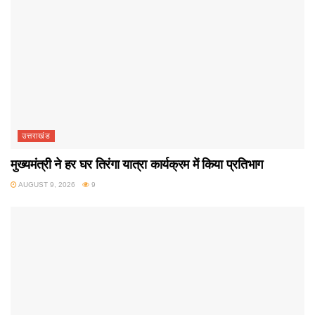
उत्तराखंड
मुख्यमंत्री ने हर घर तिरंगा यात्रा कार्यक्रम में किया प्रतिभाग
AUGUST 9, 2026
9