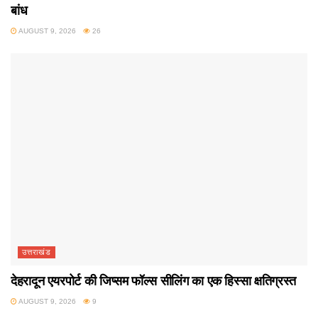
बांध
AUGUST 9, 2026
26
उत्तराखंड
देहरादून एयरपोर्ट की जिप्सम फॉल्स सीलिंग का एक हिस्सा क्षतिग्रस्त
AUGUST 9, 2026
9