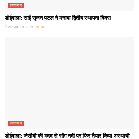
उत्तराखंड
डोईवाला: साईं सृजन पटल ने मनाया द्वितीय स्थापना दिवस
AUGUST 9, 2026
16
उत्तराखंड
डोईवाला: जेसीबी की मदद से सोंग नदी पर फिर तैयार किया अस्थायी