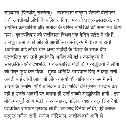
डोईवाला (प्रियांशु सक्सेना)। स्वतंत्रता संग्राम सेनानी वीरांगना
रानी अवंतीबाई लोधी के बलिदान दिवस पर सौ छात्र-छात्राओं, नव
चयनित कर्मचारियों और समाज के वरिष्ठ नागरिकों को सम्मानित किया
गया। बृहस्पतिवार को सत्तीवाला स्थित एक वेडिंग पॉइंट में लोधी,
राजपूत समाज की ओर से आयोजित कार्यक्रम में वीरांगना रानी
अवंतिका बाई लोधी और अन्य शहीदों के चित्र के समक्ष दीप
प्रज्वलित कर उन्हें पुष्पांजलि अर्पित की गई। कार्यक्रम में
सांस्कृतिक और देशभक्ति पर आधारित गीतों की प्रस्तुतियों ने लोगों
को मंत्र मुग्ध कर दिया। मुख्य अतिथि अमरपाल सिंह ने कहा रानी
अवंती बाई लोधी आज भी लोक काव्यों की नायिका के रूप में हमें
राष्ट्र के निर्माण, शौर्य बलिदान व देश भक्ति की प्रेरणा प्रदान कर
रही है उनके आदर्शों पर चलना ही उन्हें सच्ची श्रद्धांजलि होगी। इस
मौके पर पूर्व राज्य मंत्री करन बोहरा, पालिकाध्यक्ष नरेंद्र सिंह नेगी,
एडवोकेट रामेश्वर प्रसाद लोधी, सभासद विनीत लोधी, पूर्व ब्लाक
प्रमुख नगीना रानी, मनोज नौटियाल, अशोक वर्मा आदि थे।