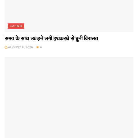
उत्तराखंड
समय के साथ उधड़ने लगी हथकरघे से बुनी विरासत
AUGUST 9, 2026
6