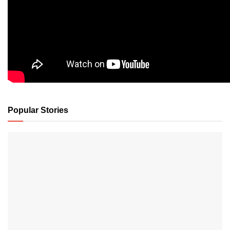
Popular Stories