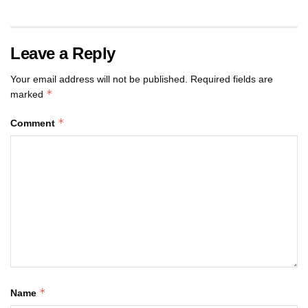
Leave a Reply
Your email address will not be published.
Required fields are
*
marked
*
Comment
*
Name