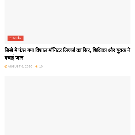
उत्तराखंड
डिब्बे में फंस गया विशाल मॉनिटर लिजर्ड का सिर, शिक्षिका और युवक ने
बचाई जान
AUGUST 9, 2026
10