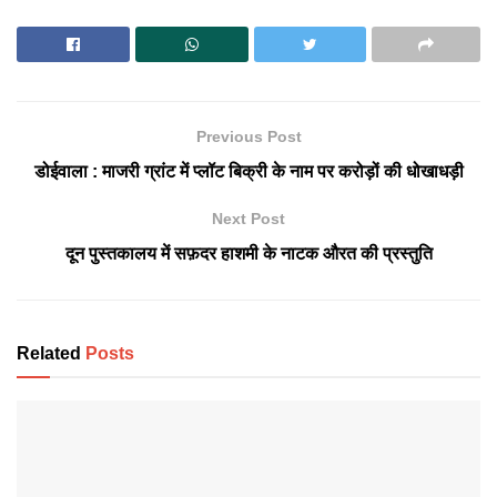
Previous Post
डोईवाला : माजरी ग्रांट में प्लॉट बिक्री के नाम पर करोड़ों की धोखाधड़ी
Next Post
दून पुस्तकालय में सफ़दर हाशमी के नाटक औरत की प्रस्तुति
Related
Posts