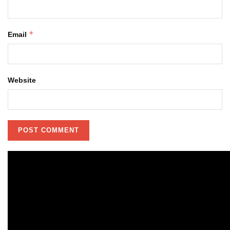
*
Email
Website