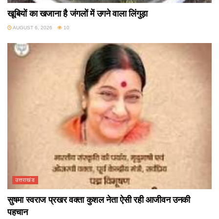
खूबियों का खजाना है जंगलों में उगने वाला लिंगुड़ा
AUGUST 6, 2026
10
उत्तराखंड
सुषमा स्वराज प्रखर वक्ता कुशल नेता ऐसी रही आजीवन उनकी
पहचान