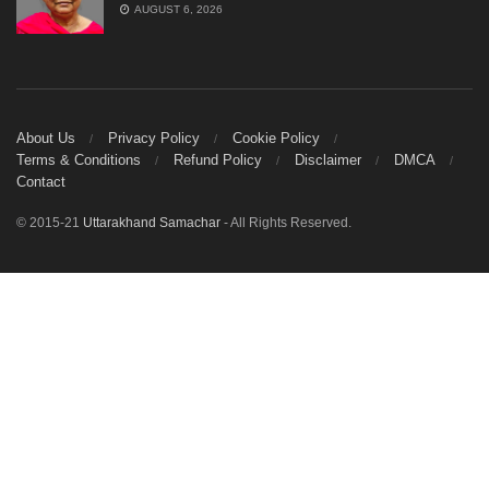
AUGUST 6, 2026
About Us
Privacy Policy
Cookie Policy
Terms & Conditions
Refund Policy
Disclaimer
DMCA
Contact
© 2015-21
Uttarakhand Samachar
- All Rights Reserved.