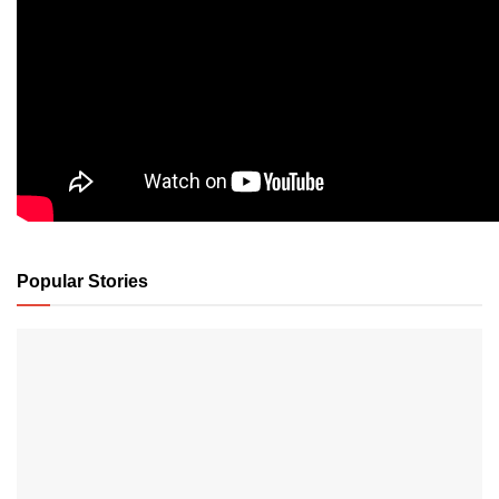
Popular Stories