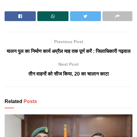
Previous Post
मालन पुल का निर्माण कार्य अप्रैल माह तक पूर्ण करें : जिलाधिकारी गढ़वाल
Next Post
तीन वाहनों को सीज किया, 20 का चालान काटा
Related
Posts