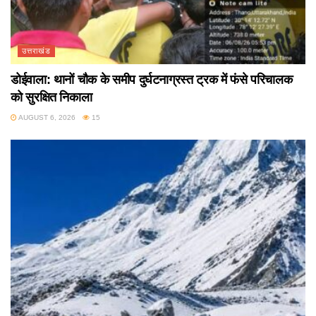
उत्तराखंड
डोईवाला: थानों चौक के समीप दुर्घटनाग्रस्त ट्रक में फंसे परिचालक
को सुरक्षित निकाला
AUGUST 6, 2026
15