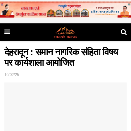
देहरादून : समान नागरिक संहिता विषय
पर कार्यशाला आयोजित
19/02/25