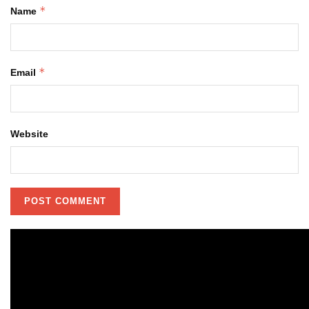
*
Name
*
Email
Website