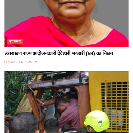
उत्तराखंड
उत्तराखण राज्य आंदोलनकारी देवेश्वरी भण्डारी (59) का निधन
AUGUST 6, 2026
8