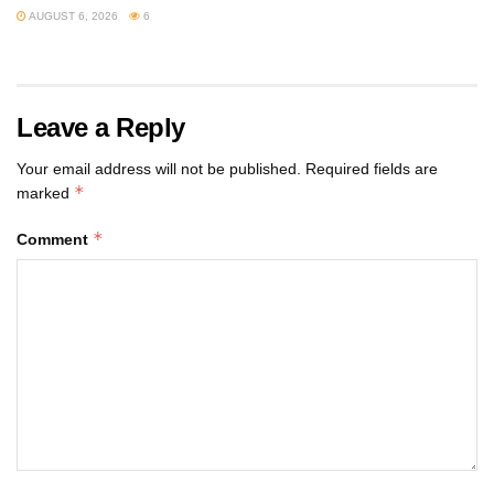
AUGUST 6, 2026
6
Leave a Reply
Your email address will not be published.
Required fields are
*
marked
*
Comment