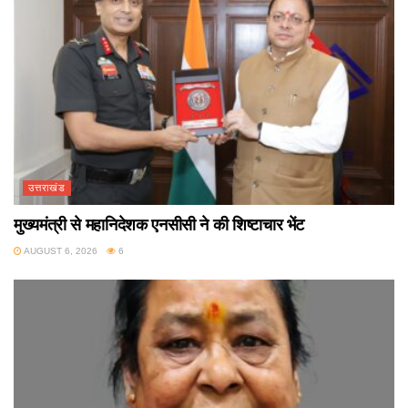
उत्तराखंड
मुख्यमंत्री से महानिदेशक एनसीसी ने की शिष्टाचार भेंट
AUGUST 6, 2026
6