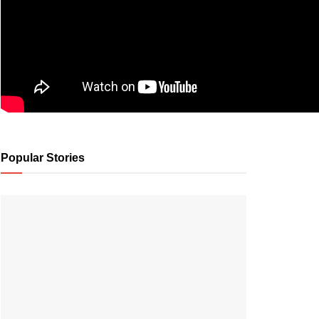
Popular Stories