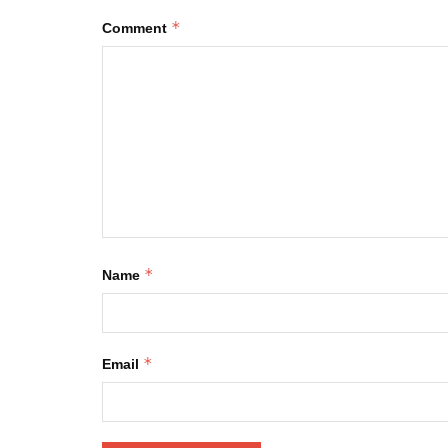
*
Comment
*
Name
*
Email