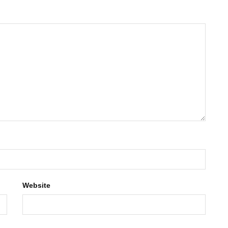
Website