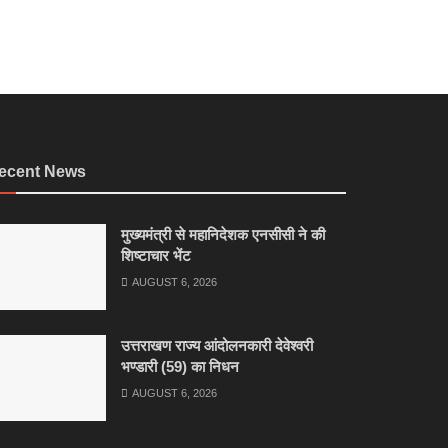
ecent News
मुख्यमंत्री से महानिदेशक एनसीसी ने की
शिष्टाचार भेंट
AUGUST 6, 2026
उत्तराखण राज्य आंदोलनकारी देवेश्वरी
भण्डारी (59) का निधन
AUGUST 6, 2026