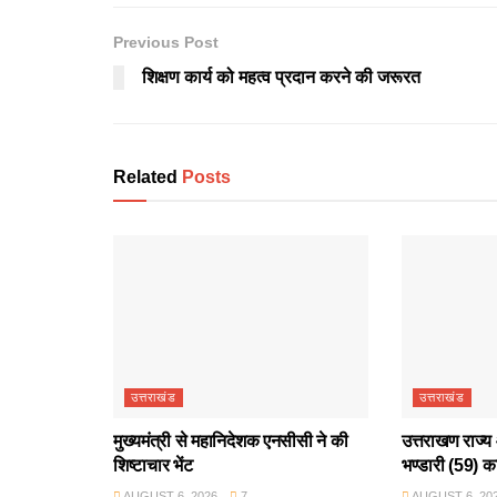
Previous Post
शिक्षण कार्य को महत्व प्रदान करने की जरूरत
Related
Posts
उत्तराखंड
उत्तराखंड
मुख्यमंत्री से महानिदेशक एनसीसी ने की
उत्तराखण राज्य 
शिष्टाचार भेंट
भण्डारी (59) क
AUGUST 6, 2026
7
AUGUST 6, 20