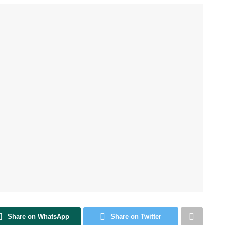
Share on WhatsApp
Share on Twitter