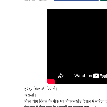
हरेंद्र बिष्ट की रिपोर्ट।
थराली।
विश्व योग दिवस के मौके पर विकासखंड देवाल में महिला