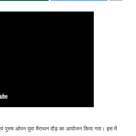
 एवं पुरुष ओपन युवा मैराथन दौड़ का आयोजन किया गया। इस में