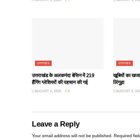
उत्तराखंड
उत्तराखंड
उत्तराखंड के अलकनंदा बेसिन में 219
खूबियों का खजान
हैंगिंग ग्लेशियरों की पहचान की गई
लिंगुड़ा
AUGUST 6, 2026
6
AUGUST 6, 20
Leave a Reply
Your email address will not be published.
Required fie