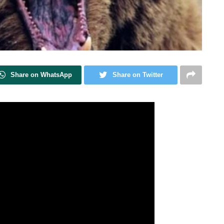
Share on WhatsApp
Share on Twitter