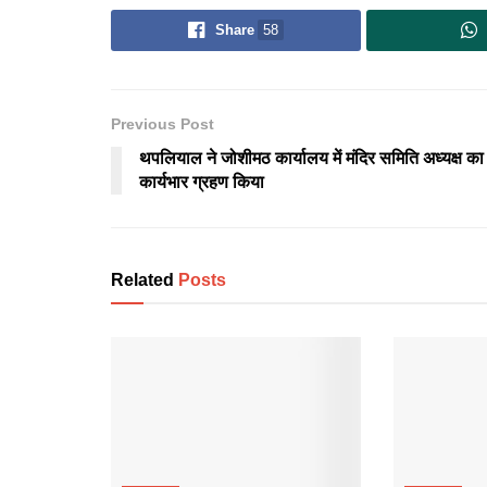
Share
58
Previous Post
थपलियाल ने जोशीमठ कार्यालय में मंदिर समिति अध्यक्ष का
कार्यभार ग्रहण किया
Related
Posts