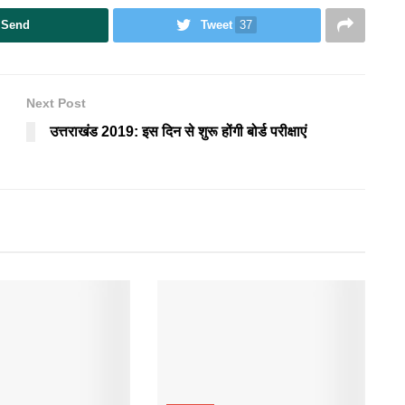
Send
Tweet
37
Next Post
उत्तराखंड 2019: इस दिन से शुरू होंगी बोर्ड परीक्षाएं