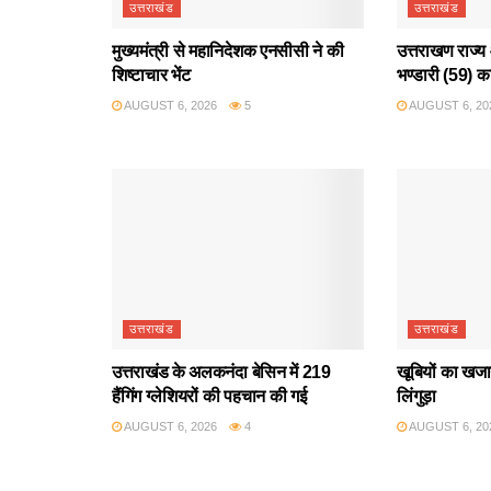
उत्तराखंड
उत्तराखंड
मुख्यमंत्री से महानिदेशक एनसीसी ने की
उत्तराखण राज्य 
शिष्टाचार भेंट
भण्डारी (59) क
AUGUST 6, 2026
5
AUGUST 6, 20
उत्तराखंड
उत्तराखंड
उत्तराखंड के अलकनंदा बेसिन में 219
खूबियों का खजान
हैंगिंग ग्लेशियरों की पहचान की गई
लिंगुड़ा
AUGUST 6, 2026
4
AUGUST 6, 20