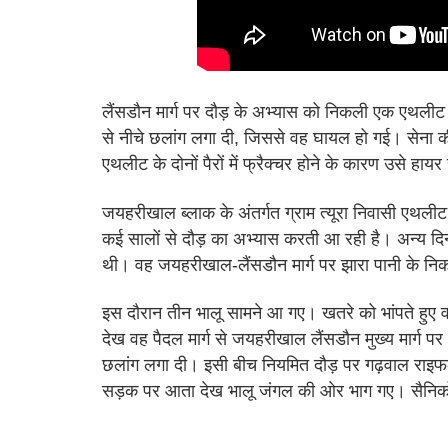
लैंसडौन मार्ग पर दौड़ के अभ्यास को निकली एक एथलीट य
से नीचे छलांग लगा दी, जिससे वह घायल हो गई। सेना क
एथलीट के दोनों पैरों में फ्रैक्चर होने के कारण उसे हाय
जयहरीखाल ब्लाक के अंतर्गत ग्राम त्यूरा निवासी एथलीट
कई सालों से दौड़ का अभ्यास करती आ रही है। अन्य दिन
थी। वह जयहरीखाल-लैंसडौन मार्ग पर झारा पानी के निक
इस दौरान तीन भालू सामने आ गए। खतरे को भांपते हुए 
देख वह पैदल मार्ग से जयहरीखाल लैंसडौन मुख्य मार्ग 
छलांग लगा दी। इसी बीच नियमित दौड़ पर गढ़वाल राइफल
सड़क पर आता देख भालू जंगल की ओर भाग गए। सैनिकों