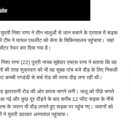
ुवती निशा राणा ने तीन भालुओें से जान बचाने के प्रयास में सड़क
ी टीम ने घायल एथलीट को सेना के चिकित्सालय पहुंचाया। जहां
र सेंटर रेफर कर दिया गया है।
 निशा राणा (22) पुत्री नायब सूबेदार एमएस राना ने बताया कि वह
ों की तरह शुक्रवार को भी वह सुबह पांच बजे दौड़ के लिए निकली
ट कच्ची पगडंडी से चर्च रोड की तरफ दौड़ लगा रही थी।
वह झारापानी रोड की ओर वापस भागने लगी। भालू को पीछे भागते
पर आ गई और कुछ दूर दौड़ने के बाद करीब 12 फीट सड़क के नीचे
्स के जवान भी दौड़ लगाते हुए सड़क पर पहुंच गए। जवानों को
 ने युवती उठाकर अस्पताल पहुंचाया।