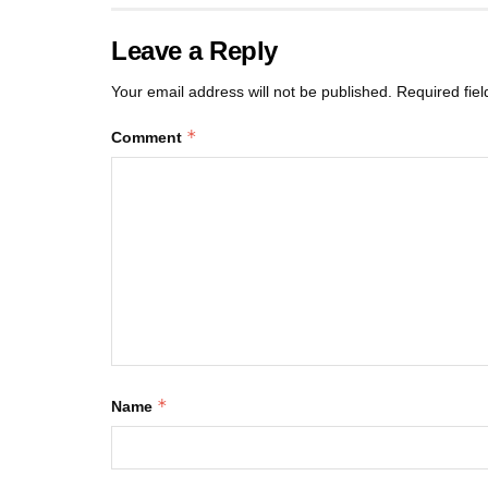
Leave a Reply
Your email address will not be published.
Required fie
*
Comment
*
Name