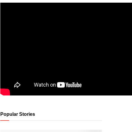
Popular Stories