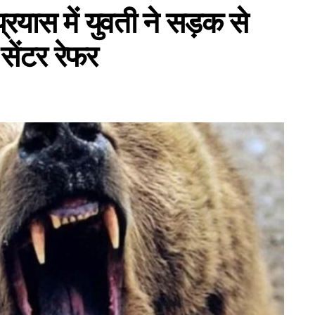
्रयास में युवती ने सड़क से
सेंटर रेफर