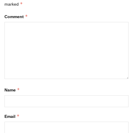
*
marked
*
Comment
*
Name
*
Email