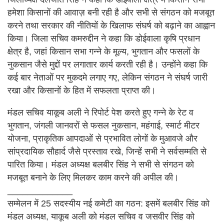
हमेशा किसानों की आवाज़ बनी रही है और सभी से संगठन को मजबूत
करने तथा सरकार की नीतियों के खिलाफ संघर्ष को बढ़ाने का आह्वान
किया। जिला सचिव कमरुद्दीन ने कहा कि डोईवाला कृषि प्रधान
क्षेत्र है, जहां किसान सभा गन्ने के मूल्य, भुगतान और फसलों के
नुकसान जैसे मुद्दों पर लगातार कार्य करती रही है। उन्होंने कहा कि
कई बार नेताओं पर मुकदमे लगाए गए, लेकिन संगठन ने संघर्ष जारी
रखा और किसानों के हित में सफलता प्राप्त की।
मंडल सचिव याकूब अली ने रिपोर्ट पेश करते हुए गन्ने के रेट व
भुगतान, जंगली जानवरों से फसल नुकसान, महंगाई, स्मार्ट मीटर
योजना, प्राकृतिक आपदाओं से प्रभावित लोगों के मुआवजे और
सांप्रदायिक सौहार्द जैसे प्रस्ताव रखे, जिन्हें सभी ने सर्वसम्मति से
पारित किया। मंडल अध्यक्ष बलबीर सिंह ने सभी से संगठन को
मजबूत बनाने के लिए मिलकर काम करने की अपील की।
_____________
सम्मेलन में 25 सदस्यीय नई कमेटी का गठन: इसमें बलबीर सिंह को
मंडल अध्यक्ष, याकूब अली को मंडल सचिव व जसवीर सिंह को