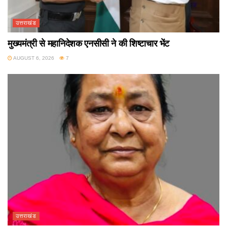
उत्तराखंड
मुख्यमंत्री से महानिदेशक एनसीसी ने की शिष्टाचार भेंट
AUGUST 6, 2026
7
उत्तराखंड