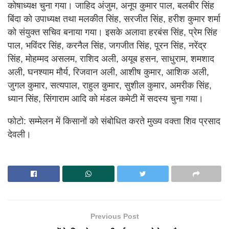
कोषाध्यक्ष चुना गया। जाहिद अंजुम, अनूप कुमार पाल, बलबीर सिंह
बिंदा को उपाध्यक्ष तथा मलकीत सिंह, सरजीत सिंह, हरीश कुमार शर्मा
को संयुक्त सचिव बनाया गया। इसके अलावा हरबंस सिंह, प्रेम सिंह
पाल, भविंदर सिंह, करनैल सिंह, जगजीत सिंह, पूरन सिंह, नरेंद्र
सिंह, मोहम्मद असलम, राशिद अली, अयूब हसन, साधुराम, शमशाद
अली, घनश्याम मौर्य, रिजवान अली, आशीष कुमार, आशिक अली,
जुगल कुमार, सत्यपाल, राहुल कुमार, सुशील कुमार, अमरीक सिंह,
ध्यान सिंह, सिंगाराम आदि को मंडल कमेटी में सदस्य चुना गया।
फोटो: सम्मेलन में किसानों को संबोधित करते मुख्य वक्ता शिव प्रसाद
देवली।
Previous Post