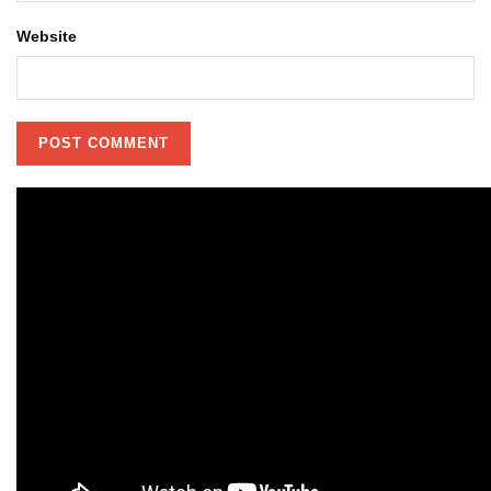
Website