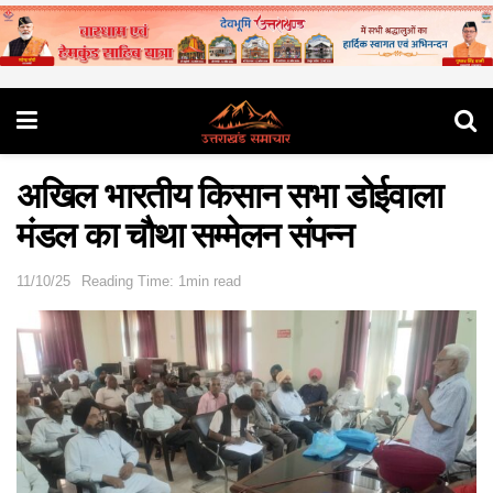
अखिल भारतीय किसान सभा डोईवाला
मंडल का चौथा सम्मेलन संपन्न
11/10/25
Reading Time: 1min read