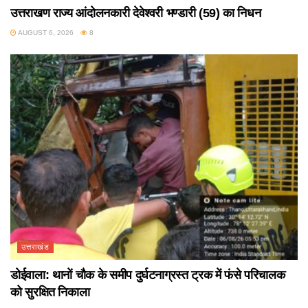
उत्तराखण राज्य आंदोलनकारी देवेश्वरी भण्डारी (59) का निधन
AUGUST 6, 2026
8
उत्तराखंड
डोईवाला: थानों चौक के समीप दुर्घटनाग्रस्त ट्रक में फंसे परिचालक
को सुरक्षित निकाला