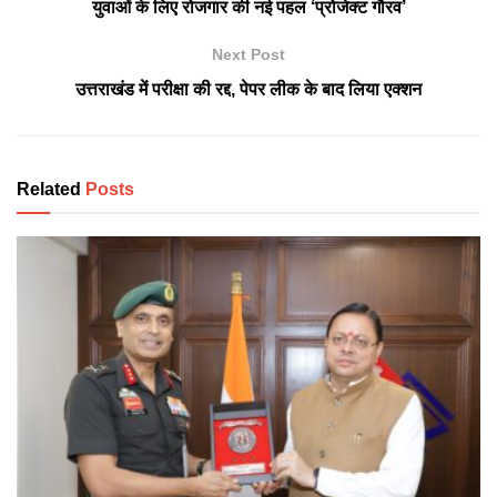
युवाओं के लिए रोजगार की नई पहल ‘प्रोजेक्ट गौरव’
Next Post
उत्तराखंड में परीक्षा की रद्द, पेपर लीक के बाद लिया एक्शन
Related
Posts