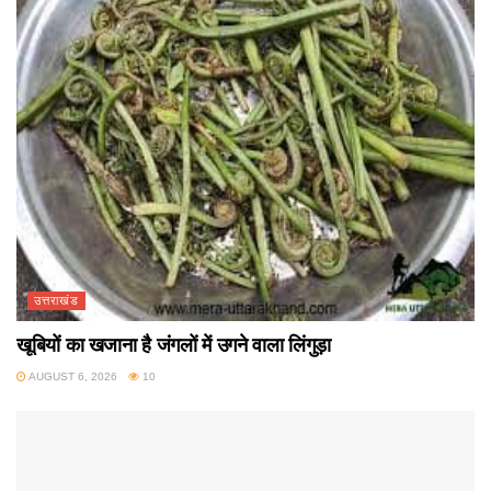
उत्तराखंड
खूबियों का खजाना है जंगलों में उगने वाला लिंगुड़ा
AUGUST 6, 2026
10