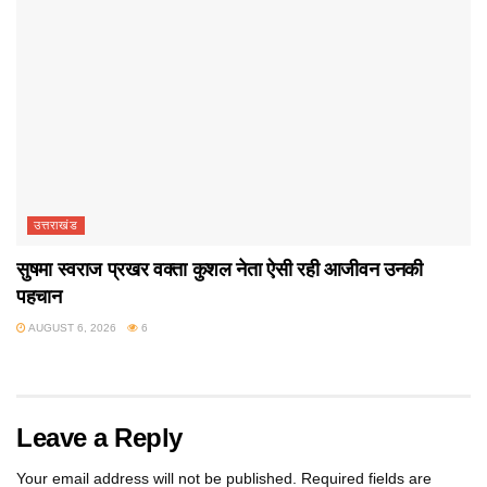
उत्तराखंड
सुषमा स्वराज प्रखर वक्ता कुशल नेता ऐसी रही आजीवन उनकी
पहचान
AUGUST 6, 2026
6
Leave a Reply
Your email address will not be published.
Required fields are