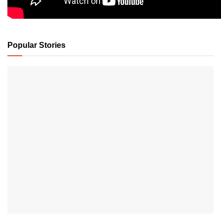
Popular Stories