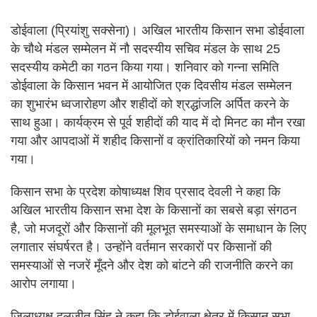
डोईवाला (प्रियांशु सक्सेना)। अखिल भारतीय किसान सभा डोईवाला
के चौथे मंडल सम्मेलन में नौ सदस्यीय सचिव मंडल के साथ 25
सदस्यीय कमेटी का गठन किया गया। शनिवार को गन्ना समिति
डोईवाला के किसान भवन में आयोजित एक दिवसीय मंडल सम्मेलन
का शुभारंभ ध्वजारोहण और शहीदों को श्रद्धांजलि अर्पित करने के
साथ हुआ। कार्यक्रम से पूर्व शहीदों की याद में दो मिनट का मौन रखा
गया और आपदाओं में शहीद किसानों व क्रांतिकारियों को नमन किया
गया।
किसान सभा के प्रदेश कोषाध्यक्ष शिव प्रसाद देवली ने कहा कि
अखिल भारतीय किसान सभा देश के किसानों का सबसे बड़ा संगठन
है, जो मजदूरों और किसानों की मूलभूत समस्याओं के समाधान के लिए
लगातार संघर्षरत है। उन्होंने वर्तमान सरकारों पर किसानों की
समस्याओं से नजरें मूँदने और देश को बांटने की राजनीति करने का
आरोप लगाया।
जिलाध्यक्ष दलजीत सिंह ने कहा कि डोईवाला क्षेत्र में किसान सभा