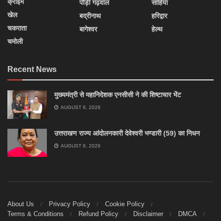
क्राइम
पौड़ी गढ़वाल
साहिया
खेल
बद्रीनाथ
हरिद्वार
चकराता
बागेश्वर
हेल्थ
चमोली
Recent News
मुख्यमंत्री से महानिदेशक एनसीसी ने की शिष्टाचार भेंट
AUGUST 6, 2026
उत्तराखण राज्य आंदोलनकारी देवेश्वरी भण्डारी (59) का निधन
AUGUST 6, 2026
About Us
Privacy Policy
Cookie Policy
Terms & Conditions
Refund Policy
Disclaimer
DMCA