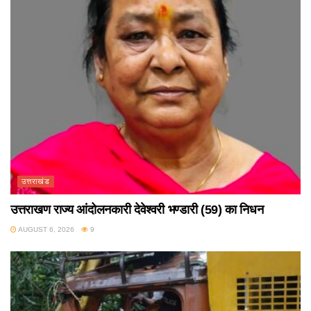
उत्तराखंड
उत्तराखण राज्य आंदोलनकारी देवेश्वरी भण्डारी (59) का निधन
AUGUST 6, 2026
9