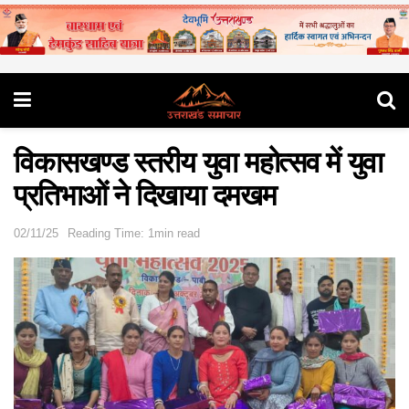
विकासखण्ड स्तरीय युवा महोत्सव में युवा
प्रतिभाओं ने दिखाया दमखम
02/11/25
Reading Time: 1min read