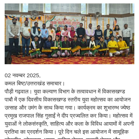
02 नवम्बर 2025,
कमल बिष्ट/उत्तराखंड समाचार।
पौड़ी गढ़वाल। युवा कल्याण विभाग के तत्वावधान में विकासखण्ड
पाबौ में एक दिवसीय विकासखण्ड स्तरीय युवा महोत्सव का आयोजन
उत्साह और उमंग के साथ किया गया। कार्यक्रम का शुभारम्भ ज्येष्ठ
प्रमुख राजपाल सिंह गुसाईं ने दीप प्रज्वलित कर किया। महोत्सव में
युवाओं ने लोकसंस्कृति, साहित्य और कला के विविध आयामों में अपनी
प्रतिभा का प्रदर्शन किया। पूरे दिन चले इस आयोजन में सामूहिक