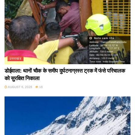
उत्तराखंड
डोईवाला: थानों चौक के समीप दुर्घटनाग्रस्त ट्रक में फंसे परिचालक
को सुरक्षित निकाला
AUGUST 6, 2026
16