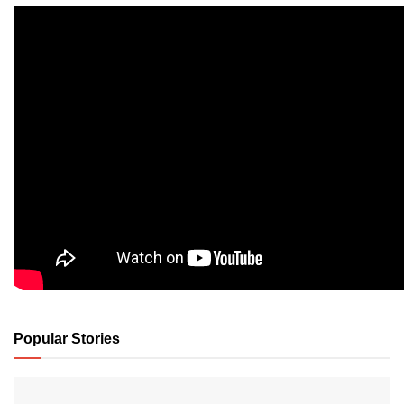
Popular Stories