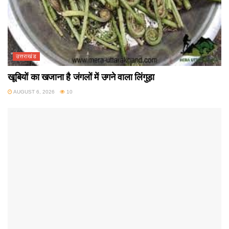
उत्तराखंड
खूबियों का खजाना है जंगलों में उगने वाला लिंगुड़ा
AUGUST 6, 2026
10