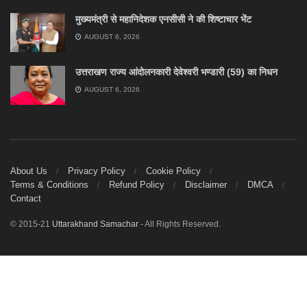
मुख्यमंत्री से महानिदेशक एनसीसी ने की शिष्टाचार भेंट
AUGUST 6, 2026
उत्तराखण राज्य आंदोलनकारी देवेश्वरी भण्डारी (59) का निधन
AUGUST 6, 2026
About Us
Privacy Policy
Cookie Policy
Terms & Conditions
Refund Policy
Disclaimer
DMCA
Contact
© 2015-21
Uttarakhand Samachar
- All Rights Reserved.