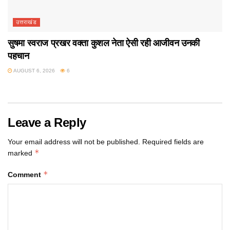
उत्तराखंड
सुषमा स्वराज प्रखर वक्ता कुशल नेता ऐसी रही आजीवन उनकी
पहचान
AUGUST 6, 2026
6
Leave a Reply
Your email address will not be published.
Required fields are
*
marked
*
Comment