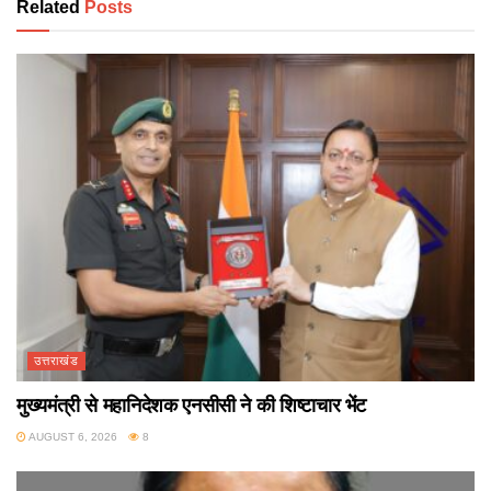
Related
Posts
उत्तराखंड
मुख्यमंत्री से महानिदेशक एनसीसी ने की शिष्टाचार भेंट
AUGUST 6, 2026
8