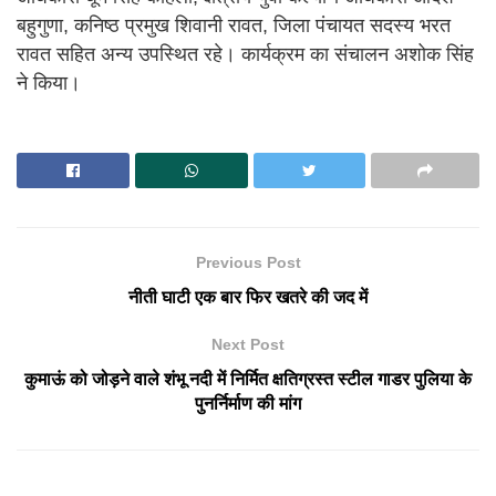
बहुगुणा, कनिष्ठ प्रमुख शिवानी रावत, जिला पंचायत सदस्य भरत
रावत सहित अन्य उपस्थित रहे। कार्यक्रम का संचालन अशोक सिंह
ने किया।
Previous Post
नीती घाटी एक बार फिर खतरे की जद में
Next Post
कुमाऊं को जोड़ने वाले शंभू नदी में निर्मित क्षतिग्रस्त स्टील गाडर पुलिया के
पुनर्निर्माण की मांग