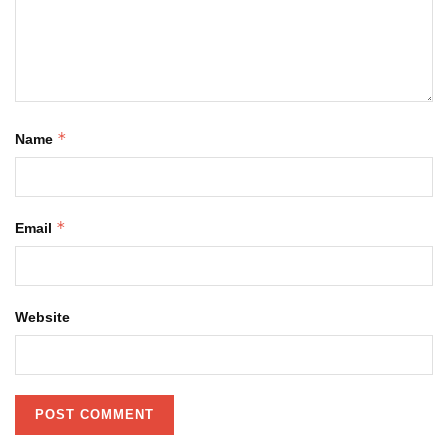
*
Name
*
Email
Website