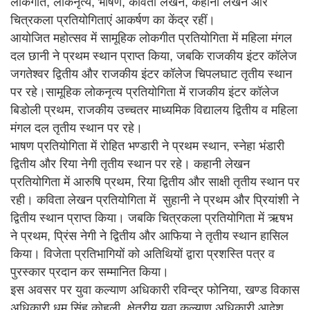
लोकगीत, लोकनृत्य, भाषण, कविता लेखन, कहानी लेखन और
चित्रकला प्रतियोगिताएं आकर्षण का केंद्र रहीं।
आयोजित महोत्सव में सामूहिक लोकगीत प्रतियोगिता में महिला मंगल
दल छानी ने प्रथम स्थान प्राप्त किया, जबकि राजकीय इंटर कॉलेज
जगतेश्वर द्वितीय और राजकीय इंटर कॉलेज चिपलघाट तृतीय स्थान
पर रहे।सामूहिक लोकनृत्य प्रतियोगिता में राजकीय इंटर कॉलेज
बिडोली प्रथम, राजकीय उच्चतर माध्यमिक विद्यालय द्वितीय व महिला
मंगल दल तृतीय स्थान पर रहे।
भाषण प्रतियोगिता में रोहित भण्डारी ने प्रथम स्थान, स्नेहा भंडारी
द्वितीय और रिया नेगी तृतीय स्थान पर रहे। कहानी लेखन
प्रतियोगिता में आरुषि प्रथम, रिया द्वितीय और साक्षी तृतीय स्थान पर
रही। कविता लेखन प्रतियोगिता में सुहानी ने प्रथम और प्रियांशी ने
द्वितीय स्थान प्राप्त किया। जबकि चित्रकला प्रतियोगिता में ऋषभ
ने प्रथम, प्रिंस नेगी ने द्वितीय और आफिया ने तृतीय स्थान हासिल
किया। विजेता प्रतिभागियों को अतिथियों द्वारा प्रशस्ति पत्र व
पुरस्कार प्रदान कर सम्मानित किया।
इस अवसर पर युवा कल्याण अधिकारी रविन्द्र फोनिया, खण्ड विकास
अधिकारी धूम सिंह कोहली, क्षेत्रीय युवा कल्याण अधिकारी आदेश