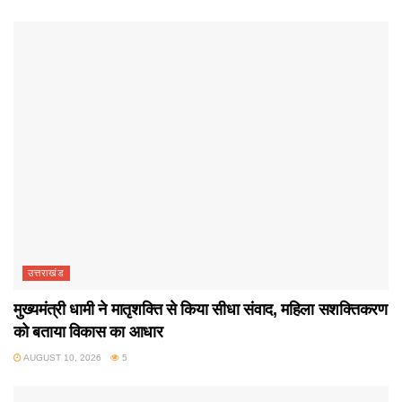
उत्तराखंड
मुख्यमंत्री धामी ने मातृशक्ति से किया सीधा संवाद, महिला सशक्तिकरण
को बताया विकास का आधार
AUGUST 10, 2026
5