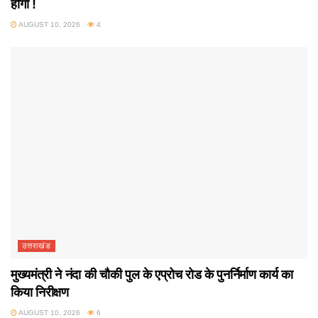
होगा !
AUGUST 10, 2026
4
उत्तराखंड
मुख्यमंत्री ने नंदा की चौकी पुल के एप्रोच रोड के पुनर्निर्माण कार्य का
किया निरीक्षण
AUGUST 10, 2026
6