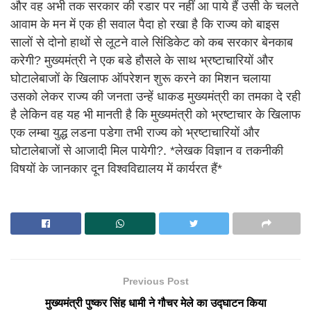
और वह अभी तक सरकार की रडार पर नहीं आ पाये हैं उसी के चलते
आवाम के मन में एक ही सवाल पैदा हो रखा है कि राज्य को बाइस
सालों से दोनो हाथों से लूटने वाले सिंडिकेट को कब सरकार बेनकाब
करेगी? मुख्यमंत्री ने एक बडे हौसले के साथ भ्रष्टाचारियों और
घोटालेबाजों के खिलाफ ऑपरेशन शुरू करने का मिशन चलाया
उसको लेकर राज्य की जनता उन्हें धाकड मुख्यमंत्री का तमका दे रही
है लेकिन वह यह भी मानती है कि मुख्यमंत्री को भ्रष्टाचार के खिलाफ
एक लम्बा युद्ध लडना पडेगा तभी राज्य को भ्रष्टाचारियों और
घोटालेबाजों से आजादी मिल पायेगी?. *लेखक विज्ञान व तकनीकी
विषयों के जानकार दून विश्वविद्यालय में कार्यरत हैं*
Previous Post
मुख्यमंत्री पुष्कर सिंह धामी ने गौचर मेले का उद्घाटन किया