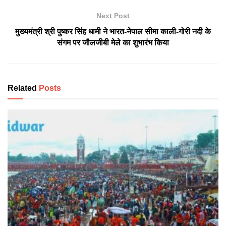
Next Post
मुख्यमंत्री श्री पुष्कर सिंह धामी ने भारत-नेपाल सीमा काली-गोरी नदी के
संगम पर जौलजीबी मेले का शुभारंभ किया
Related
Posts