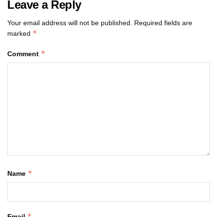
Leave a Reply
Your email address will not be published.
Required fields are
*
marked
*
Comment
*
Name
*
Email