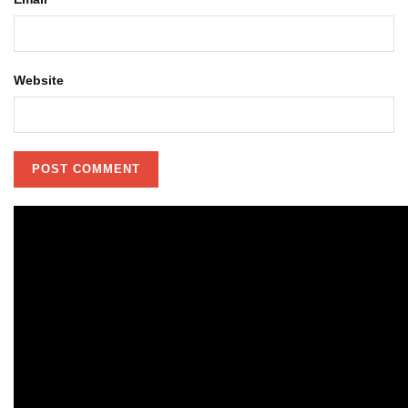
Website