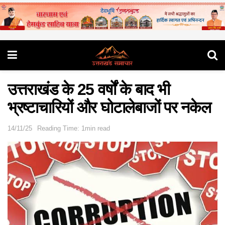
उत्तराखंड के 25 वर्षों के बाद भी
भ्रष्टाचारियों और घोटालेबाजों पर नकेल
14/11/25
Reading Time: 1min read