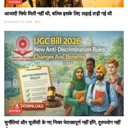
उत्तराखंड
आजादी सिर्फ मिली नहीं थी, बल्कि इसके लिए लड़ाई लड़ी गई थी
AUGUST 10, 2026
5
उत्तराखंड
चुनौतियां और यूजीसी के नए नियम भेदभावपूर्ण नहीं होंगे, दुरुपयोग नहीं