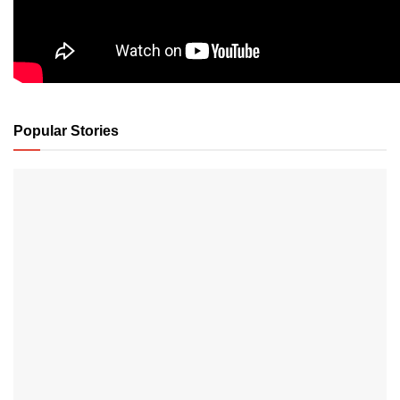
Popular Stories