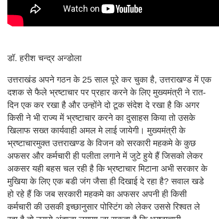
डॉ. हरीश चन्द्र अन्डोला
उत्तराखंड अपने गठन के 25 साल पूरे कर चुका है, उत्तराखण्ड में एक
दशक से फैले भ्रष्टाचार पर प्रहार करने के लिए मुख्यमंत्री ने रात-
दिन एक कर रखा है और उन्होंने दो टूक संदेश दे रखा है कि अगर
किसी ने भी राज्य में भ्रष्टाचार करने का दुसाहस किया तो उसके
खिलाफ सख्त कार्यवाही अमल मे लाई जायेगी। मुख्यमंत्री के
भ्रष्टाचारमुक्त उत्तराखण्ड के विजन को सरकारी महकमे के कुछ
अफसर और कर्मचारी ही पलीता लगाने में जुटे हुये हैं जिसको लेकर
अकसर यही बहस चल रही है कि भ्रष्टाचार मिटाना अभी सरकार के
मुखिया के लिए एक बडी जंग जैसा ही दिखाई दे रहा है? सवाल खडे
हो रहे हैं कि जब सरकारी महकमे का अफसर अपनी ही किसी
कर्मचारी की उसकी इच्छानुसार पोस्टिंग को लेकर उससे रिश्वत ले