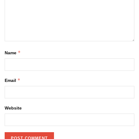
*
Name
*
Email
Website