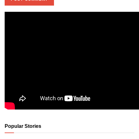
Popular Stories