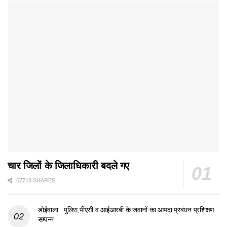
चार जिलों के जिलाधिकारी बदले गए
67718 SHARES
डोईवाला : पुलिस,पीएसी व आईआरबी के जवानों का आपदा प्रबंधन प्रशिक्षण
सम्पन्न