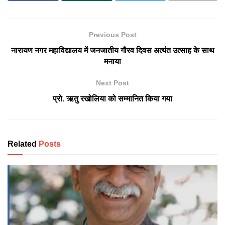
Previous Post
नारायण नगर महाविद्यालय में जनजातीय गौरव दिवस अत्यंत उत्साह के साथ
मनाया
Next Post
प्रो. ऋतु रखोलिया को सम्मानित किया गया
Related
Posts