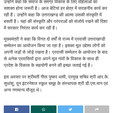
उन्होंने कहा कि समाज के समग्र विकास के लिए महिलाओं का
सशक्त होना जरूरी है। आज बेटियां हर क्षेत्र में सराहनीय कार्य कर
रही हैं। उन्होंने कहा कि उत्तराखण्ड की आत्मा उसकी संस्कृति में
बसती है। यहां की संस्कृति और परंपराओं को संजोये रखने की दिशा
में सरकार निरंतर कार्य कर रही है।
मुख्यमंत्री ने कहा कि विगत दो वर्षों से राज्य में प्रवासी उत्तराखण्डी
सम्मेलन का आयोजन किया जा रहा है। इसका मूल उद्देश्य लोगों को
अपनी जड़ों से जोड़े रखना है। प्रवासी सम्मेलन के आयोजन के बाद
से अनेक प्रवासियों द्वारा अपने मूल गांवों के विकास के साथ ही
प्रदेश के विकास के सहयोगी बनने की इच्छा जताई गई है।
इस अवसर पर श्रीमती गीता पुष्कर धामी, प्रमुख सचिव श्री आर.के.
सुधांशु, दून इंटरनेशल स्कूल समूह के संस्थापक श्री डी.एस.मान एवं
अन्य गणमान्य मौजूद थे।