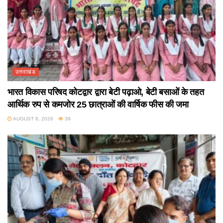
उत्तराखंड
भारत विकास परिषद कोटद्वार द्वारा बेटी पढ़ाओ, बेटी बसाओं के तहत
आर्थिक रुप से कमजोर 25 छात्राओं की वार्षिक फीस की जमा
AUGUST 8, 2026
39