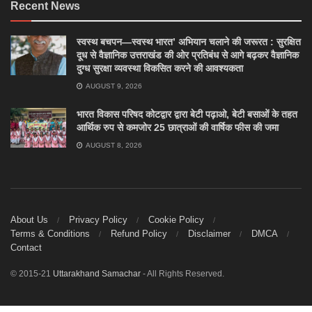
Recent News
स्वस्थ बचपन—स्वस्थ भारत’ अभियान चलाने की जरूरत : सुरक्षित
दूध से वैज्ञानिक उत्तराखंड की ओर प्रतिबंध से आगे बढ़कर वैज्ञानिक
दुग्ध सुरक्षा व्यवस्था विकसित करने की आवश्यकता
AUGUST 9, 2026
भारत विकास परिषद कोटद्वार द्वारा बेटी पढ़ाओ, बेटी बसाओं के तहत
आर्थिक रुप से कमजोर 25 छात्राओं की वार्षिक फीस की जमा
AUGUST 8, 2026
About Us
Privacy Policy
Cookie Policy
Terms & Conditions
Refund Policy
Disclaimer
DMCA
Contact
© 2015-21
Uttarakhand Samachar
- All Rights Reserved.