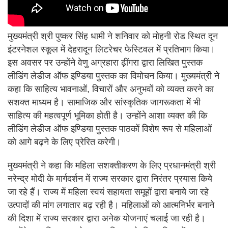
मुख्यमंत्री श्री पुष्कर सिंह धामी ने शनिवार को मोहनी रोड स्थित दून
इंटरनेशल स्कूल में देहरादून लिटरेचर फेस्टिवल में प्रतिभाग किया।
इस अवसर पर उन्होंने वेणु अग्रहारा ढ़ींगरा द्वारा लिखित पुस्तक
लीडिंग लेडीज ऑफ इण्डिया पुस्तक का विमोचन किया। मुख्यमंत्री ने
कहा कि साहित्य भावनाओं, विचारों और अनुभवों को व्यक्त करने का
सशक्त माध्यम है। सामाजिक और सांस्कृतिक जागरूकता में भी
साहित्य की महत्वपूर्ण भूमिका होती है। उन्होंने आशा व्यक्त की कि
लीडिंग लेडीज ऑफ इण्डिया पुस्तक पाठकों विशेष रूप से महिलाओं
को आगे बढ़ने के लिए प्रेरित करेगी।
मुख्यमंत्री ने कहा कि महिला सशक्तीकरण के लिए प्रधानमंत्री श्री
नरेन्द्र मोदी के मार्गदर्शन में राज्य सरकार द्वारा निरंतर प्रयास किये
जा रहे हैं। राज्य में महिला स्वयं सहायता समूहों द्वारा बनाये जा रहे
उत्पादों की मांग लगातार बढ़ रही है। महिलाओं को आत्मनिर्भर बनाने
की दिशा में राज्य सरकार द्वारा अनेक योजनाएं चलाई जा रही है।