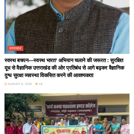
उत्तराखंड
स्वस्थ बचपन—स्वस्थ भारत’ अभियान चलाने की जरूरत : सुरक्षित
दूध से वैज्ञानिक उत्तराखंड की ओर प्रतिबंध से आगे बढ़कर वैज्ञानिक
दुग्ध सुरक्षा व्यवस्था विकसित करने की आवश्यकता
AUGUST 9, 2026
18