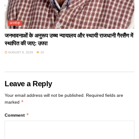
अल्मोड़ा
जनभावनाओं के अनुरूप उच्च न्यायालय और स्थायी राजधानी गैरसैंण में
स्थापित की जाए: उपपा
AUGUST 8, 2026
10
Leave a Reply
Your email address will not be published.
Required fields are
*
marked
*
Comment