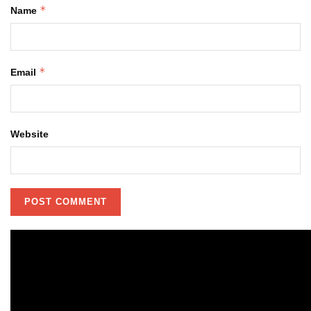
*
Name
*
Email
Website