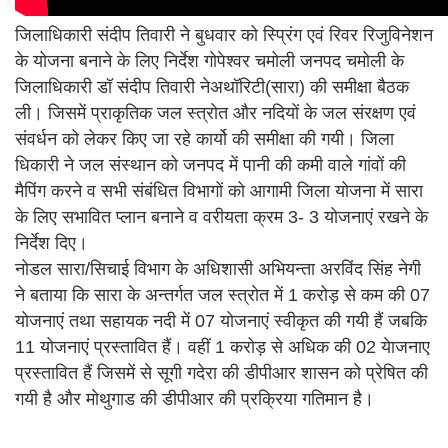
जिलाधिकारी संदीप तिवारी ने बुधवार को स्प्रिंग एवं रिवर रिजुविनेशन
के योजना बनाने के लिए निर्देश गोपेश्वर चमोली जनपद चमोली के
जिलाधिकारी डॉ संदीप तिवारी नेअथॉरिटी(सारा) की समीक्षा बैठक
ली। जिसमें प्राकृतिक जल स्त्रोत और नदियों के जल संरक्षण एवं
संवर्धन को लेकर किए जा रहे कार्यो की समीक्षा की गयी। जिला
धिकारी ने जल संस्थान को जनपद में पानी की कमी वाले गांवों की
मैपिंग करने व सभी संबंधित विभागों को आगामी जिला योजना में सारा
के लिए सभावित प्लान बनाने व वरीयता क्रम 3- 3 योजनाएं रखने के
निर्देश दिए।
नोडल सारा/सिचाई विभाग के अधिशासी अभियन्ता अरविंद सिंह नेगी
ने बताया कि सारा के अन्तर्गत जल स्त्रोत में 1 करोड़ से कम की 07
योजनाएं तथा सहायक नदी में 07 योजनाएं स्वीकृत की गयी हैं जबकि
11 योजनाएं प्रस्तावित हैं। वहीं 1 करोड़ से अधिक की 02 येाजनाए
प्रस्तावित हैं जिसमें से सूगी गदेरा की डीपीआर शासन को प्रेषित की
गयी है और मोथुगाड की डीपीआर की प्रक्रिया गतिमान है।