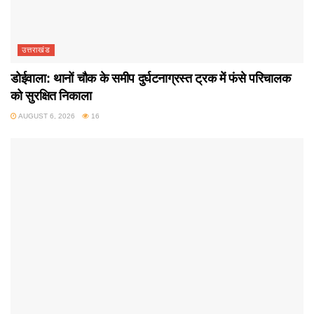
उत्तराखंड
डोईवाला: थानों चौक के समीप दुर्घटनाग्रस्त ट्रक में फंसे परिचालक
को सुरक्षित निकाला
AUGUST 6, 2026
16