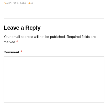
AUGUST 6, 2026
6
Leave a Reply
Your email address will not be published.
Required fields are
*
marked
*
Comment