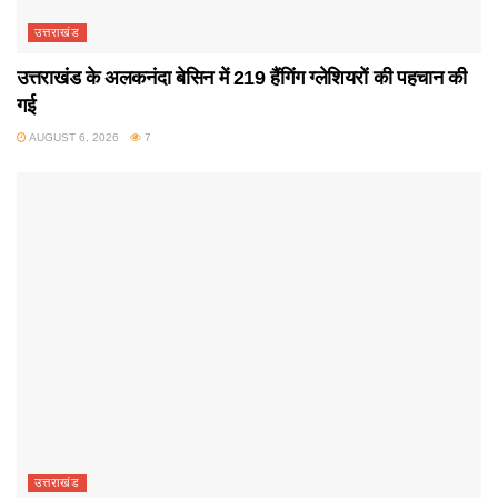
उत्तराखंड
उत्तराखंड के अलकनंदा बेसिन में 219 हैंगिंग ग्लेशियरों की पहचान की
गई
AUGUST 6, 2026
7
उत्तराखंड