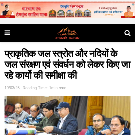
प्राकृतिक जल स्त्रोत और नदियों के
जल संरक्षण एवं संवर्धन को लेकर किए जा
रहे कार्यो की समीक्षा की
19/03/25
Reading Time: 1min read