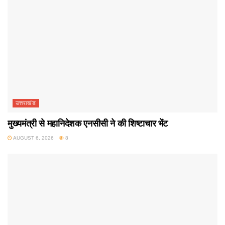
उत्तराखंड
मुख्यमंत्री से महानिदेशक एनसीसी ने की शिष्टाचार भेंट
AUGUST 6, 2026
8