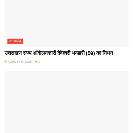
उत्तराखंड
उत्तराखण राज्य आंदोलनकारी देवेश्वरी भण्डारी (59) का निधन
AUGUST 6, 2026
9