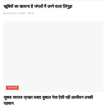
खूबियों का खजाना है जंगलों में उगने वाला लिंगुड़ा
AUGUST 6, 2026
10
उत्तराखंड
सुषमा स्वराज प्रखर वक्ता कुशल नेता ऐसी रही आजीवन उनकी
पहचान