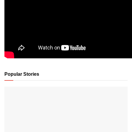
Popular Stories