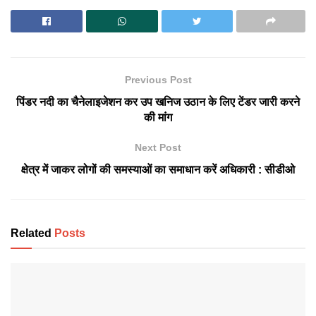
Previous Post
पिंडर नदी का चैनेलाइजेशन कर उप खनिज उठान के लिए टेंडर जारी करने
की मांग
Next Post
क्षेत्र में जाकर लोगों की समस्याओं का समाधान करें अधिकारी : सीडीओ
Related
Posts