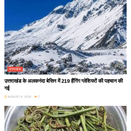
उत्तराखंड
उत्तराखंड के अलकनंदा बेसिन में 219 हैंगिंग ग्लेशियरों की पहचान की
गई
AUGUST 6, 2026
7