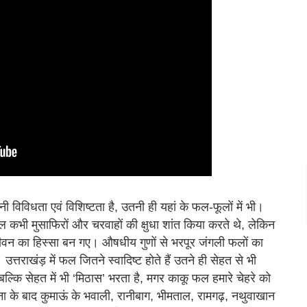
ी विविधता एवं विशिष्टता है, उतनी ही यहां के फल-फूलों में भी।
 कभी मुसाफिरों और चरवाहों की क्षुधा शांत किया करते थे, लेकिन
जीवन का हिस्सा बन गए। औषधीय गुणों से भरपूर जंगली फलों का
तराखंड़ में फल जितने स्वादिष्ट होते हैं उतने ही सेहत से भी
ं, बल्कि सेहत में भी ‘मिठास’ भरता है, मगर काकू फल हमारे चेहरे को
 के बाद कुमाऊं के भवाली, रानीबाग, भीमताल, रामगढ़, नथुवाखान