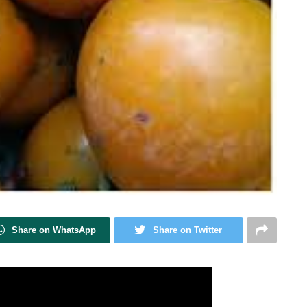
Share on WhatsApp
Share on Twitter