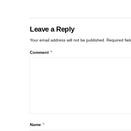
Leave a Reply
Your email address will not be published.
Required fie
*
Comment
*
Name