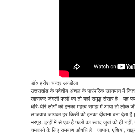
डॉ० हरीश चन्द्र अन्डोला
उत्तराखंड के पर्वतीय अंचल के पारंपरिक खानपान में जितन
खासकर जंगली फलों का तो यहां समृद्ध संसार है। यह फल
धीरे-धीरे लोगों को इनका महत्व समझ में आया तो लोक 
लाजवाब जायका हर किसी को इनका दीवाना बना देता है। उत्
भरपूर. इन्हीं में से एक है फलों का स्वाद जुबां को ही नही
चमकाने के लिए रामबाण औषधि है। जापान, एशिया, चाइना