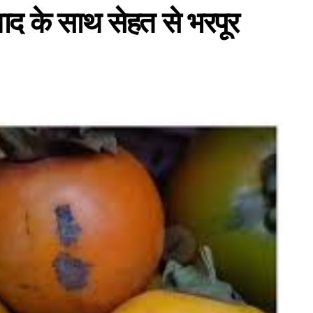
ाद के साथ सेहत से भरपूर