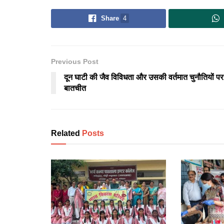
Share
4
Previous Post
दून घाटी की जैव विविधता और उसकी वर्तमात चुनौतियों पर
बातचीत
Related
Posts