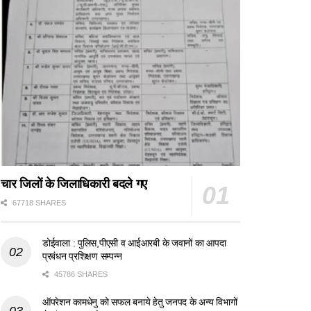
चार जिलों के जिलाधिकारी बदले गए
67718 SHARES
डोईवाला : पुलिस,पीएसी व आईआरबी के जवानों का आपदा
प्रबंधन प्रशिक्षण सम्पन्न
45786 SHARES
ऑपरेशन कामधेनु को सफल बनाये हेतु जनपद के अन्य विभागों