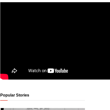
Popular Stories