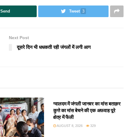
Send
Tweet
3
Next Post
दूसरे दिन भी धधकती रही जंगलों में लगी आग
उत्तराखंड
ग्वालदम में जंगली जानवर का मांस बताक़र
कुत्ते का मांस बेचने की एक अफवाह पूरे
क्षेत्र में फैली
AUGUST 8, 2026
329