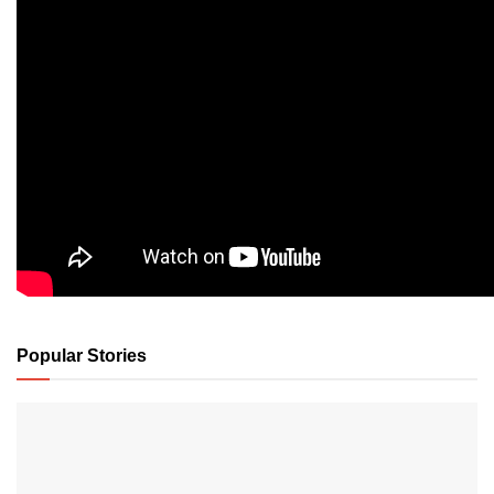
Popular Stories