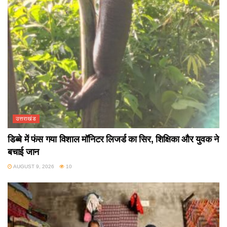
उत्तराखंड
डिब्बे में फंस गया विशाल मॉनिटर लिजर्ड का सिर, शिक्षिका और युवक ने
बचाई जान
AUGUST 9, 2026
10