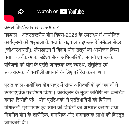
कमल बिष्ट/उत्तराखण्ड समाचार।
गढ़वाल। अंतरराष्ट्रीय योग दिवस-2026 के उपलक्ष्य में आयोजित
कार्यक्रमों की श्रृंखला के अंतर्गत गढ़वाल राइफल्स रेजिमेंटल सेंटर
(जीआरआरसी), लैंसडाउन में विशेष योग सत्रों का आयोजन किया
गया। कार्यक्रम का उद्देश्य सैन्य अधिकारियों, जवानों एवं उनके
परिजनों को योग के प्रति जागरूक कर स्वस्थ, संतुलित एवं
सकारात्मक जीवनशैली अपनाने के लिए प्रेरित करना था।
प्रातःकाल आयोजित योग सत्र में सैन्य अधिकारियों एवं जवानों ने
उत्साहपूर्वक प्रतिभाग किया। कार्यक्रम के मुख्य अतिथि उप कमांडेंट
कर्नल सिरोही रहे। योग प्रशिक्षकों ने प्रतिभागियों को विभिन्न
योगासनों, प्राणायाम एवं ध्यान की विधियों का अभ्यास कराया तथा
नियमित योग के शारीरिक, मानसिक और भावनात्मक लाभों की विस्तृत
जानकारी दी।