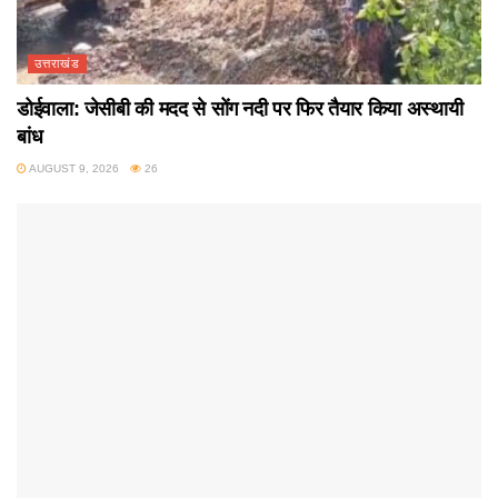
उत्तराखंड
डोईवाला: जेसीबी की मदद से सोंग नदी पर फिर तैयार किया अस्थायी
बांध
AUGUST 9, 2026
26