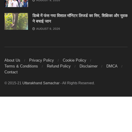
AUGUST 9, 2026
डिब्बे में फंस गया विशाल मॉनिटर लिजर्ड का सिर, शिक्षिका और युवक
ने बचाई जान
AUGUST 9, 2026
About Us
Privacy Policy
Cookie Policy
Terms & Conditions
Refund Policy
Disclaimer
DMCA
Contact
© 2015-21
Uttarakhand Samachar
- All Rights Reserved.