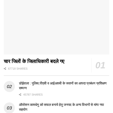
चार जिलों के जिलाधिकारी बदले गए
67718 SHARES
डोईवाला : पुलिस,पीएसी व आईआरबी के जवानों का आपदा प्रबंधन प्रशिक्षण
सम्पन्न
45787 SHARES
ऑपरेशन कामधेनु को सफल बनाये हेतु जनपद के अन्य विभागों से मांगा गया
सहयोग