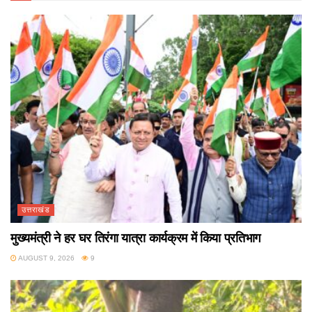
उत्तराखंड
मुख्यमंत्री ने हर घर तिरंगा यात्रा कार्यक्रम में किया प्रतिभाग
AUGUST 9, 2026
9