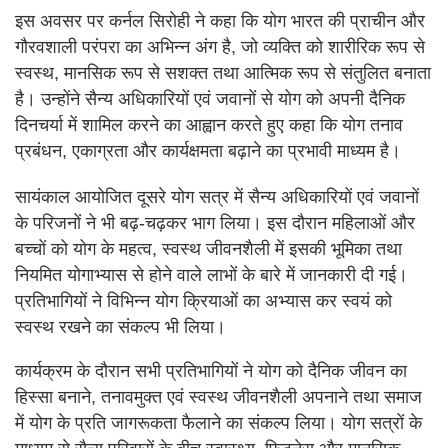
इस अवसर पर कर्नल सिरोही ने कहा कि योग भारत की प्राचीन और
गौरवशाली परंपरा का अभिन्न अंग है, जो व्यक्ति को शारीरिक रूप से
स्वस्थ, मानसिक रूप से सशक्त तथा आत्मिक रूप से संतुलित बनाता
है। उन्होंने सैन्य अधिकारियों एवं जवानों से योग को अपनी दैनिक
दिनचर्या में शामिल करने का आह्वान करते हुए कहा कि योग तनाव
प्रबंधन, एकाग्रता और कार्यक्षमता बढ़ाने का प्रभावी माध्यम है।
सायंकाल आयोजित दूसरे योग सत्र में सैन्य अधिकारियों एवं जवानों
के परिजनों ने भी बढ़-चढ़कर भाग लिया। इस दौरान महिलाओं और
बच्चों को योग के महत्व, स्वस्थ जीवनशैली में इसकी भूमिका तथा
नियमित योगाभ्यास से होने वाले लाभों के बारे में जानकारी दी गई।
प्रतिभागियों ने विभिन्न योग क्रियाओं का अभ्यास कर स्वयं को
स्वस्थ रखने का संकल्प भी लिया।
कार्यक्रम के दौरान सभी प्रतिभागियों ने योग को दैनिक जीवन का
हिस्सा बनाने, तनावमुक्त एवं स्वस्थ जीवनशैली अपनाने तथा समाज
में योग के प्रति जागरूकता फैलाने का संकल्प लिया। योग सत्रों के