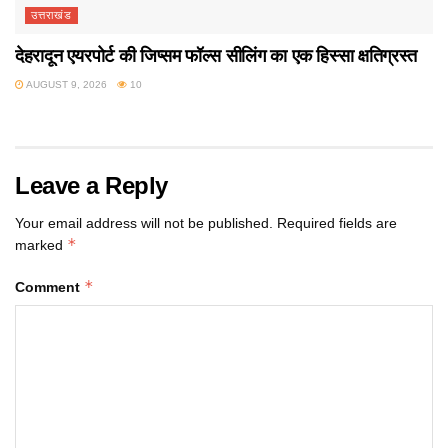
उत्तराखंड
देहरादून एयरपोर्ट की जिप्सम फॉल्स सीलिंग का एक हिस्सा क्षतिग्रस्त
AUGUST 9, 2026
10
Leave a Reply
Your email address will not be published.
Required fields are
*
marked
*
Comment