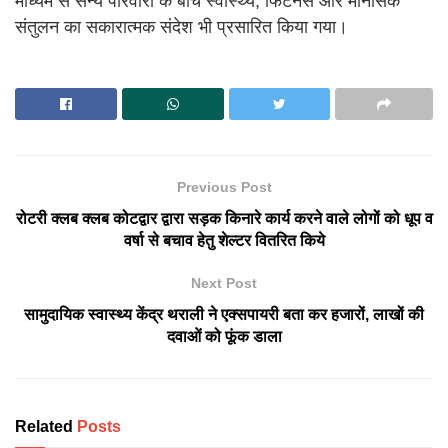
माध्यम से सैन्य परिवारों के बीच स्वास्थ्य, फिटनेस और मानसिक
संतुलन का सकारात्मक संदेश भी प्रसारित किया गया।
Previous Post
रोटरी क्लब क्लब कोटद्वार द्वारा सड़क किनारे कार्य करने वाले लोगों को धूप व
वर्षा से बचाव हेतु शेल्टर वितरित किये
Next Post
सामुदायिक स्वास्थ्य केंद्र थराली ने एक्सपायरी बता कर हजारों, लाखों की
दवाओं को फूंक डाला
Related
Posts