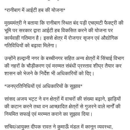
*रानीबाग में आईटी हब की योजना*
मुख्यमंत्री ने बताया कि रानीबाग स्थित बंद पड़ी एचएमटी फैक्ट्री की
भूमि पर सरकार द्वारा आईटी हब विकसित करने की योजना पर
कार्यवाही गतिमान है। इससे क्षेत्र में रोजगार सृजन एवं औद्योगिक
गतिविधियों को बढ़ावा मिलेगा।
उन्होंने हल्द्वानी नगर के बच्चीनगर सहित अन्य क्षेत्रों में सिंचाई विभाग
की नहरों के चौड़ीकरण एवं मरम्मत संबंधी प्रस्ताव शीघ्र तैयार कर
शासन को भेजने के निर्देश भी अधिकारियों को दिए।
*जनप्रतिनिधियों एवं अधिकारियों के सुझाव*
सांसद अजय भट्ट ने वन क्षेत्रों में वाचरों की संख्या बढ़ाने, झाड़ियों
की कटान करने तथा वन आच्छादित क्षेत्रों से गुजरने वाले मार्गों की
नियमित सफाई एवं मरम्मत कराने का सुझाव दिया।
सचिव/आयुक्त दीपक रावत ने कुमाऊँ मंडल में कानून व्यवस्था,