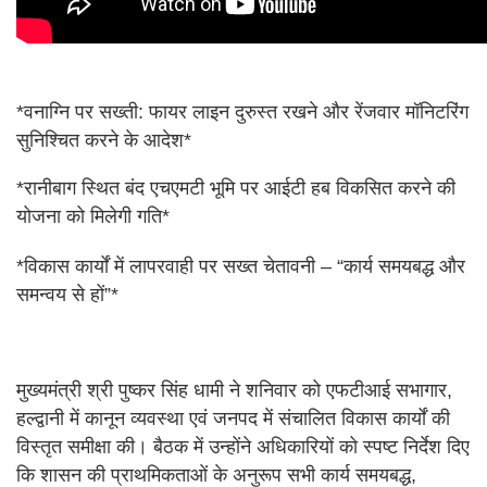
*वनाग्नि पर सख्ती: फायर लाइन दुरुस्त रखने और रेंजवार मॉनिटरिंग
सुनिश्चित करने के आदेश*
*रानीबाग स्थित बंद एचएमटी भूमि पर आईटी हब विकसित करने की
योजना को मिलेगी गति*
*विकास कार्यों में लापरवाही पर सख्त चेतावनी – “कार्य समयबद्ध और
समन्वय से हों”*
मुख्यमंत्री श्री पुष्कर सिंह धामी ने शनिवार को एफटीआई सभागार,
हल्द्वानी में कानून व्यवस्था एवं जनपद में संचालित विकास कार्यों की
विस्तृत समीक्षा की। बैठक में उन्होंने अधिकारियों को स्पष्ट निर्देश दिए
कि शासन की प्राथमिकताओं के अनुरूप सभी कार्य समयबद्ध,