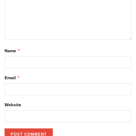
*
Name
*
Email
Website