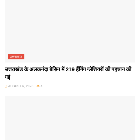
उत्तराखंड
उत्तराखंड के अलकनंदा बेसिन में 219 हैंगिंग ग्लेशियरों की पहचान की
गई
AUGUST 6, 2026
4