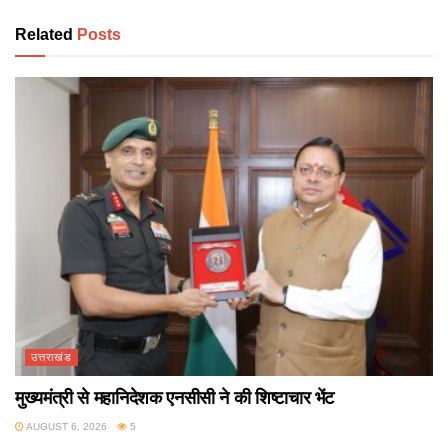
Related
Posts
उत्तराखंड
मुख्यमंत्री से महानिदेशक एनसीसी ने की शिष्टाचार भेंट
AUGUST 6, 2026
5