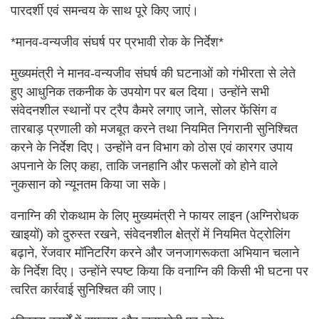
पारदर्शी एवं समन्वय के साथ पूरे किए जाएं।
*मानव-वन्यजीव संघर्ष पर प्रभावी रोक के निर्देश*
मुख्यमंत्री ने मानव-वन्यजीव संघर्ष की घटनाओं को गंभीरता से लेते
हुए आधुनिक तकनीक के उपयोग पर बल दिया। उन्होंने सभी
संवेदनशील स्थानों पर ट्रैप कैमरे लगाए जाने, सोलर फेंसिंग व
तारबाड़ प्रणाली को मजबूत करने तथा नियमित निगरानी सुनिश्चित
करने के निर्देश दिए। उन्होंने वन विभाग को ठोस एवं कारगर उपाय
अपनाने के लिए कहा, ताकि जनहानि और फसलों को होने वाले
नुकसान को न्यूनतम किया जा सके।
वनाग्नि की रोकथाम के लिए मुख्यमंत्री ने फायर लाइन (अग्निरोधक
खाइयों) को दुरुस्त रखने, संवेदनशील क्षेत्रों में नियमित पेट्रोलिंग
बढ़ाने, रेंजवार मॉनिटरिंग करने और जनजागरूकता अभियान चलाने
के निर्देश दिए। उन्होंने स्पष्ट किया कि वनाग्नि की किसी भी घटना पर
त्वरित कार्रवाई सुनिश्चित की जाए।