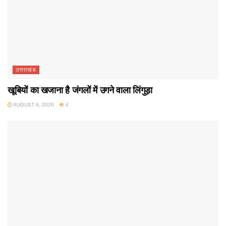
उत्तराखंड
खूबियों का खजाना है जंगलों में उगने वाला लिंगुड़ा
AUGUST 6, 2026
4