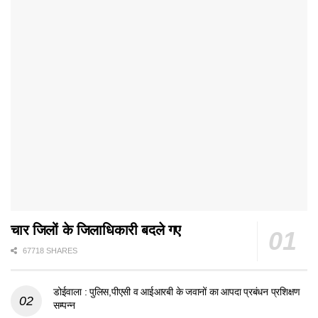
चार जिलों के जिलाधिकारी बदले गए
67718 SHARES
डोईवाला : पुलिस,पीएसी व आईआरबी के जवानों का आपदा प्रबंधन प्रशिक्षण
सम्पन्न