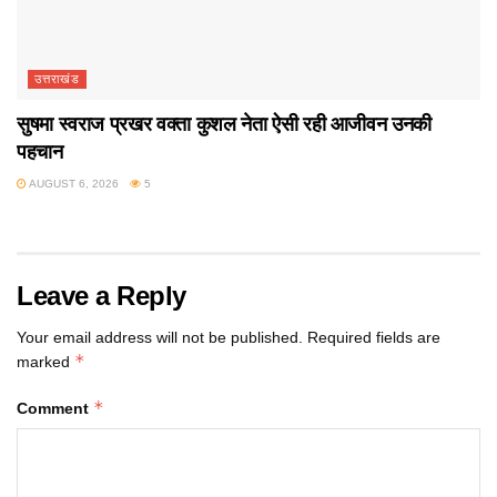
उत्तराखंड
सुषमा स्वराज प्रखर वक्ता कुशल नेता ऐसी रही आजीवन उनकी
पहचान
AUGUST 6, 2026
5
Leave a Reply
Your email address will not be published.
Required fields are
*
marked
*
Comment