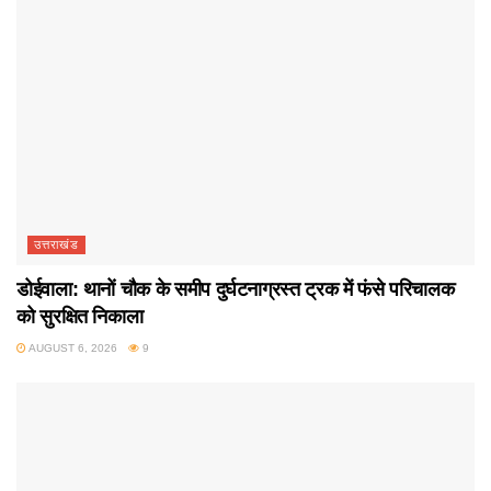
उत्तराखंड
डोईवाला: थानों चौक के समीप दुर्घटनाग्रस्त ट्रक में फंसे परिचालक
को सुरक्षित निकाला
AUGUST 6, 2026
9