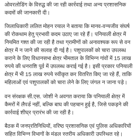
ओवरलोडिंग के विरुद्ध की जा रही कार्रवाई तथा अन्य प्रशासनिक
कदमों की जानकारी दी।
जिलाधिकारी ललित मोहन रयाल ने बताया कि मानव-वन्यजीव संघर्ष
की रोकथाम हेतु प्रभावी कदम उठाए जा रहे हैं। पनियाली क्षेत्र में
नियमित गश्त की जा रही है तथा ग्रामीणों को अनावश्यक रूप से वन
क्षेत्र में न जाने की सलाह दी गई है। पशुपालकों को चारा उपलब्ध
कराने के लिए विधानसभा क्षेत्र भीमताल के विभिन्न गांवों में 15 लाख
रुपये की धनराशि पूर्व में उपलब्ध कराई गई है। इसी प्रकार पनियाली
क्षेत्र में भी 15 लाख रुपये स्वीकृत कर वितरित किए जा रहे हैं, ताकि
महिलाओं एवं पशुपालकों को चारा लेने के लिए जंगल न जाना पड़े।
वन संरक्षक सी.एस. जोशी ने अवगत कराया कि पनियाली क्षेत्र में
कैमरों में लैपर्ड नहीं, बल्कि बाघ की पहचान हुई है, जिसे पकड़ने की
कार्रवाई शीघ्र प्रारंभ की जा रही है।
बैठक में जनप्रतिनिधियों, वरिष्ठ प्रशासनिक एवं पुलिस अधिकारियों
सहित विभिन्न विभागों के मंडल स्तरीय अधिकारी उपस्थित रहे।