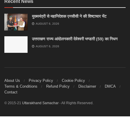
Recent News
मुख्यमंत्री से महानिदेशक एनसीसी ने की शिष्टाचार भेंट
AUGUST 6, 2026
उत्तराखण राज्य आंदोलनकारी देवेश्वरी भण्डारी (59) का निधन
AUGUST 6, 2026
About Us
Privacy Policy
Cookie Policy
Terms & Conditions
Refund Policy
Disclaimer
DMCA
Contact
© 2015-21
Uttarakhand Samachar
- All Rights Reserved.