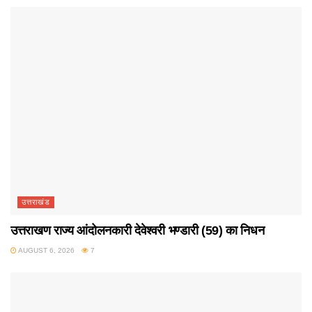
उत्तराखंड
उत्तराखण राज्य आंदोलनकारी देवेश्वरी भण्डारी (59) का निधन
AUGUST 6, 2026
7