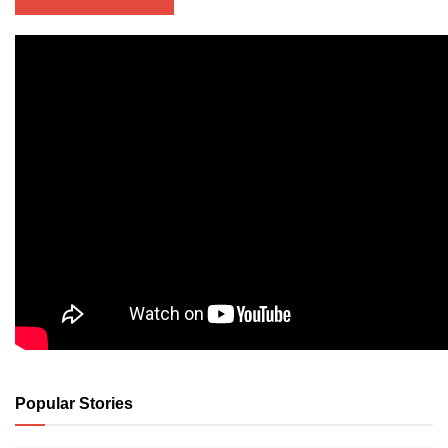
Popular Stories