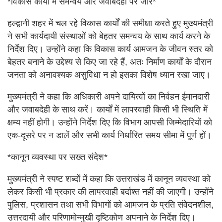
*विकास कार्यों में समन्वय और जवाबदेही पर जोर*
हल्द्वानी शहर में चल रहे विकास कार्यों की समीक्षा करते हुए मुख्यमंत्री
ने सभी कार्यदायी संस्थाओं को बेहतर समन्वय के साथ कार्य करने के
निर्देश दिए। उन्होंने कहा कि विकास कार्य आमजन के जीवन स्तर को
बेहतर बनाने के उद्देश्य से किए जा रहे हैं, अतः निर्माण कार्यों के दौरान
जनता को अनावश्यक असुविधा न हो इसका विशेष ध्यान रखा जाए।
मुख्यमंत्री ने कहा कि अधिकारी अपने दायित्वों का निर्वहन ईमानदारी
और जवाबदेही के साथ करें। कार्यों में लापरवाही किसी भी स्थिति में
क्षम्य नहीं होगी। उन्होंने निर्देश दिए कि विभाग आपसी जिम्मेदारियों को
एक-दूसरे पर न डालें और सभी कार्य निर्धारित समय सीमा में पूर्ण हों।
*कानून व्यवस्था पर सख्त संदेश*
मुख्यमंत्री ने स्पष्ट शब्दों में कहा कि उत्तराखंड में कानून व्यवस्था को
लेकर किसी भी प्रकार की लापरवाही बर्दाश्त नहीं की जाएगी। उन्होंने
पुलिस, प्रशासन तथा सभी विभागों को आमजन के प्रति संवेदनशील,
उत्तरदायी और परिणामोन्मुखी दृष्टिकोण अपनाने के निर्देश दिए।