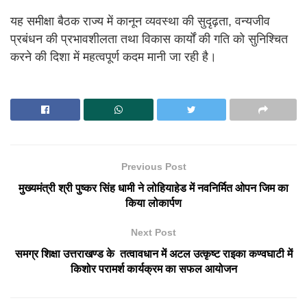
यह समीक्षा बैठक राज्य में कानून व्यवस्था की सुदृढ़ता, वन्यजीव
प्रबंधन की प्रभावशीलता तथा विकास कार्यों की गति को सुनिश्चित
करने की दिशा में महत्वपूर्ण कदम मानी जा रही है।
Previous Post
मुख्यमंत्री श्री पुष्कर सिंह धामी ने लोहियाहेड में नवनिर्मित ओपन जिम का
किया लोकार्पण
Next Post
समग्र शिक्षा उत्तराखण्ड के तत्वावधान में अटल उत्कृष्ट राइका कण्वघाटी में
किशोर परामर्श कार्यक्रम का सफल आयोजन