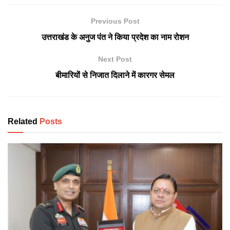
Previous Post
उत्तराखंड के अनुज पंत ने किया प्रदेश का नाम रोशन
Next Post
बीमारियों से निजात दिलाने में कारगर सेमल
Related
Posts