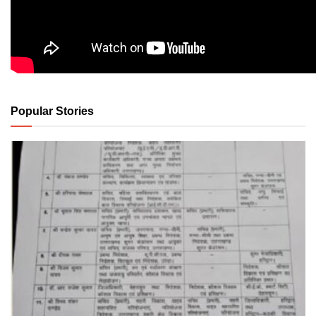
Popular Stories