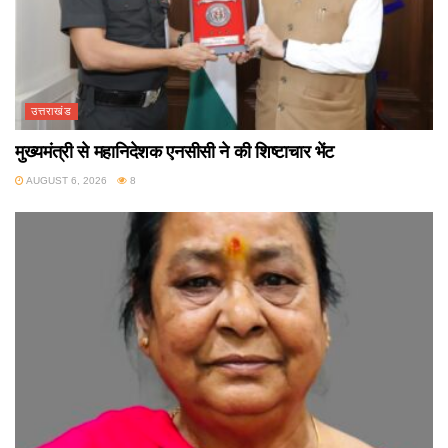
उत्तराखंड
मुख्यमंत्री से महानिदेशक एनसीसी ने की शिष्टाचार भेंट
AUGUST 6, 2026
8