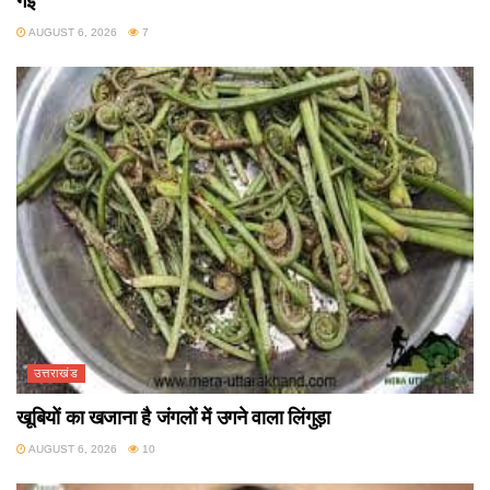
गई
AUGUST 6, 2026
7
उत्तराखंड
खूबियों का खजाना है जंगलों में उगने वाला लिंगुड़ा
AUGUST 6, 2026
10