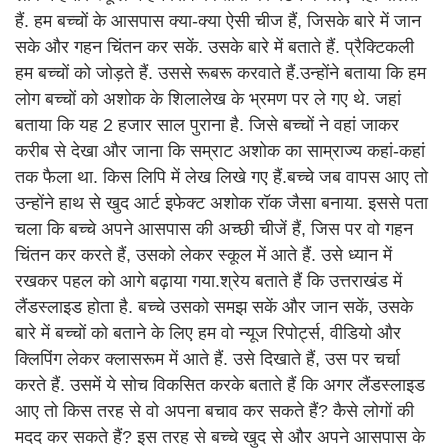
हैं. हम बच्चों के आसपास क्या-क्या ऐसी चीज हैं, जिसके बारे में जान
सके और गहन चिंतन कर सकें. उसके बारे में बताते हैं. प्रैक्टिकली
हम बच्चों को जोड़ते हैं. उससे रूबरू करवाते हैं.उन्होंने बताया कि हम
लोग बच्चों को अशोक के शिलालेख के भ्रमण पर ले गए थे. जहां
बताया कि यह 2 हजार साल पुराना है. जिसे बच्चों ने वहां जाकर
करीब से देखा और जाना कि सम्राट अशोक का साम्राज्य कहां-कहां
तक फैला था. किस लिपि में लेख लिखे गए हैं.बच्चे जब वापस आए तो
उन्होंने हाथ से खुद आर्ट इफेक्ट अशोक रॉक जैसा बनाया. इससे पता
चला कि बच्चे अपने आसपास की अच्छी चीजें हैं, जिस पर वो गहन
चिंतन कर करते हैं, उसको लेकर स्कूल में आते हैं. उसे ध्यान में
रखकर पहल को आगे बढ़ाया गया.श्रेय बताते हैं कि उत्तराखंड में
लैंडस्लाइड होता है. बच्चे उसको समझ सकें और जान सकें, उसके
बारे में बच्चों को बताने के लिए हम वो न्यूज रिपोर्ट्स, वीडियो और
क्लिपिंग लेकर क्लासरूम में आते हैं. उसे दिखाते हैं, उस पर चर्चा
करते हैं. उसमें ये सोच विकसित करके बताते हैं कि अगर लैंडस्लाइड
आए तो किस तरह से वो अपना बचाव कर सकते हैं? कैसे लोगों की
मदद कर सकते हैं? इस तरह से बच्चे खुद से और अपने आसपास के