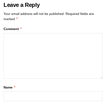
Leave a Reply
Your email address will not be published.
Required fields are
*
marked
*
Comment
*
Name