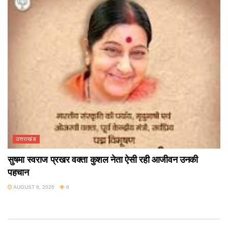
उत्तराखंड
सुषमा स्वराज प्रखर वक्ता कुशल नेता ऐसी रही आजीवन उनकी
पहचान
AUGUST 6, 2026
6