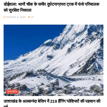
डोईवाला: थानों चौक के समीप दुर्घटनाग्रस्त ट्रक में फंसे परिचालक
को सुरक्षित निकाला
AUGUST 6, 2026
16
उत्तराखंड
उत्तराखंड के अलकनंदा बेसिन में 219 हैंगिंग ग्लेशियरों की पहचान की