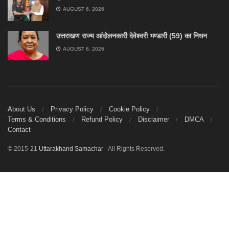
AUGUST 6, 2026
उत्तराखण राज्य आंदोलनकारी देवेश्वरी भण्डारी (59) का निधन
AUGUST 6, 2026
About Us
Privacy Policy
Cookie Policy
Terms & Conditions
Refund Policy
Disclaimer
DMCA
Contact
© 2015-21
Uttarakhand Samachar
- All Rights Reserved.