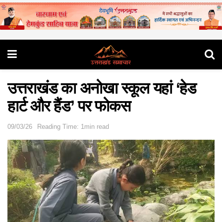
उत्तराखंड का अनोखा स्कूल यहां ‘हेड
हार्ट और हैंड’ पर फोकस
09/03/26
Reading Time: 1min read