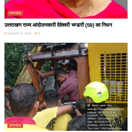
उत्तराखंड
उत्तराखण राज्य आंदोलनकारी देवेश्वरी भण्डारी (59) का निधन
AUGUST 6, 2026
9
उत्तराखंड