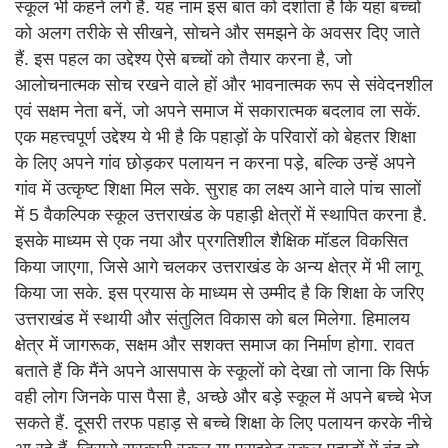
स्कूल भी कहने लगे हैं. यह नाम इस बात को दर्शाता है कि यहां बच्चों
को अलग तरीके से सीखने, सोचने और समझने के अवसर दिए जाते
हैं. इस पहल का उद्देश्य ऐसे बच्चों को तैयार करना है, जो
आलोचनात्मक सोच रखने वाले हों और भावनात्मक रूप से संवेदनशील
एवं सक्षम नेता बनें, जो अपने समाज में सकारात्मक बदलाव ला सकें.
एक महत्त्वपूर्ण उद्देश्य ये भी है कि पहाड़ों के परिवारों को बेहतर शिक्षा
के लिए अपने गांव छोड़कर पलायन न करना पडे़, बल्कि उन्हें अपने
गांव में उत्कृष्ट शिक्षा मिल सके. सुराह का लक्ष्य आने वाले पांच सालों
में 5 वैकल्पिक स्कूल उत्तराखंड के पहाड़ी क्षेत्रों में स्थापित करना है.
इसके माध्यम से एक नया और प्रगतिशील शैक्षिक मॉडल विकसित
किया जाएगा, जिसे आगे चलकर उत्तराखंड के अन्य क्षेत्र में भी लागू
किया जा सके. इस प्रयास के माध्यम से उम्मीद है कि शिक्षा के जरिए
उत्तराखंड में स्थायी और संतुलित विकास को बल मिलेगा. हिमालय
क्षेत्र में जागरूक, सक्षम और सशक्त समाज का निर्माण होगा. रावत
बताते हैं कि मैंने अपने आसपास के स्कूलों को देखा तो जाना कि सिर्फ
वही लोग जिनके पास पैसा है, अच्छे और बड़े स्कूल में अपने बच्चे भेज
सकते हैं. दूसरी तरफ पहाड़ से बच्चे शिक्षा के लिए पलायन करके नीचे