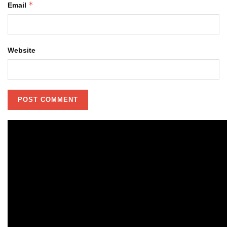
*
Email
Website