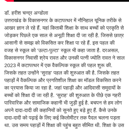
डॉ. हरीश चन्द्र अन्डोला
उत्तराखंड के विकासनगर के कटापत्थर में नौनिहाल यूनिक तरीके से
आखर ज्ञान ले रहे हैं. यहां किताबी शिक्षा के साथ बच्चों को प्रकृति से
जोड़कर पिछले एक साल से अनूठी शिक्षा दी जा रही है. जिससे छात्र
आसानी से समझ को विकसित कर शिक्षा पा रहे हैं. इस पहल की
वजह से स्कूल को ‘उल्टा-पुल्टा’ स्कूल भी कहा जाता है. दरअसल,
विकासनगर निवासी श्रेय रावत और उनकी पत्नी ज्योति रावत ने साल
2023 में कटापत्थर में एक वैकल्पिक स्कूल की पहल शुरू की.
जिसके तहत उन्होंने ‘सुराह’ पहल की शुरुआत की है. जिसके तहत
पहाड़ों में वैकल्पिक और प्रगतिशील शिक्षा का मॉडल विकसित करने
का प्रयास किया जा रहा है. जहां पहाड़ी और आदिवासी समुदायों के
बच्चों को शिक्षा दी जा रही है. ‘सुराह’ की शुरुआत के पीछे एक गहरी
पारिवारिक और सामाजिक कहानी भी जुड़ी हुई है. बचपन से हम लोग
अपने दादा-दादी की कहानियों को सुनते हुए बडे़ हुए हैं. कैसे उनके
दादा-दादी को पढ़ाई के लिए कई किलोमीटर तक पैदल चलना पड़ता
था. उस समय पहाड़ों में शिक्षा की पहुंच बहुत सीमित थी. शिक्षा के उस