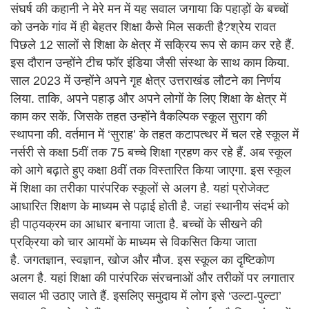
संघर्ष की कहानी ने मेरे मन में यह सवाल जगाया कि पहाड़ों के बच्चों
को उनके गांव में ही बेहतर शिक्षा कैसे मिल सकती है?श्रेय रावत
पिछले 12 सालों से शिक्षा के क्षेत्र में सक्रिय रूप से काम कर रहे हैं.
इस दौरान उन्होंने टीच फॉर इंडिया जैसी संस्था के साथ काम किया.
साल 2023 में उन्होंने अपने गृह क्षेत्र उत्तराखंड लौटने का निर्णय
लिया. ताकि, अपने पहाड़ और अपने लोगों के लिए शिक्षा के क्षेत्र में
काम कर सकें. जिसके तहत उन्होंने वैकल्पिक स्कूल सुराग की
स्थापना की. वर्तमान में ‘सुराह’ के तहत कटापत्थर में चल रहे स्कूल में
नर्सरी से कक्षा 5वीं तक 75 बच्चे शिक्षा ग्रहण कर रहे हैं. अब स्कूल
को आगे बढ़ाते हुए कक्षा 8वीं तक विस्तारित किया जाएगा. इस स्कूल
में शिक्षा का तरीका पारंपरिक स्कूलों से अलग है. यहां प्रोजेक्ट
आधारित शिक्षण के माध्यम से पढ़ाई होती है. जहां स्थानीय संदर्भ को
ही पाठ्यक्रम का आधार बनाया जाता है. बच्चों के सीखने की
प्रक्रिया को चार आयमों के माध्यम से विकसित किया जाता
है. जगतज्ञान, स्वज्ञान, खोज और मौज. इस स्कूल का दृष्टिकोण
अलग है. यहां शिक्षा की पारंपरिक संरचनाओं और तरीकों पर लगातार
सवाल भी उठाए जाते हैं. इसलिए समुदाय में लोग इसे ‘उल्टा-पुल्टा’