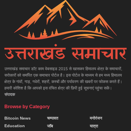
उत्तराखंड समाचार डाॅट काम वेबसाइड 2015 से खासकर हिमालय क्षेत्र के समाचारों,
सरोकारों को समर्पित एक समाचार पोर्टल है। इस पोर्टल के माध्यम से हम मध्य हिमालय
क्षेत्र के गांवों, गाड़, गधेरों, शहरों, कस्बों और पर्यावरण की खबरों पर फोकस करते हैं।
हमारी कोशिश है कि आपको इस वंचित क्षेत्र की छिपी हुई सूचनाएं पहुंचा सकें।
संपादक
Browse by Category
Bitcoin News
चम्पावत
मनोरंजन
Education
जॉब
यात्रा