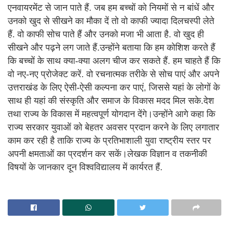
एनवायरमेंट से जान पाते हैं. जब हम बच्चों को नियमों से न बांधें और
उनको खुद से सीखने का मौका दें तो वो काफी ज्यादा दिलचस्पी लेते
हैं. वो काफी सोच पाते हैं और उनको मजा भी आता है. वो खुद ही
सीखने और पढ़ने लग जाते हैं.उन्होंने बताया कि हम कोशिश करते हैं
कि बच्चों के साथ क्या-क्या अलग चीज कर सकते हैं. हम चाहते हैं कि
वो नए-नए प्रोजेक्ट करें. वो रचनात्मक तरीके से सोच पाएं और अपने
उत्तराखंड के लिए ऐसी-ऐसी कल्पना कर पाएं, जिससे यहां के लोगों के
साथ ही यहां की संस्कृति और समाज के विकास मदद मिल सके.देश
तथा राज्य के विकास में महत्वपूर्ण योगदान देंगे।उन्होंने आगे कहा कि
राज्य सरकार युवाओं को बेहतर अवसर प्रदान करने के लिए लगातार
काम कर रही है ताकि राज्य के प्रतिभाशाली युवा राष्ट्रीय स्तर पर
अपनी क्षमताओं का प्रदर्शन कर सकें।लेखक विज्ञान व तकनीकी
विषयों के जानकार दून विश्वविद्यालय में कार्यरत हैं.