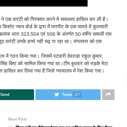
ने एक वारंटी को गिरफ्तार करने में सफलता हासिल कर ली है।
ोर न्याय बोर्ड के द्वारा में मारपीट के एक मामले में कुलसारी
के खिलाफ धारा 323,504 एवं 506 के अंतर्गत 50 वर्षीय ख्याली राम
ूद वारंटी उनके हत्थे नही चढ़ पा रहा था। मंगलवार को एक
तृत्व में गठन किया गया। जिसमें पटवारी देवराडा राहुल कुमार,
 सिंह बिष्ट को सामिल किया गया था।टीम बुधवार को तड़के मेटा
लता हासिल कर लिया गया हैं जिसे न्यायालय में पेश किया गया।
Send
Tweet
117
Next Post