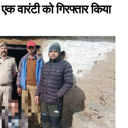
 एक वारंटी को गिरफ्तार किया