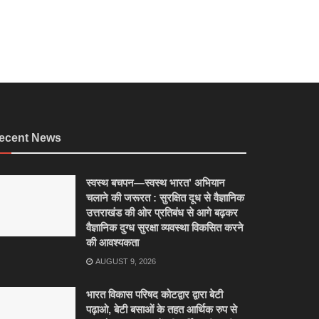
ecent News
स्वस्थ बचपन—स्वस्थ भारत’ अभियान
चलाने की जरूरत : सुरक्षित दूध से वैज्ञानिक
उत्तराखंड की ओर प्रतिबंध से आगे बढ़कर
वैज्ञानिक दुग्ध सुरक्षा व्यवस्था विकसित करने
की आवश्यकता
AUGUST 9, 2026
भारत विकास परिषद कोटद्वार द्वारा बेटी
पढ़ाओ, बेटी बसाओं के तहत आर्थिक रुप से