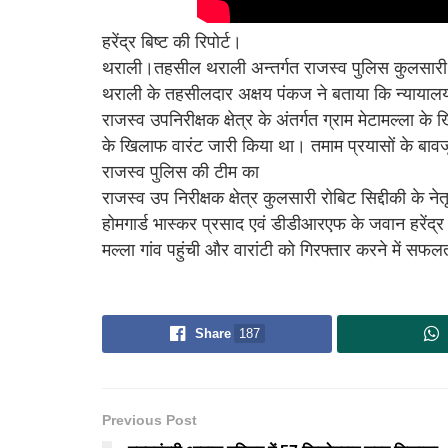
हरेंद्र बिष्ट की रिपोर्ट।
थराली।तहसील थराली अन्तर्गत राजस्व पुलिस कुलसारी 
थराली के तहसीलदार अक्षय पंकज ने बताया कि न्यायालय किश
राजस्व उपनिरीक्षक क्षेत्र के अंतर्गत ग्राम मेटामल्ला 
के खिलाफ वारंट जारी किया था। तमाम प्रयासों के बावज
राजस्व पुलिस की टीम का
राजस्व उप निरीक्षक क्षेत्र कुलसारी रोबिट सिद्दीकी के ने
होमगार्ड भास्कर प्रसाद एवं डीडीआरएफ के जवान हरेंद्र
मल्ला गांव पहुंची और वारांटी को गिरफ्तार करने में सफ
Share
187
Previous Post