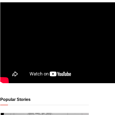
Popular Stories