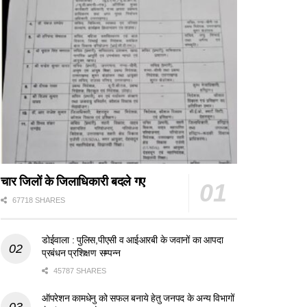
चार जिलों के जिलाधिकारी बदले गए
67718 SHARES
डोईवाला : पुलिस,पीएसी व आईआरबी के जवानों का आपदा
प्रबंधन प्रशिक्षण सम्पन्न
45787 SHARES
ऑपरेशन कामधेनु को सफल बनाये हेतु जनपद के अन्य विभागों