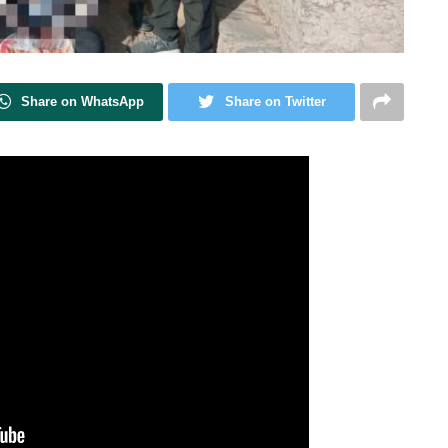
Share on WhatsApp
Share on Twitter