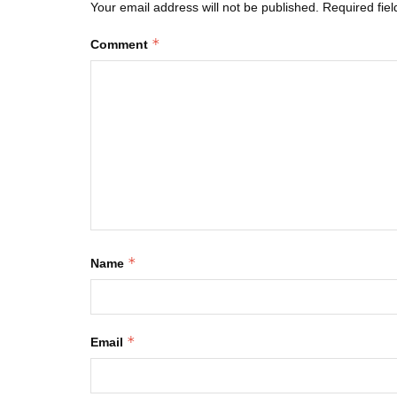
Your email address will not be published.
Required fie
*
Comment
*
Name
*
Email