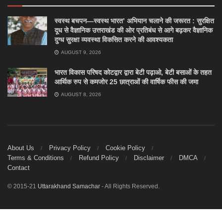
स्वस्थ बचपन—स्वस्थ भारत’ अभियान चलाने की जरूरत : सुरक्षित
दूध से वैज्ञानिक उत्तराखंड की ओर प्रतिबंध से आगे बढ़कर वैज्ञानिक
दुग्ध सुरक्षा व्यवस्था विकसित करने की आवश्यकता
AUGUST 9, 2026
भारत विकास परिषद कोटद्वार द्वारा बेटी पढ़ाओ, बेटी बसाओं के तहत
आर्थिक रुप से कमजोर 25 छात्राओं की वार्षिक फीस की जमा
AUGUST 8, 2026
About Us
Privacy Policy
Cookie Policy
Terms & Conditions
Refund Policy
Disclaimer
DMCA
Contact
© 2015-21
Uttarakhand Samachar
- All Rights Reserved.