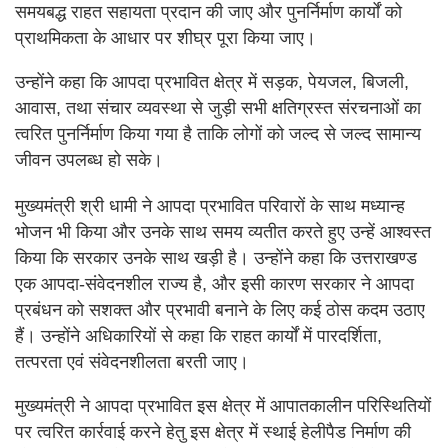
समयबद्ध राहत सहायता प्रदान की जाए और पुनर्निर्माण कार्यों को
प्राथमिकता के आधार पर शीघ्र पूरा किया जाए।
उन्होंने कहा कि आपदा प्रभावित क्षेत्र में सड़क, पेयजल, बिजली,
आवास, तथा संचार व्यवस्था से जुड़ी सभी क्षतिग्रस्त संरचनाओं का
त्वरित पुनर्निर्माण किया गया है ताकि लोगों को जल्द से जल्द सामान्य
जीवन उपलब्ध हो सके।
मुख्यमंत्री श्री धामी ने आपदा प्रभावित परिवारों के साथ मध्यान्ह
भोजन भी किया और उनके साथ समय व्यतीत करते हुए उन्हें आश्वस्त
किया कि सरकार उनके साथ खड़ी है। उन्होंने कहा कि उत्तराखण्ड
एक आपदा-संवेदनशील राज्य है, और इसी कारण सरकार ने आपदा
प्रबंधन को सशक्त और प्रभावी बनाने के लिए कई ठोस कदम उठाए
हैं। उन्होंने अधिकारियों से कहा कि राहत कार्यों में पारदर्शिता,
तत्परता एवं संवेदनशीलता बरती जाए।
मुख्यमंत्री ने आपदा प्रभावित इस क्षेत्र में आपातकालीन परिस्थितियों
पर त्वरित कार्रवाई करने हेतु इस क्षेत्र में स्थाई हेलीपैड निर्माण की