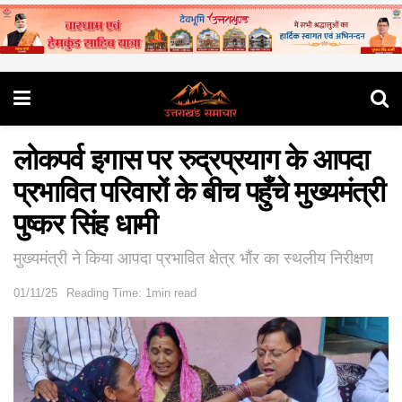
लोकपर्व इगास पर रुद्रप्रयाग के आपदा
प्रभावित परिवारों के बीच पहुँचे मुख्यमंत्री
पुष्कर सिंह धामी
मुख्यमंत्री ने किया आपदा प्रभावित क्षेत्र भौंर का स्थलीय निरीक्षण
01/11/25
Reading Time: 1min read