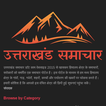
उत्तराखंड समाचार डाॅट काम वेबसाइड 2015 से खासकर हिमालय क्षेत्र के समाचारों,
सरोकारों को समर्पित एक समाचार पोर्टल है। इस पोर्टल के माध्यम से हम मध्य हिमालय
क्षेत्र के गांवों, गाड़, गधेरों, शहरों, कस्बों और पर्यावरण की खबरों पर फोकस करते हैं।
हमारी कोशिश है कि आपको इस वंचित क्षेत्र की छिपी हुई सूचनाएं पहुंचा सकें।
संपादक
Browse by Category