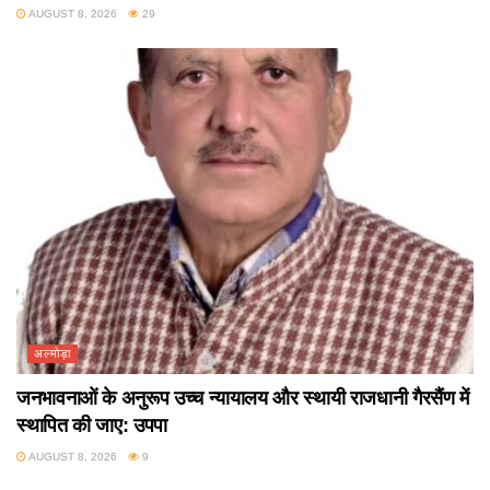
AUGUST 8, 2026
29
अल्मोड़ा
जनभावनाओं के अनुरूप उच्च न्यायालय और स्थायी राजधानी गैरसैंण में
स्थापित की जाए: उपपा
AUGUST 8, 2026
9