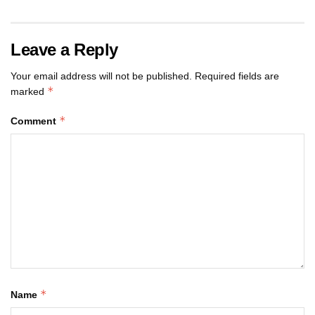
Leave a Reply
Your email address will not be published.
Required fields are
*
marked
*
Comment
*
Name