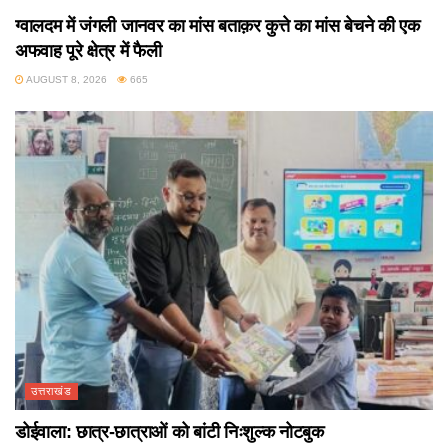
ग्वालदम में जंगली जानवर का मांस बताक़र कुत्ते का मांस बेचने की एक
अफवाह पूरे क्षेत्र में फैली
AUGUST 8, 2026
665
उत्तराखंड
डोईवाला: छात्र-छात्राओं को बांटी निःशुल्क नोटबुक