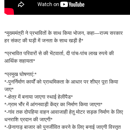
*मुख्यमंत्री ने प्रभावितों के साथ किया भोजन, कहा—राज्य सरकार
हर संकट की घड़ी में जनता के साथ खड़ी है*
*प्रभावित परिवारों से की भेंटवार्ता, दी पांच-पांच लाख रुपये की
आर्थिक सहायता*
*प्रमुख घोषणाएं:*
*-पुनर्निर्माण कार्यों को प्राथमिकता के आधार पर शीघ्र पूरा किया
जाए*
*-क्षेत्र में बनाया जाएगा स्थाई हेलीपैड*
*-ग्राम भौंर में आंगनवाड़ी केंद्र का निर्माण किया जाएगा*
*-गांव तक दोपहिया वाहन आवाजाही हेतु मोटर सड़क निर्माण के लिए
धनराशि प्रदान की जाएगी*
*-छेनागाड़ बाजार को पुनर्जीवित करने के लिए बनाई जाएगी विस्तृत