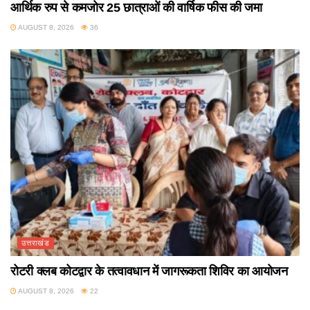
आर्थिक रुप से कमजोर 25 छात्राओं की वार्षिक फीस की जमा
AUGUST 8, 2026
36
उत्तराखंड
रोटरी क्लब कोटद्वार के तत्वावधान में जागरूकता शिविर का आयोजन
AUGUST 8, 2026
22
उत्तराखंड