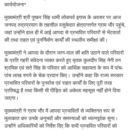
कार्ययोजना*
मुख्यमंत्री श्री पुष्कर सिंह धामी लोकपर्व इगास के अवसर पर आज
जनपद रुद्रप्रयाग के तहसील वसुकेदार क्षेत्रान्तर्गत ग्राम भौंर पहुंचे,
जहां उन्होंने हाल ही में आई आपदा से प्रभावित परिवारों से भेंटवार्ता
की तथा राहत एवं पुनर्निर्माण कार्यों की स्थलीय समीक्षा की।
मुख्यमंत्री ने आपदा के दौरान जान-माल की क्षति उठाने वाले परिवारों
के प्रति गहरी संवेदना व्यक्त करते हुए मृतक कुलदीप सिंह नेगी वन
श्रमिक एवं सते सिंह के परिवार को आर्थिक सहायता के रूप में पांच-
पांच लाख रुपये के चेक प्रदान किए। उन्होंने कहा कि राज्य सरकार
प्रभावित परिवारों के पुनर्वास एवं राहत कार्यों के लिए पूरी तरह
प्रतिबद्ध है तथा किसी भी पीड़ित को अकेला महसूस नहीं होने दिया
जाएगा।
मुख्यमंत्री ने ग्राम भौंर में आपदा प्रभावितों से व्यक्तिगत रूप से
मुलाकात कर उनके अनुभवों और समस्याओं को ध्यानपूर्वक सुना।
उन्होंने अधिकारियों को निर्देश दिए कि सभी प्रभावित परिवारों को