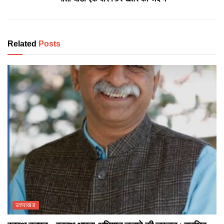
Related
Posts
उत्तराखंड