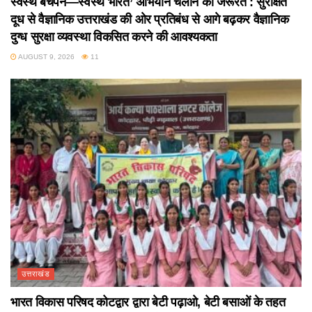
स्वस्थ बचपन—स्वस्थ भारत’ अभियान चलाने की जरूरत : सुरक्षित
दूध से वैज्ञानिक उत्तराखंड की ओर प्रतिबंध से आगे बढ़कर वैज्ञानिक
दुग्ध सुरक्षा व्यवस्था विकसित करने की आवश्यकता
AUGUST 9, 2026
11
उत्तराखंड
भारत विकास परिषद कोटद्वार द्वारा बेटी पढ़ाओ, बेटी बसाओं के तहत