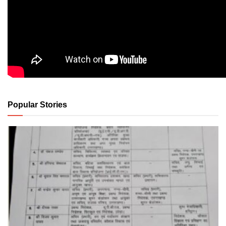
Popular Stories