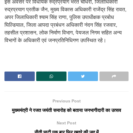
इस अवसर पर विधायक रुद्रप्रयाग भरत चौधरी, जिलाधिकारी
रुद्रप्रयाग प्रतीक जैन, मुख्य विकास अधिकारी राजेंद्र सिंह रावत,
अपर जिलाधिकारी श्याम सिंह राणा, पुलिस उपाधीक्षक प्रबोध
घिल्डियाल, जिला आपदा प्रबंधन अधिकारी नंदन सिंह रजवार,
तहसील प्रशासन, लोक निर्माण विभाग, पेयजल निगम सहित अन्य
विभागों के अधिकारी एवं जनप्रतिनिधिगण उपस्थित रहे।
Previous Post
मुख्यमंत्री ने रजत जयंती समारोह को बताया जनभागीदारी का उत्सव
Next Post
नीती घाटी एक बार फिर खतरे की जद में