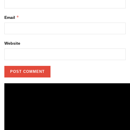
*
Email
Website