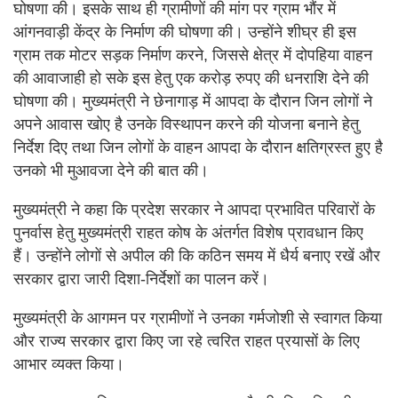
घोषणा की। इसके साथ ही ग्रामीणों की मांग पर ग्राम भौंर में
आंगनवाड़ी केंद्र के निर्माण की घोषणा की। उन्होंने शीघ्र ही इस
ग्राम तक मोटर सड़क निर्माण करने, जिससे क्षेत्र में दोपहिया वाहन
की आवाजाही हो सके इस हेतु एक करोड़ रुपए की धनराशि देने की
घोषणा की। मुख्यमंत्री ने छेनागाड़ में आपदा के दौरान जिन लोगों ने
अपने आवास खोए है उनके विस्थापन करने की योजना बनाने हेतु
निर्देश दिए तथा जिन लोगों के वाहन आपदा के दौरान क्षतिग्रस्त हुए है
उनको भी मुआवजा देने की बात की।
मुख्यमंत्री ने कहा कि प्रदेश सरकार ने आपदा प्रभावित परिवारों के
पुनर्वास हेतु मुख्यमंत्री राहत कोष के अंतर्गत विशेष प्रावधान किए
हैं। उन्होंने लोगों से अपील की कि कठिन समय में धैर्य बनाए रखें और
सरकार द्वारा जारी दिशा-निर्देशों का पालन करें।
मुख्यमंत्री के आगमन पर ग्रामीणों ने उनका गर्मजोशी से स्वागत किया
और राज्य सरकार द्वारा किए जा रहे त्वरित राहत प्रयासों के लिए
आभार व्यक्त किया।