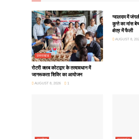
उत्तराखंड
ग्वालदम में जं
कुत्ते का मांस 
क्षेत्र में फैली
AUGUST 8, 20
उत्तराखंड
रोटरी क्लब कोटद्वार के तत्वावधान में
जागरूकता शिविर का आयोजन
AUGUST 8, 2026
1