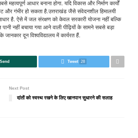
े महत्वपूर्ण आधार बनाना होगा. यदि विकास और निर्माण कार्यों
ंकट और गंभीर हो सकता है.उत्तराखंड जैसे संवेदनशील हिमालयी
धार है. ऐसे में जल संरक्षण को केवल सरकारी योजना नहीं बल्कि
ानी नहीं बचाया गया आने वाली पीढ़ियों के सामने सबसे बड़ा
जानकार दून विश्वविद्यालय में कार्यरत हैं.
Send
Tweet
28
Next Post
दांतों को स्वस्थ रखने के लिए खानपान सुधारने की सलाह