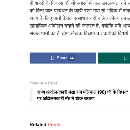
ही शहरों के विकास की योजनाओं में जल उपलब्धता को सबस
को बिना जल प्रबंधन के जारी रखा गया तो भविष्य में स
राज्य के लिए पानी केवल संसाधन नहीं बल्कि जीवन का आ
सामाजिक आंदोलन बनाने की जरूरत है. क्योंकि यदि आज प
संकट पानी का ही होगा.लेखक विज्ञान व तकनीकी विषयों के 
Share
44
Previous Post
राज्य आंदोलनकारी मंसा राम मलियाल (90) जी के निधन*
पर आंदोलनकारी मंच ने शोक जताया
Related
Posts