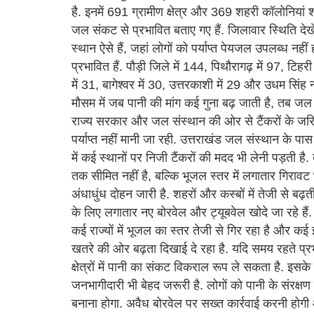
है. इनमें 691 ग्रामीण क्षेत्र और 369 शहरी कॉलोनियां श
जल संकट से प्रभावित बताए गए हैं. जिलावार स्थिति देख
स्थान ऐसे हैं, जहां लोगों को पर्याप्त पेयजल उपलब्ध नह
प्रभावित हैं. पौड़ी जिले में 144, पिथौरागढ़ में 97, टिहरी
में 31, बागेश्वर में 30, उत्तरकाशी में 29 और उधम सिंह नगर 
मौसम में जब पानी की मांग कई गुना बढ़ जाती है, तब जल 
राज्य सरकार और जल संस्थान की ओर से टैंकरों के जरिए 
पर्याप्त नहीं मानी जा रही. उत्तराखंड जल संस्थान के पा
में कई स्थानों पर निजी टैंकरों की मदद भी लेनी पड़ती 
तक सीमित नहीं है, बल्कि भूजल स्तर में लगातार गिरावट भी
अंधाधुंध दोहन जारी है. शहरों और कस्बों में तेजी से बढ़त
के लिए लगातार नए बोरवेल और ट्यूबवेल खोदे जा रहे हैं. 
कई राज्यों में भूजल का स्तर तेजी से गिर रहा है और कई इ
खतरे की ओर बढ़ता दिखाई दे रहा है. यदि समय रहते प्रभा
क्षेत्रों में पानी का संकट विकराल रूप ले सकता है. इसके
जनभागीदारी भी बेहद जरूरी है. लोगों को पानी के संरक्ष
बनाना होगा. अवैध बोरवेल पर सख्त कार्रवाई करनी होगी