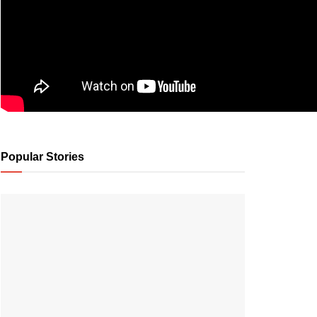
Popular Stories