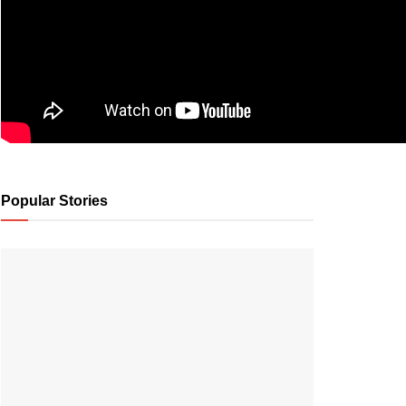
Popular Stories