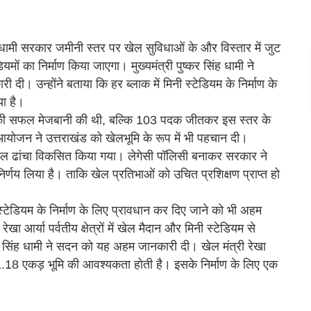
ी धामी सरकार जमीनी स्तर पर खेल सुविधाओं के और विस्तार में जुट
ियमों का निर्माण किया जाएगा। मुख्यमंत्री पुष्कर सिंह धामी ने
। उन्होंने बताया कि हर ब्लाक में मिनी स्टेडियम के निर्माण के
या है।
 खेलों की सफल मेजबानी की थी, बल्कि 103 पदक जीतकर इस स्तर के
आयोजन ने उत्तराखंड को खेलभूमि के रूप में भी पहचान दी।
ेल ढांचा विकसित किया गया। लेगेसी पॉलिसी बनाकर सरकार ने
र्णय लिया है। ताकि खेल प्रतिभाओं को उचित प्रशिक्षण प्राप्त हो
।
 स्टेडियम के निर्माण के लिए प्रावधान कर दिए जाने को भी अहम
खा आर्या पर्वतीय क्षेत्रों में खेल मैदान और मिनी स्टेडियम से
्कर सिंह धामी ने सदन को यह अहम जानकारी दी। खेल मंत्री रेखा
लिए 1.18 एकड़ भूमि की आवश्यकता होती है। इसके निर्माण के लिए एक