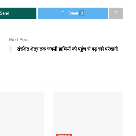
Send
Tweet
3
Next Post
संरक्षित क्षेत्र तक जंगली हाथियों की पहुंच से बढ़ रही परेशानी