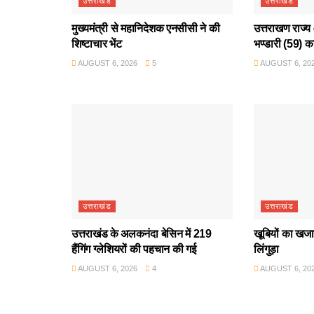
उत्तराखंड
उत्तराखंड
मुख्यमंत्री से महानिदेशक एनसीसी ने की
उत्तराखण राज्य 
शिष्टाचार भेंट
भण्डारी (59) क
AUGUST 6, 2026
5
AUGUST 6, 20
उत्तराखंड
उत्तराखंड
उत्तराखंड के अलकनंदा बेसिन में 219
खूबियों का खजान
हैंगिंग ग्लेशियरों की पहचान की गई
लिंगुड़ा
AUGUST 6, 2026
4
AUGUST 6, 20