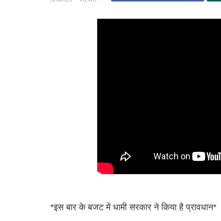
*इस बार के बजट में धामी सरकार ने किया है प्रावधान*