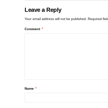
Leave a Reply
Your email address will not be published.
Required fie
*
Comment
*
Name