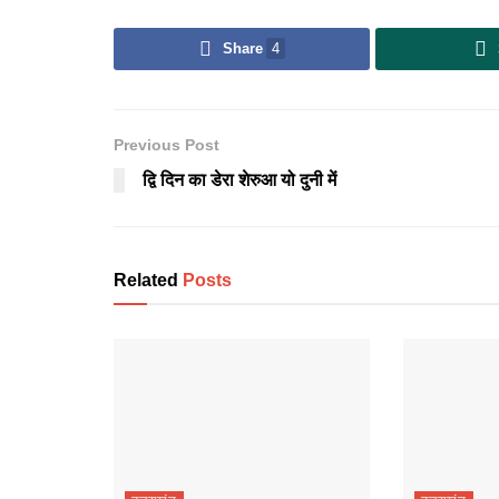
Share
4
Previous Post
द्वि दिन का डेरा शेरुआ यो दुनी में
Related
Posts