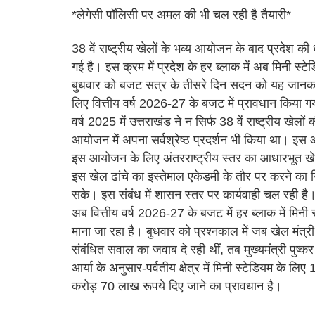
*लेगेसी पॉलिसी पर अमल की भी चल रही है तैयारी*
38 वें राष्ट्रीय खेलों के भव्य आयोजन के बाद प्रदेश क
गई है। इस क्रम में प्रदेश के हर ब्लाक में अब मिनी स्टेड
बुधवार को बजट सत्र के तीसरे दिन सदन को यह जानकारी दी
लिए वित्तीय वर्ष 2026-27 के बजट में प्रावधान किया ग
वर्ष 2025 में उत्तराखंड ने न सिर्फ 38 वें राष्ट्रीय
आयोजन में अपना सर्वश्रेष्ठ प्रदर्शन भी किया था। इस 
इस आयोजन के लिए अंतरराष्ट्रीय स्तर का आधारभूत ख
इस खेल ढांचे का इस्तेमाल एकेडमी के तौर पर करने का नि
सके। इस संबंध में शासन स्तर पर कार्यवाही चल रही है
अब वित्तीय वर्ष 2026-27 के बजट में हर ब्लाक में मिनी
माना जा रहा है। बुधवार को प्रश्नकाल में जब खेल मंत्री रे
संबंधित सवाल का जवाब दे रही थीं, तब मुख्यमंत्री पुष
आर्या के अनुसार-पर्वतीय क्षेत्र में मिनी स्टेडियम के 
करोड़ 70 लाख रूपये दिए जाने का प्रावधान है।