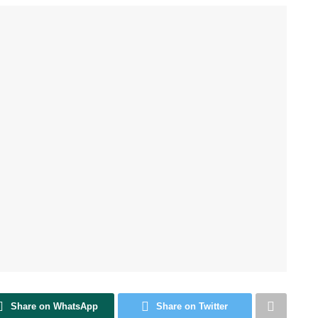
Share on WhatsApp
Share on Twitter