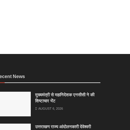
ecent News
मुख्यमंत्री से महानिदेशक एनसीसी ने की
शिष्टाचार भेंट
AUGUST 6, 2026
उत्तराखण राज्य आंदोलनकारी देवेश्वरी