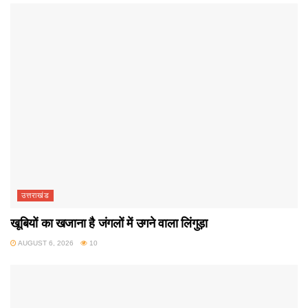
उत्तराखंड
खूबियों का खजाना है जंगलों में उगने वाला लिंगुड़ा
AUGUST 6, 2026
10