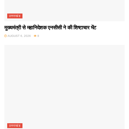
उत्तराखंड
मुख्यमंत्री से महानिदेशक एनसीसी ने की शिष्टाचार भेंट
AUGUST 6, 2026
8
उत्तराखंड