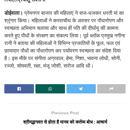
डोईवाला।
प्रेमनगर बाजार की महिलाएं ने सज-धजकर धरती मां का
श्रृंगार किया। महिलाओं ने करवाचौथ के अवसर पर पौधारोपण और
स्वच्छता अभियान चलाया और साथ ही पति की दीर्घायु की कामना
करते हुए पौधों के संरक्षण का संकल्प लिया। पूर्व ब्लॉक प्रमुख नगीना
रानी ने बताया की महिलाओं ने विभिन्न प्रजातियों के फूल, फल एवं
छायादार पौधों का पौधारोपण कर पर्यावरण स्वच्छता का संदेश दिया
है। इस मौके पर संगीता अग्रवाल, हेमा, निशा, भावना लोधी, सोनी,
रज्जो, सोमवती, रक्षा, मंजू जोशी, सरोज आदि थी।
Previous Post
श्रीमद्भागवत से होता है मानव को कर्तव्य बोध : आचार्य