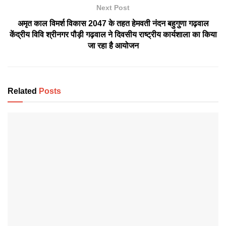
Next Post
अमृत काल विमर्श विकास 2047 के तहत हेमवती नंदन बहुगुणा गढ़वाल
केंद्रीय विवि श्रीनगर पौड़ी गढ़वाल ने दिवसीय राष्ट्रीय कार्यशाला का किया
जा रहा है आयोजन
Related
Posts