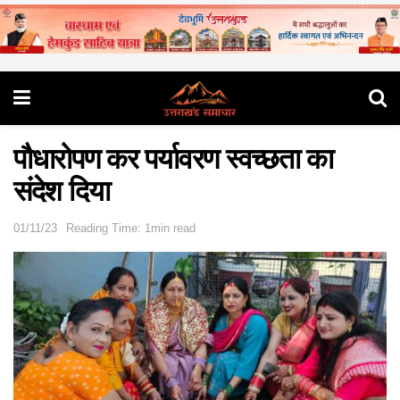
पौधारोपण कर पर्यावरण स्वच्छता का
संदेश दिया
01/11/23
Reading Time: 1min read