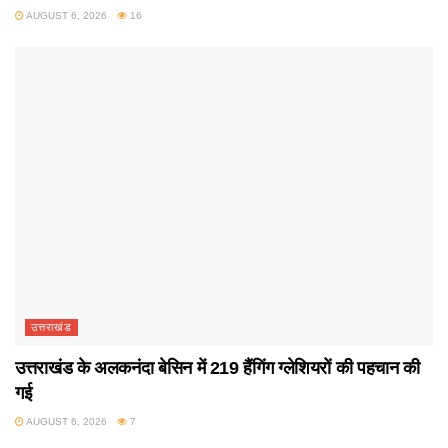
AUGUST 6, 2026
16
उत्तराखंड
उत्तराखंड के अलकनंदा बेसिन में 219 हैंगिंग ग्लेशियरों की पहचान की
गई
AUGUST 6, 2026
7