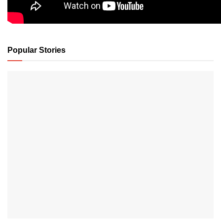
Popular Stories