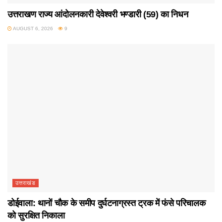
उत्तराखण राज्य आंदोलनकारी देवेश्वरी भण्डारी (59) का निधन
AUGUST 6, 2026
9
उत्तराखंड
डोईवाला: थानों चौक के समीप दुर्घटनाग्रस्त ट्रक में फंसे परिचालक
को सुरक्षित निकाला