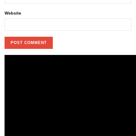
Website