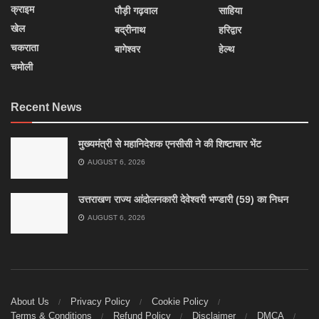
क्राइम
पौड़ी गढ़वाल
साहिया
खेल
बद्रीनाथ
हरिद्वार
चकराता
बागेश्वर
हेल्थ
चमोली
Recent News
मुख्यमंत्री से महानिदेशक एनसीसी ने की शिष्टाचार भेंट
AUGUST 6, 2026
उत्तराखण राज्य आंदोलनकारी देवेश्वरी भण्डारी (59) का निधन
AUGUST 6, 2026
About Us
Privacy Policy
Cookie Policy
Terms & Conditions
Refund Policy
Disclaimer
DMCA