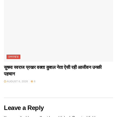
उत्तराखंड
सुषमा स्वराज प्रखर वक्ता कुशल नेता ऐसी रही आजीवन उनकी
पहचान
AUGUST 6, 2026
6
Leave a Reply