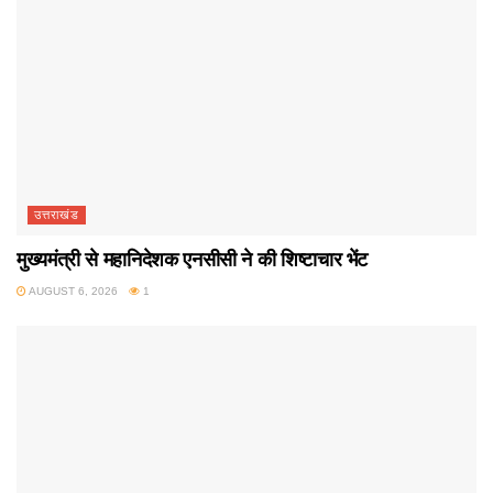
उत्तराखंड
मुख्यमंत्री से महानिदेशक एनसीसी ने की शिष्टाचार भेंट
AUGUST 6, 2026
1