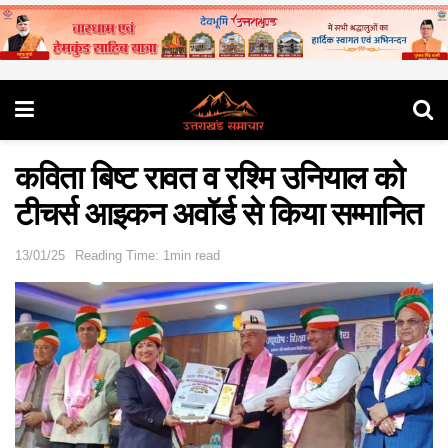
कविता बिष्ट रावत व रश्मि उनियाल को
टीचर्स आइकन अवॉर्ड से किया सम्मानित
13/01/25
Reading Time: 1min read