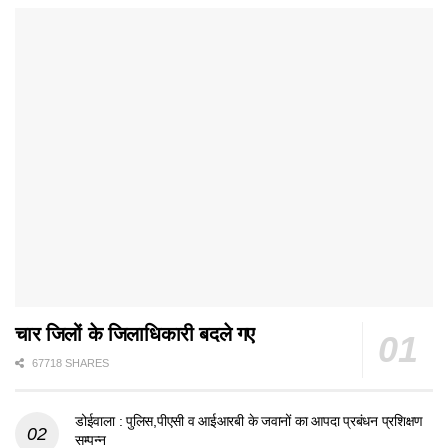
चार जिलों के जिलाधिकारी बदले गए
67718 SHARES
डोईवाला : पुलिस,पीएसी व आईआरबी के जवानों का आपदा प्रबंधन प्रशिक्षण
सम्पन्न