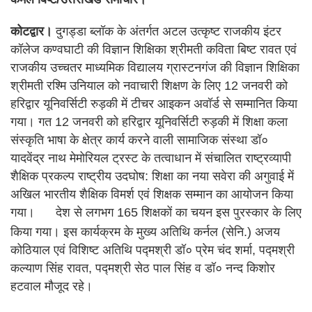
कोटद्वार।
दुगड्डा ब्लॉक के अंतर्गत अटल उत्कृष्ट राजकीय इंटर
कॉलेज कण्वघाटी की विज्ञान शिक्षिका श्रीमती कविता बिष्ट रावत एवं
राजकीय उच्चतर माध्यमिक विद्यालय ग्रास्टनगंज की विज्ञान शिक्षिका
श्रीमती रश्मि उनियाल को नवाचारी शिक्षण के लिए 12 जनवरी को
हरिद्वार यूनिवर्सिटी रुड़की में टीचर आइकन अवॉर्ड से सम्मानित किया
गया। गत 12 जनवरी को हरिद्वार यूनिवर्सिटी रुड़की में शिक्षा कला
संस्कृति भाषा के क्षेत्र कार्य करने वाली सामाजिक संस्था डॉ०
यादवेंद्र नाथ मेमोरियल ट्रस्ट के तत्वाधान में संचालित राष्ट्रव्यापी
शैक्षिक प्रकल्प राष्ट्रीय उदघोष: शिक्षा का नया सवेरा की अगुवाई में
अखिल भारतीय शैक्षिक विमर्श एवं शिक्षक सम्मान का आयोजन किया
गया।
देश से लगभग 165 शिक्षकों का चयन इस पुरस्कार के लिए
किया गया। इस कार्यक्रम के मुख्य अतिथि कर्नल (सेनि.) अजय
कोठियाल एवं विशिष्ट अतिथि पद्मश्री डॉ० प्रेम चंद शर्मा, पद्मश्री
कल्याण सिंह रावत, पद्मश्री सेठ पाल सिंह व डॉ० नन्द किशोर
हटवाल मौजूद रहे।