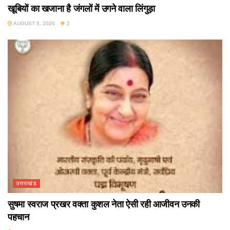
खूबियों का खजाना है जंगलों में उगने वाला लिंगुड़ा
AUGUST 6, 2026
2
उत्तराखंड
सुषमा स्वराज प्रखर वक्ता कुशल नेता ऐसी रही आजीवन उनकी
पहचान