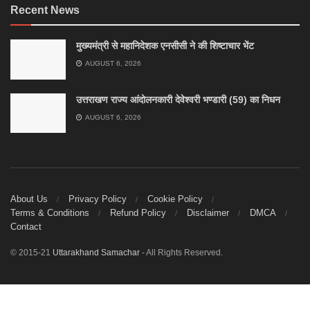
Recent News
मुख्यमंत्री से महानिदेशक एनसीसी ने की शिष्टाचार भेंट
AUGUST 6, 2026
उत्तराखण राज्य आंदोलनकारी देवेश्वरी भण्डारी (59) का निधन
AUGUST 6, 2026
About Us
Privacy Policy
Cookie Policy
Terms & Conditions
Refund Policy
Disclaimer
DMCA
Contact
© 2015-21
Uttarakhand Samachar
- All Rights Reserved.