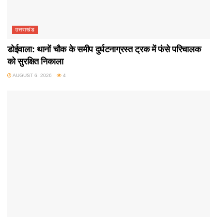
उत्तराखंड
डोईवाला: थानों चौक के समीप दुर्घटनाग्रस्त ट्रक में फंसे परिचालक
को सुरक्षित निकाला
AUGUST 6, 2026
4