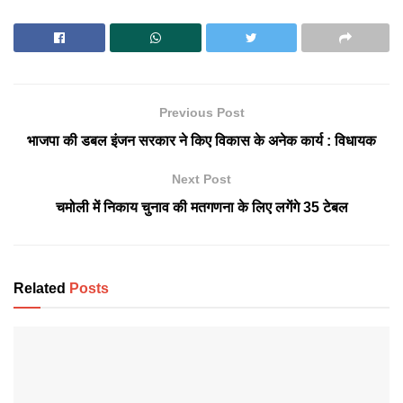
Previous Post
भाजपा की डबल इंजन सरकार ने किए विकास के अनेक कार्य : विधायक
Next Post
चमोली में निकाय चुनाव की मतगणना के लिए लगेंगे 35 टेबल
Related
Posts