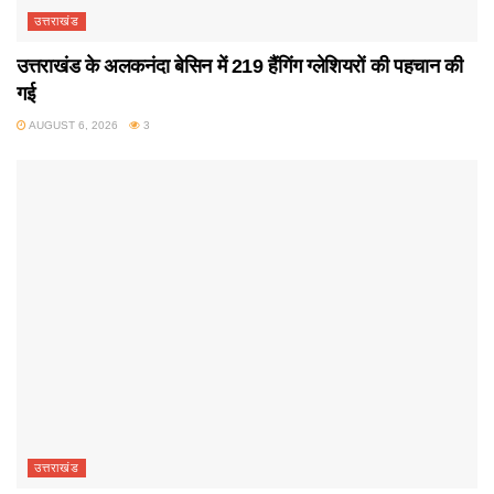
उत्तराखंड
उत्तराखंड के अलकनंदा बेसिन में 219 हैंगिंग ग्लेशियरों की पहचान की
गई
AUGUST 6, 2026
3
उत्तराखंड