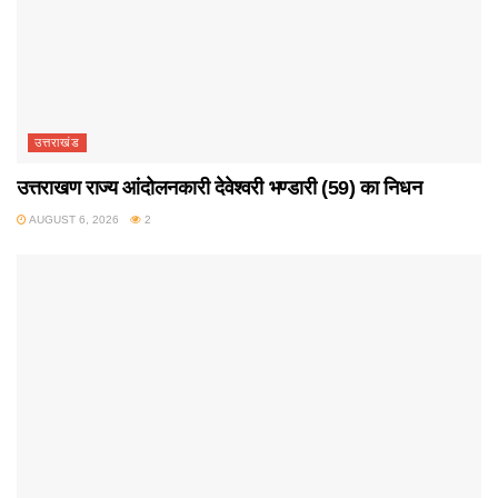
उत्तराखंड
उत्तराखण राज्य आंदोलनकारी देवेश्वरी भण्डारी (59) का निधन
AUGUST 6, 2026
2