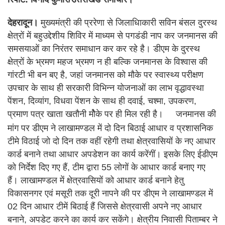
देहरादून।
मुख्यमंत्री की प्ररेणा से जिलाधिाकारी सविन बंसल दुरस्थ
क्षेत्रों में बहुउद्देशीय शिविर में माध्यम से पगडंडी नाप कर जनमानस की
समसयाओं का निरंतर समाधान कर कर रहे है। डीएम के दुरस्थ
क्षेत्रों के भ्रमण महज भ्रमण न ही बल्कि जनमानस के विश्वास की
गांरटी भी बन बए है, जहां जनमानस को मौके पर स्वास्थ्य परीक्षण
उपचार के साथ ही सरकारी विभिन्न योजनाओं का लाभ वृद्धावस्था
पेंशन, दिव्यांग, विधवा पेंशन के साथ ही दवाई, चश्मा, उपकरण,
प्रमाण पत्र खाता खतौनी मौेके पर ही मिल रही है।
जनमानस की
मांग पर डीएम ने लाखामण्डल में दो दिन बिठाई आधार व प्रशासनिक
टीमे विठाई जो दो दिन तक वहीं रहेगी तथा क्षेत्रवासियों के नए आधार
कार्ड बनाने तथा आधार अपडेशन का कार्य करेंगीं। इसके लिए ईडीएम
को निर्देश दिए गए हैं, टीम द्वारा 55 लोगों के आधार कार्ड बनाए गए
हैं। लाखामण्डल में क्षेत्रवासियों को आधार कार्ड बनाने हेतु
विकासनगर एवं मसूरी तक दूरी नापने की पर डीएम ने लाखामण्डल में
02 दिन आधार टीमें बिठाई हैं जिससे क्षेत्रवासी अपने नए आधार
बनाने, अपडेट करने का कार्य कर सकेंगे। क्षेत्रीय निवासी पिताम्बर ने