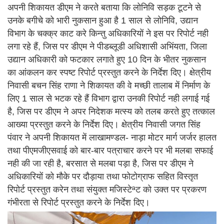
अपनी शिकायत डीएम ने करते बताया कि लोनिवि सड़क टूटने से
उनके बगीचे को भारी नुकसान हुआ है 1 साल से लोनिवि, उद्यान
विभाग के चक्क्र काट करे किन्तु अधिकारियों ने इस पर रिपोर्ट नही
लगा रहे हैं, जिस पर डीएम ने पीडब्लूडी अधिशासी अभिंयता, जिला
उद्यान अधिकारी को फटकार लगाते हुए 10 दिन के भीतर नुकसान
का आंकलन कर स्पष्ट रिपोर्ट प्रस्तुत करने के निर्देश दिए। क्षेत्रीय
निवासी बचन सिंह राणा ने शिकायत की वे मच्छी तालाब में निर्माण के
लिए 1 साल से भटक रहे हैं विभाग द्वारा उनकी रिपोर्ट नही लगाई गई
है, जिस पर डीएम ने अपर निदेशक मत्स्य को तलब करते हुए तत्काल
आख्या प्रस्तुत करने के निर्देश दिए। क्षेत्रीय निवासी जगत सिंह
पंवार ने अपनी शिकायत में लाखामण्डल- नाड़ा मोटर मार्ग जर्जर हालत
तथा पीएमजीएसवाई को बार-बार पत्राचार करने पर भी मलबा सफाई
नही की जा रही है, बरसात से मलबा पड़ा है, जिस पर डीएम ने
अधिकारियों को मौके पर दौड़ाया तथा फोटोग्राफ सहित विस्तृत
रिपोर्ट प्रस्तुत करेन तथा संयुक्त मजिस्टेªट को उक्त पर प्रकरण
गंभीरता से रिपोर्ट प्रस्तुत करने के निर्देश दिए।