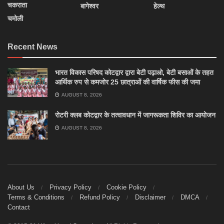
चकराता
बागेश्वर
हेल्थ
चमोली
Recent News
भारत विकास परिषद कोटद्वार द्वारा बेटी पढ़ाओ, बेटी बसाओं के तहत
आर्थिक रुप से कमजोर 25 छात्राओं की वार्षिक फीस की जमा
AUGUST 8, 2026
रोटरी क्लब कोटद्वार के तत्वावधान में जागरूकता शिविर का आयोजन
AUGUST 8, 2026
About Us
Privacy Policy
Cookie Policy
Terms & Conditions
Refund Policy
Disclaimer
DMCA
Contact