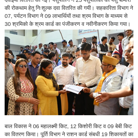
की रोकथाम हेतु निःशुल्क दवा वितरित की गयी। सहकारिता विभाग ने
07, पर्यटन विभाग ने 09 लाभार्थियों तथा श्रम विभाग के माध्यम से
30 श्रमिको के श्रम कार्ड का पंजीकरण व नवीनीकरण किया गया।
बाल विकास ने 06 महालक्ष्मी किट, 12 किशोरी किट व 09 बेबी किट
का वितरण किया। पूर्ति विभाग ने राशन कार्ड संबधी 19 शिकायतों का