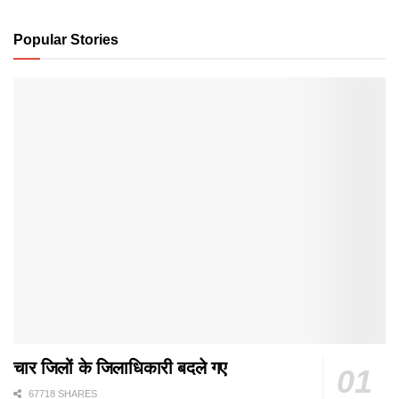
Popular Stories
चार जिलों के जिलाधिकारी बदले गए
67718 SHARES