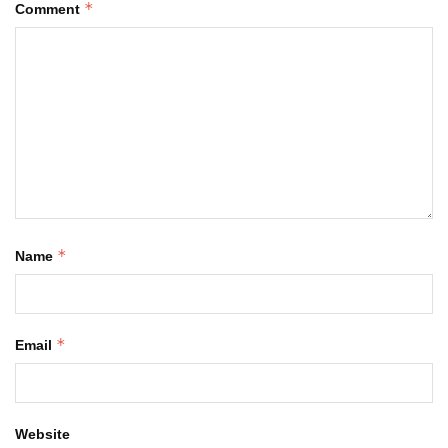
*
Comment
*
Name
*
Email
Website