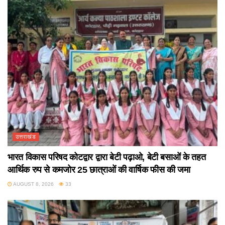
उत्तराखंड
भारत विकास परिषद कोटद्वार द्वारा बेटी पढ़ाओ, बेटी बसाओं के तहत
आर्थिक रुप से कमजोर 25 छात्राओं की वार्षिक फीस की जमा
AUGUST 8, 2026
33