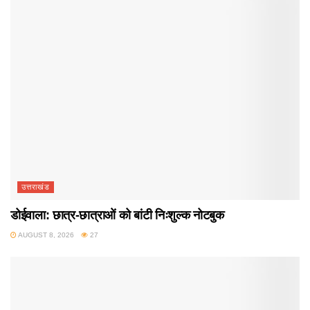
उत्तराखंड
डोईवाला: छात्र-छात्राओं को बांटी निःशुल्क नोटबुक
AUGUST 8, 2026
27