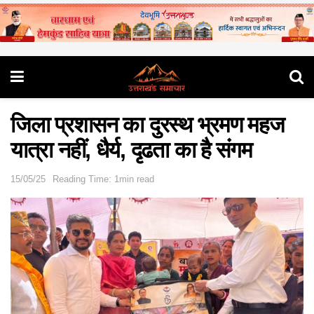
जिला प्रशासन का दुरस्थ भ्रमण महज
यात्रा नहीं, धैर्य, दृढता का है संगम
15/05/25
Reading Time: 1min read