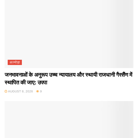
अल्मोड़ा
जनभावनाओं के अनुरूप उच्च न्यायालय और स्थायी राजधानी गैरसैंण में
स्थापित की जाए: उपपा
AUGUST 8, 2026
9