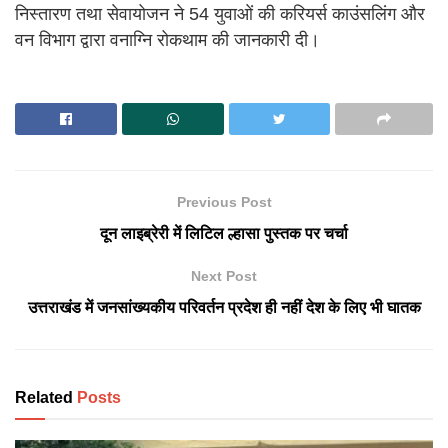
निस्तारण तथा सेवायोजन ने 54 युवाओं की करियर्स काउंसलिंग और
वन विभाग द्वारा वनाग्नि रोकथाम की जानकारी दी।
Previous Post
दून लाइब्रेरी में लिटिल ल्हासा पुस्तक पर चर्चा
Next Post
उत्तराखंड में जनसांख्यकीय परिवर्तन प्रदेश ही नहीं देश के लिए भी घातक
Related
Posts