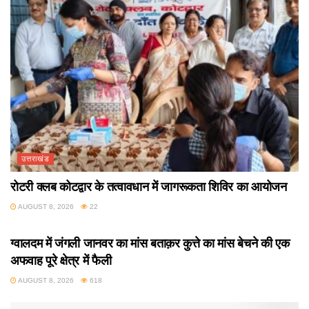
उत्तराखंड
रोटरी क्लब कोटद्वार के तत्वावधान में जागरूकता शिविर का आयोजन
AUGUST 8, 2026
22
उत्तराखंड
ग्वालदम में जंगली जानवर का मांस बताक़र कुत्ते का मांस बेचने की एक
अफवाह पूरे क्षेत्र में फैली
AUGUST 8, 2026
618