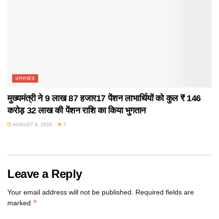
उत्तराखंड
मुख्यमंत्री ने 9 लाख 87 हजार17 पेंशन लाभार्थियों को कुल ₹ 146
करोड़ 32 लाख की पेंशन राशि का किया भुगतान
AUGUST 8, 2026
7
Leave a Reply
Your email address will not be published.
Required fields are
*
marked