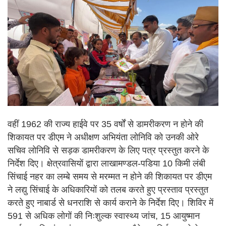
वहीं 1962 की राज्य हाईवे पर 35 वर्षों से डामरीकरण न होने की
शिकायत पर डीएम ने अधीक्षण अभियंता लोनिवि को उनकी ओरे
सचिव लोनिवि से सड़क डामरीकरण के लिए पत्र प्रस्तुत करने के
निर्देश दिए। क्षेत्रवासियों द्वारा लाखामण्डल-पडिया 10 किमी लंबी
सिंचाई नहर का लम्बे समय से मरम्मत न होने की शिकायत पर डीएम
ने लद्यु सिंचाई के अधिकारियों को तलब करते हुए प्रस्ताव प्रस्तुत
करते हुए नाबार्ड से धनराशि से कार्य कराने के निर्देश दिए। शिविर में
591 से अधिक लोगों की निःशुल्क स्वास्थ्य जांच, 15 आयुष्मान