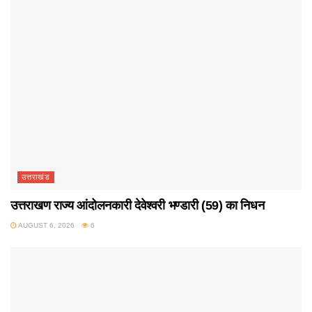
उत्तराखंड
उत्तराखण राज्य आंदोलनकारी देवेश्वरी भण्डारी (59) का निधन
AUGUST 6, 2026
6