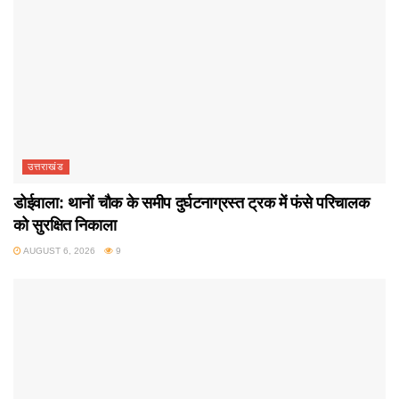
उत्तराखंड
डोईवाला: थानों चौक के समीप दुर्घटनाग्रस्त ट्रक में फंसे परिचालक
को सुरक्षित निकाला
AUGUST 6, 2026
9