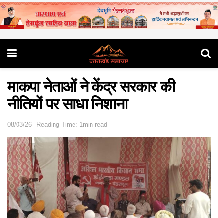
माकपा नेताओं ने केंद्र सरकार की
नीतियों पर साधा निशाना
08/03/26
Reading Time: 1min read