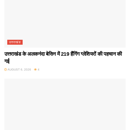
उत्तराखंड
उत्तराखंड के अलकनंदा बेसिन में 219 हैंगिंग ग्लेशियरों की पहचान की
गई
AUGUST 6, 2026
4