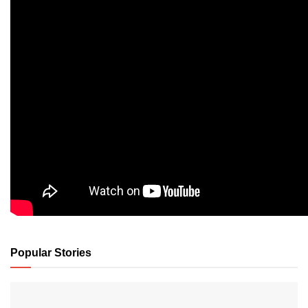
Popular Stories