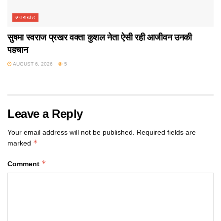
उत्तराखंड
सुषमा स्वराज प्रखर वक्ता कुशल नेता ऐसी रही आजीवन उनकी
पहचान
AUGUST 6, 2026
5
Leave a Reply
Your email address will not be published.
Required fields are
*
marked
*
Comment