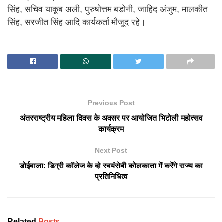
सिंह, सचिव याकूब अली, पुरुषोत्तम बडोनी, जाहिद अंजुम, मालकीत
सिंह, सरजीत सिंह आदि कार्यकर्ता मौजूद रहे।
Previous Post
अंतरराष्ट्रीय महिला दिवस के अवसर पर आयोजित भिटोली महोत्सव
कार्यक्रम
Next Post
डोईवाला: डिग्री कॉलेज के दो स्वयंसेवी कोलकाता में करेंगे राज्य का
प्रतिनिधित्व
Related
Posts