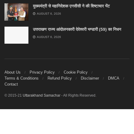
मुख्यमंत्री से महानिदेशक एनसीसी ने की शिष्टाचार भेंट
AUGUST 6, 2026
उत्तराखण राज्य आंदोलनकारी देवेश्वरी भण्डारी (59) का निधन
AUGUST 6, 2026
About Us
Privacy Policy
Cookie Policy
Terms & Conditions
Refund Policy
Disclaimer
DMCA
Contact
© 2015-21
Uttarakhand Samachar
- All Rights Reserved.