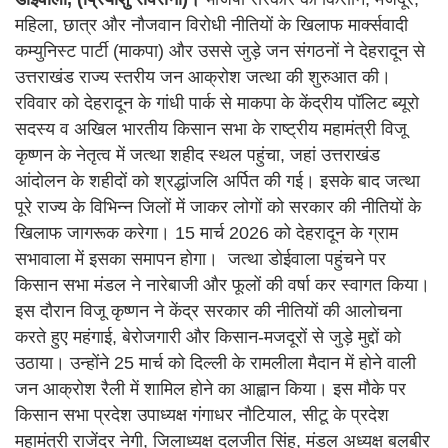
महिला, छात्र और नौजवान विरोधी नीतियों के खिलाफ मार्क्सवादी
कम्युनिस्ट पार्टी (माकपा) और उससे जुड़े जन संगठनों ने देहरादून से
उत्तराखंड राज्य स्तरीय जन आक्रोश जत्था की शुरुआत की।
रविवार को देहरादून के गांधी पार्क से माकपा के केंद्रीय पॉलिट ब्यूरो
सदस्य व अखिल भारतीय किसान सभा के राष्ट्रीय महामंत्री विजू
कृष्णन के नेतृत्व में जत्था शहीद स्थल पहुंचा, जहां उत्तराखंड
आंदोलन के शहीदों को श्रद्धांजलि अर्पित की गई। इसके बाद जत्था
पूरे राज्य के विभिन्न जिलों में जाकर लोगों को सरकार की नीतियों के
खिलाफ जागरूक करेगा। 15 मार्च 2026 को देहरादून के ग्राम
सभावाला में इसका समापन होगा। जत्था डोईवाला पहुंचने पर
किसान सभा मंडल ने नारेबाजी और फूलों की वर्षा कर स्वागत किया।
इस दौरान विजू कृष्णन ने केंद्र सरकार की नीतियों की आलोचना
करते हुए महंगाई, बेरोजगारी और किसान-मजदूरों से जुड़े मुद्दों को
उठाया। उन्होंने 25 मार्च को दिल्ली के रामलीला मैदान में होने वाली
जन आक्रोश रैली में शामिल होने का आह्वान किया। इस मौके पर
किसान सभा प्रदेश उपाध्यक्ष गंगाधर नौटियाल, सीटू के प्रदेश
महामंत्री राजेंद्र नेगी, जिलाध्यक्ष दलजीत सिंह, मंडल अध्यक्ष बलबीर