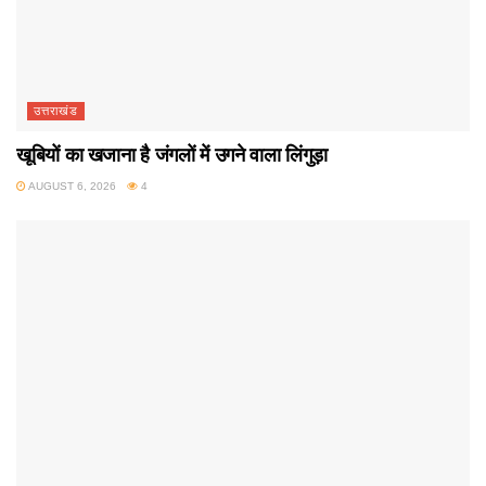
उत्तराखंड
खूबियों का खजाना है जंगलों में उगने वाला लिंगुड़ा
AUGUST 6, 2026
4