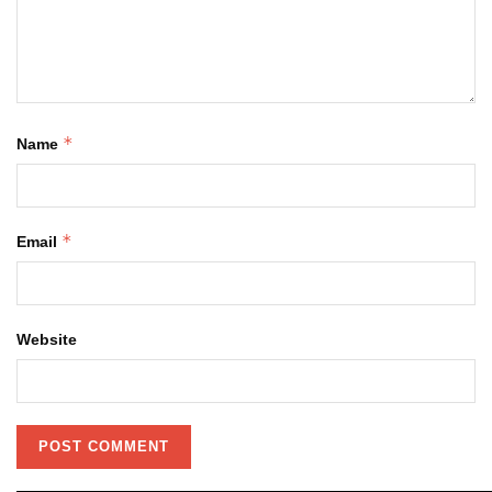
*
Name
*
Email
Website