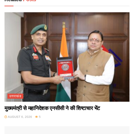
उत्तराखंड
मुख्यमंत्री से महानिदेशक एनसीसी ने की शिष्टाचार भेंट
AUGUST 6, 2026
5