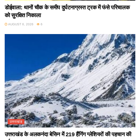
डोईवाला: थानों चौक के समीप दुर्घटनाग्रस्त ट्रक में फंसे परिचालक
को सुरक्षित निकाला
AUGUST 6, 2026
6
उत्तराखंड
उत्तराखंड के अलकनंदा बेसिन में 219 हैंगिंग ग्लेशियरों की पहचान की