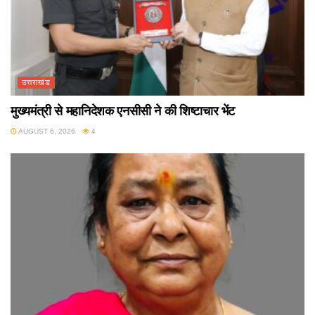
उत्तराखंड
मुख्यमंत्री से महानिदेशक एनसीसी ने की शिष्टाचार भेंट
AUGUST 6, 2026
4