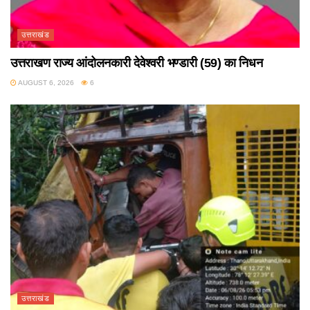
उत्तराखंड
उत्तराखण राज्य आंदोलनकारी देवेश्वरी भण्डारी (59) का निधन
AUGUST 6, 2026
6
उत्तराखंड