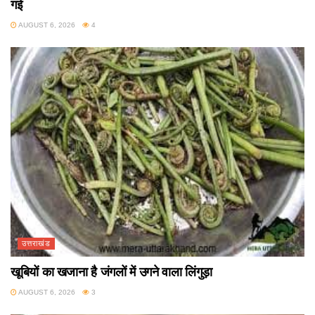
गई
AUGUST 6, 2026
4
उत्तराखंड
खूबियों का खजाना है जंगलों में उगने वाला लिंगुड़ा
AUGUST 6, 2026
3