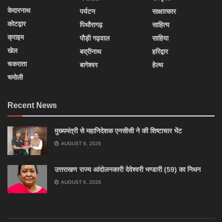
केदारनाथ
पर्यटन
साक्षात्कार
कोटद्वार
पिथौरागढ़
साहित्य
क्राइम
पौड़ी गढ़वाल
साहिया
खेल
बद्रीनाथ
हरिद्वार
चकराता
बागेश्वर
हेल्थ
चमोली
Recent News
मुख्यमंत्री से महानिदेशक एनसीसी ने की शिष्टाचार भेंट
AUGUST 6, 2026
उत्तराखण राज्य आंदोलनकारी देवेश्वरी भण्डारी (59) का निधन
AUGUST 6, 2026