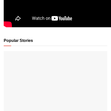
Popular Stories