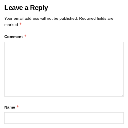
Leave a Reply
Your email address will not be published.
Required fields are
*
marked
*
Comment
*
Name