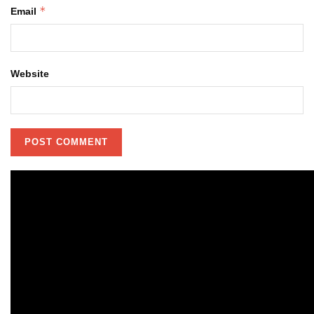
*
Email
Website