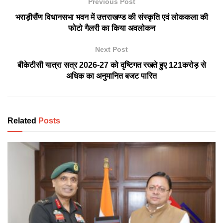
Previous Post
भराड़ीसैंण विधानसभा भवन में उत्तराखण्ड की संस्कृति एवं लोककला की
फोटो गैलरी का किया अवलोकन
Next Post
बीकेटीसी यात्रा सत्र 2026-27 को दृष्टिगत रखते हुए 121करोड़ से
अधिक का अनुमानित बजट पारित
Related
Posts