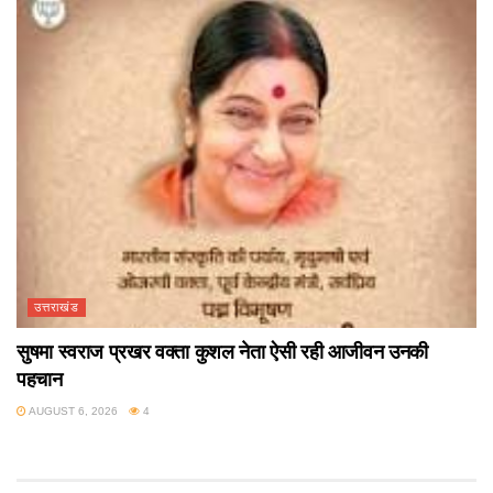
उत्तराखंड
सुषमा स्वराज प्रखर वक्ता कुशल नेता ऐसी रही आजीवन उनकी
पहचान
AUGUST 6, 2026
4