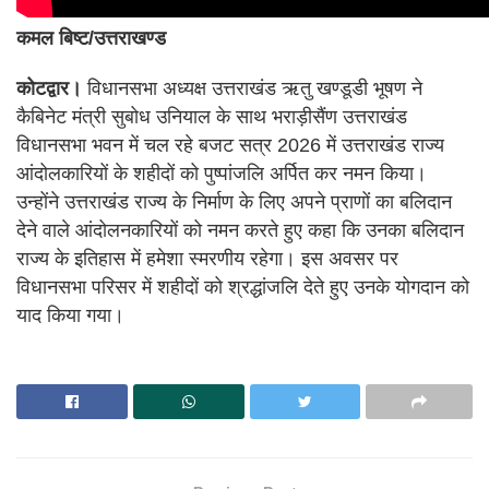
कमल बिष्ट/उत्तराखण्ड
कोटद्वार।
विधानसभा अध्यक्ष उत्तराखंड ऋतु खण्डूडी भूषण ने
कैबिनेट मंत्री सुबोध उनियाल के साथ भराड़ीसैंण उत्तराखंड
विधानसभा भवन में चल रहे बजट सत्र 2026 में उत्तराखंड राज्य
आंदोलकारियों के शहीदों को पुष्पांजलि अर्पित कर नमन किया।
उन्होंने उत्तराखंड राज्य के निर्माण के लिए अपने प्राणों का बलिदान
देने वाले आंदोलनकारियों को नमन करते हुए कहा कि उनका बलिदान
राज्य के इतिहास में हमेशा स्मरणीय रहेगा। इस अवसर पर
विधानसभा परिसर में शहीदों को श्रद्धांजलि देते हुए उनके योगदान को
याद किया गया।