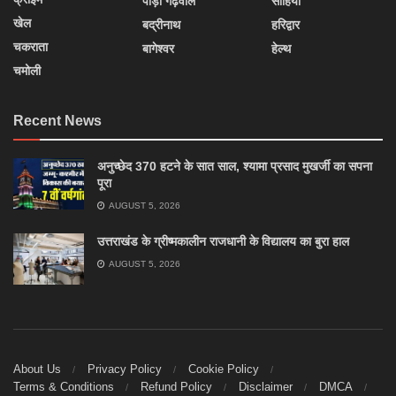
पौड़ी गढ़वाल
साहिया
खेल
बद्रीनाथ
हरिद्वार
चकराता
बागेश्वर
हेल्थ
चमोली
Recent News
अनुच्छेद 370 हटने के सात साल, श्यामा प्रसाद मुखर्जी का सपना
पूरा
AUGUST 5, 2026
उत्तराखंड के ग्रीष्मकालीन राजधानी के विद्यालय का बुरा हाल
AUGUST 5, 2026
About Us
Privacy Policy
Cookie Policy
Terms & Conditions
Refund Policy
Disclaimer
DMCA