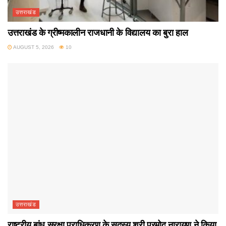
उत्तराखंड
उत्तराखंड के ग्रीष्मकालीन राजधानी के विद्यालय का बुरा हाल
AUGUST 5, 2026
10
उत्तराखंड
राष्ट्रीय बांध सुरक्षा प्राधिकरण के सदस्य श्री प्रमोद नारायण ने किया