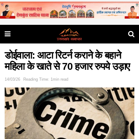
डोईवाला: आटा रिटर्न कराने के बहाने
महिला के खाते से 70 हजार रुपये उड़ाए
14/03/26
Reading Time: 1min read