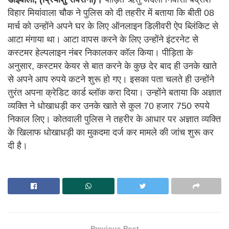
विहार मियांवाला चौक ने पुलिस को दी तहरीर में बताया कि बीती 08
मार्च को उन्होंने अपने घर के लिए ऑनलाइन डिलीवरी ऐप ब्लिंकिट से
आटा मंगाया था। आटा वापस करने के लिए उन्होंने इंटरनेट से
कस्टमर हेल्पलाइन नंबर निकालकर कॉल किया। पीड़िता के
अनुसार, कस्टमर केयर से बात करने के कुछ देर बाद ही उनके खाते
से अपने आप रुपये कटने शुरू हो गए। इसका पता चलते ही उन्होंने
तुरंत अपना क्रेडिट कार्ड ब्लॉक करा दिया। उन्होंने बताया कि अज्ञात
व्यक्ति ने धोखाधड़ी कर उनके खाते से कुल 70 हजार 750 रुपये
निकाल लिए। कोतवाली पुलिस ने तहरीर के आधार पर अज्ञात व्यक्ति
के खिलाफ धोखाधड़ी का मुकदमा दर्ज कर मामले की जांच शुरू कर
दी है।
Previous Post