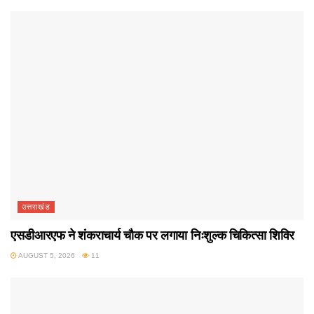
उत्तराखंड
एसडीआरएफ ने शंकराचार्य चौक पर लगाया निःशुल्क चिकित्सा शिविर
AUGUST 5, 2026
11