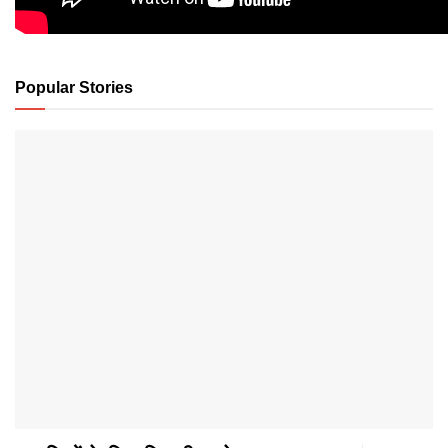
Popular Stories