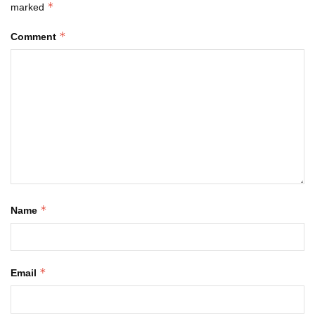
*
marked
*
Comment
*
Name
*
Email