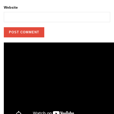
Website