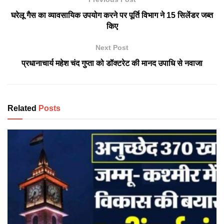
घरेलू गैस का व्यावसायिक उपयोग करने पर पूर्ति विभाग ने 15 सिलेंडर जब्त
किए
Next Post
प्रधानाचार्य महेश चंद गुप्ता को डॉक्टरेट की मानद उपाधि से नवाजा
Related
Posts