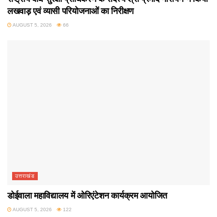
लखवाड़ एवं व्यासी परियोजनाओं का निरीक्षण
AUGUST 5, 2026
66
उत्तराखंड
डोईवाला महाविद्यालय में ओरिएंटेशन कार्यक्रम आयोजित
AUGUST 5, 2026
122