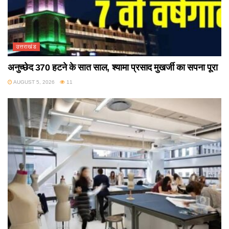
उत्तराखंड
अनुच्छेद 370 हटने के सात साल, श्यामा प्रसाद मुखर्जी का सपना पूरा
AUGUST 5, 2026
11