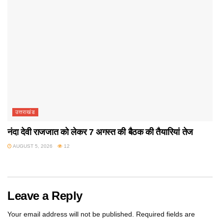
उत्तराखंड
नंदा देवी राजजात को लेकर 7 अगस्त की बैठक की तैयारियां तेज
AUGUST 5, 2026
12
Leave a Reply
Your email address will not be published.
Required fields are