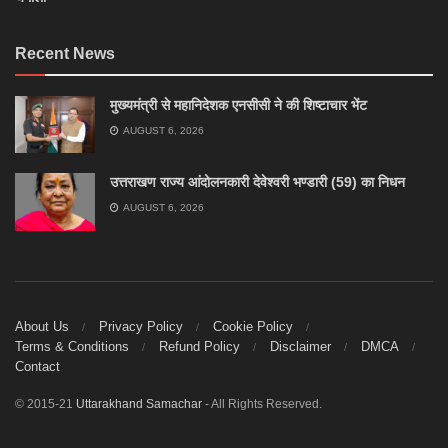
Recent News
मुख्यमंत्री से महानिदेशक एनसीसी ने की शिष्टाचार भेंट
AUGUST 6, 2026
उत्तराखण राज्य आंदोलनकारी देवेश्वरी भण्डारी (59) का निधन
AUGUST 6, 2026
About Us
Privacy Policy
Cookie Policy
Terms & Conditions
Refund Policy
Disclaimer
DMCA
Contact
© 2015-21
Uttarakhand Samachar
- All Rights Reserved.