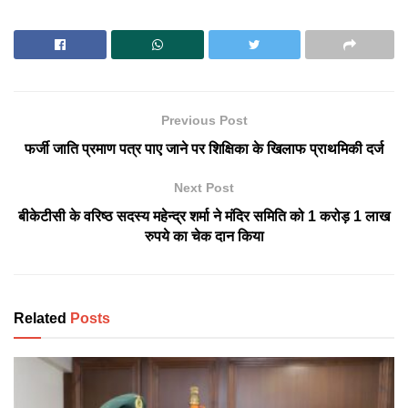
Previous Post
फर्जी जाति प्रमाण पत्र पाए जाने पर शिक्षिका के खिलाफ प्राथमिकी दर्ज
Next Post
बीकेटीसी के वरिष्ठ सदस्य महेन्द्र शर्मा ने मंदिर समिति को 1 करोड़ 1 लाख
रुपये का चेक दान किया
Related
Posts