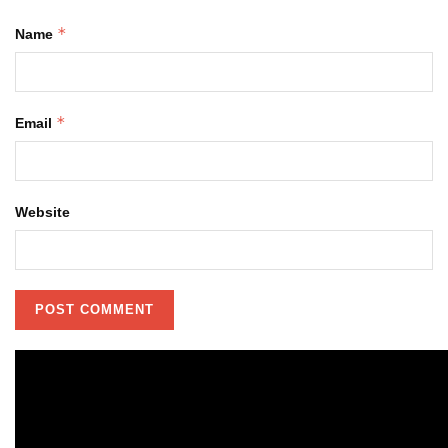
*
Name
*
Email
Website