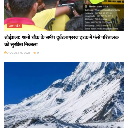
उत्तराखंड
डोईवाला: थानों चौक के समीप दुर्घटनाग्रस्त ट्रक में फंसे परिचालक
को सुरक्षित निकाला
AUGUST 6, 2026
9