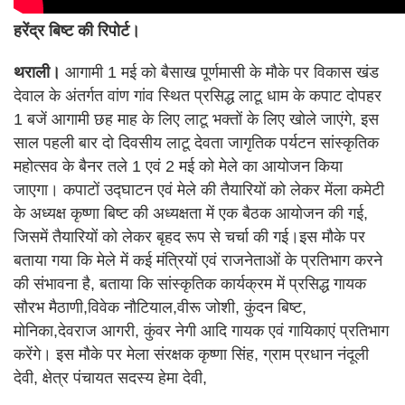
हरेंद्र बिष्ट की रिपोर्ट।
थराली।
आगामी 1 मई को बैसाख पूर्णमासी के मौके पर विकास खंड
देवाल के अंतर्गत वांण गांव स्थित प्रसिद्ध लाटू धाम के कपाट दोपहर
1 बजें आगामी छह माह के लिए लाटू भक्तों के लिए खोले जाएंगे, इस
साल पहली बार दो दिवसीय लाटू देवता जागृतिक पर्यटन सांस्कृतिक
महोत्सव के बैनर तले 1 एवं 2 मई को मेले का आयोजन किया
जाएगा। कपाटों उद्घाटन एवं मेले की तैयारियों को लेकर मेंला कमेटी
के अध्यक्ष कृष्णा बिष्ट की अध्यक्षता में एक बैठक आयोजन की गई,
जिसमें तैयारियों को लेकर बृहद रूप से चर्चा की गई।इस मौके पर
बताया गया कि मेले में कई मंत्रियों एवं राजनेताओं के प्रतिभाग करने
की संभावना है, बताया कि सांस्कृतिक कार्यक्रम में प्रसिद्ध गायक
सौरभ मैठाणी,विवेक नौटियाल,वीरू जोशी, कुंदन बिष्ट,
मोनिका,देवराज आगरी, कुंवर नेगी आदि गायक एवं गायिकाएं प्रतिभाग
करेंगे। इस मौके पर मेला संरक्षक कृष्णा सिंह, ग्राम प्रधान नंदूली
देवी, क्षेत्र पंचायत सदस्य हेमा देवी,