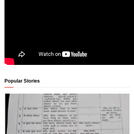
Popular Stories