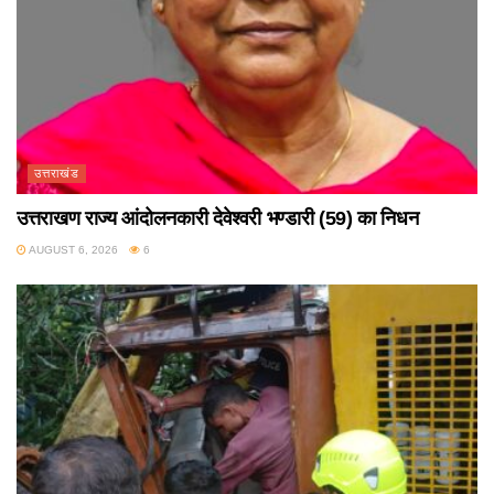
उत्तराखंड
उत्तराखण राज्य आंदोलनकारी देवेश्वरी भण्डारी (59) का निधन
AUGUST 6, 2026
6