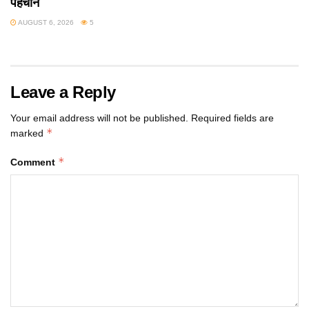
पहचान
AUGUST 6, 2026
5
Leave a Reply
Your email address will not be published.
Required fields are
*
marked
*
Comment