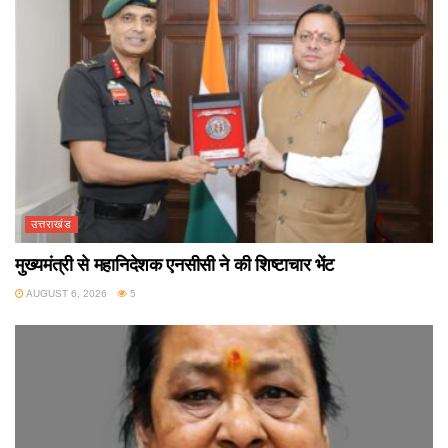
उत्तराखंड
मुख्यमंत्री से महानिदेशक एनसीसी ने की शिष्टाचार भेंट
AUGUST 6, 2026
5