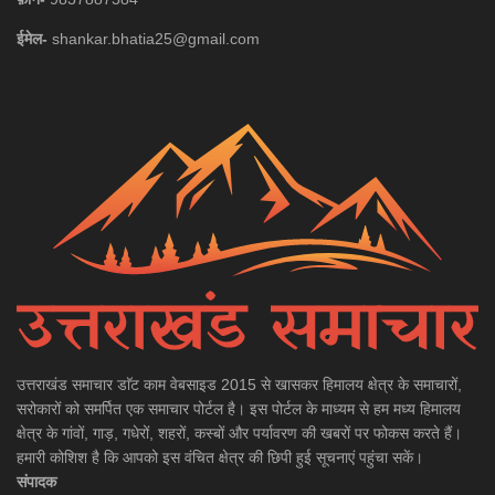
ईमेल-
shankar.bhatia25@gmail.com
उत्तराखंड समाचार डाॅट काम वेबसाइड 2015 से खासकर हिमालय क्षेत्र के समाचारों,
सरोकारों को समर्पित एक समाचार पोर्टल है। इस पोर्टल के माध्यम से हम मध्य हिमालय
क्षेत्र के गांवों, गाड़, गधेरों, शहरों, कस्बों और पर्यावरण की खबरों पर फोकस करते हैं।
हमारी कोशिश है कि आपको इस वंचित क्षेत्र की छिपी हुई सूचनाएं पहुंचा सकें।
संपादक