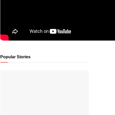
Popular Stories