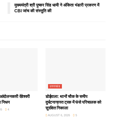
मुख्यमंत्री श्री पुष्कर सिंह धामी ने अंकिता भंडारी प्रकरण में
CBI जांच की संस्तुति की
उत्तराखंड
आंदोलनकारी देवेश्वरी
डोईवाला: थानों चौक के समीप
ा निधन
दुर्घटनाग्रस्त ट्रक में फंसे परिचालक को
सुरक्षित निकाला
26
4
AUGUST 6, 2026
5