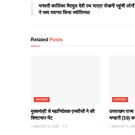
भगवती कालिंका मैदयुल देवी रथ यात्रा पोखनी पहुंची लोगों
ने भव्य स्वागत किया ज्योतिरमठ
Related
Posts
उत्तराखंड
उत्तराखंड
मुख्यमंत्री से महानिदेशक एनसीसी ने की
उत्तराखण राज्य 
शिष्टाचार भेंट
भण्डारी (59) क
AUGUST 6, 2026
3
AUGUST 6, 20