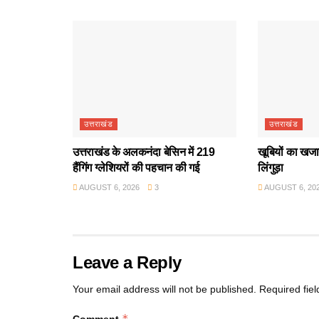
उत्तराखंड
उत्तराखंड
उत्तराखंड के अलकनंदा बेसिन में 219
खूबियों का खजान
हैंगिंग ग्लेशियरों की पहचान की गई
लिंगुड़ा
AUGUST 6, 2026
3
AUGUST 6, 20
Leave a Reply
Your email address will not be published.
Required fie
*