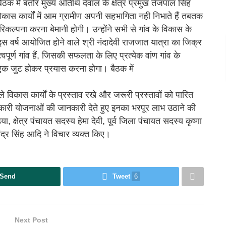
ैठक में बतौर मुख्य अतिथि देवाल के क्षेत्र प्रमुख तेजपाल सिंह
ास कार्यों में आम ग्रामीण अपनी सहभागिता नही निभाते हैं तबतक
िकल्पना करना बेमानी होगी। उन्होंने सभी से गांव के विकास के
वर्ष आयोजित होने वाले श्री नंदादेवी राजजात यात्रा का जिक्र
पूर्ण गांव हैं, जिसकी सफलता के लिए प्रत्येक वांण गांव के
ो एक जुट होकर प्रयास करना होगा। बैठक में
े विकास कार्यों के प्रस्ताव रखे और जरूरी प्रस्तावों को पारित
ारी योजनाओं की जानकारी देते हुए इनका भरपूर लाभ उठाने की
, क्षेत्र पंचायत सदस्य हेमा देवी, पूर्व जिला पंचायत सदस्य कृष्णा
,चंद्र सिंह आदि ने विचार व्यक्त किए।
Send
Tweet
6
Next Post