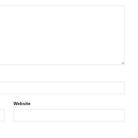
Website