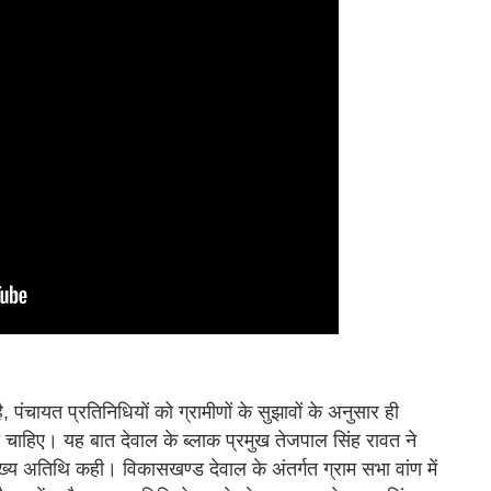
 पंचायत प्रतिनिधियों को ग्रामीणों के सुझावों के अनुसार ही
ना चाहिए। यह बात देवाल के ब्लाक प्रमुख तेजपाल सिंह रावत ने
ुख्य अतिथि कही। विकासखण्ड देवाल के अंतर्गत ग्राम सभा वांण में