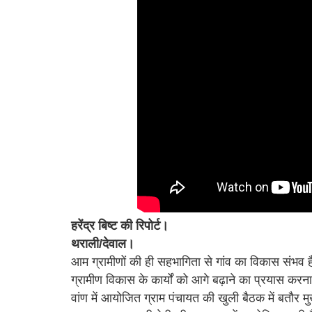
हरेंद्र बिष्ट की रिपोर्ट।
थराली/देवाल।
आम ग्रामीणों की ही सहभागिता से गांव का विकास संभव है,
ग्रामीण विकास के कार्यों को आगे बढ़ाने का प्रयास कर
वांण में आयोजित ग्राम पंचायत की खुली बैठक में बतौर म