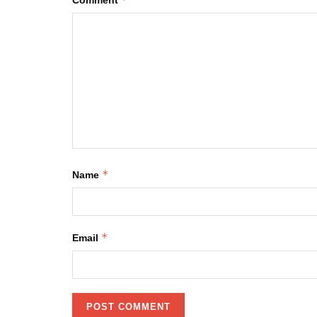
Comment
*
Name
*
Email