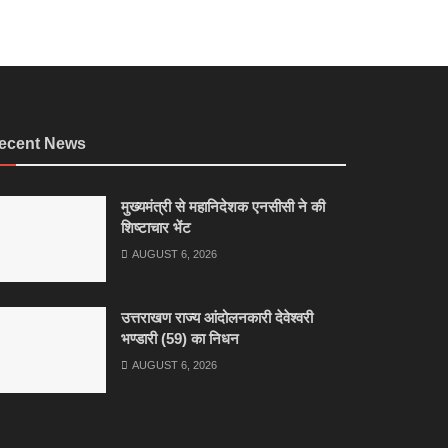
ecent News
मुख्यमंत्री से महानिदेशक एनसीसी ने की
शिष्टाचार भेंट
AUGUST 6, 2026
उत्तराखण राज्य आंदोलनकारी देवेश्वरी
भण्डारी (59) का निधन
AUGUST 6, 2026