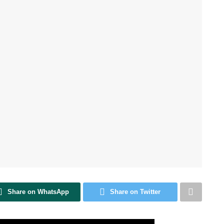
Share on WhatsApp
Share on Twitter