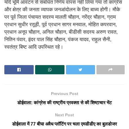
यदि भूमि आवंटन से संबंधित निर्णय वापस नहीं लिया गया तो कांग्रेस
और क्षेत्र की जनता व्यापक जनआंदोलन के लिए बाध्य होगी। मौके
पर पूर्व जिला पंचायत सदस्य मालती चौहान, नरेंद्र चौहान, ग्राम
प्रधान सुधीर रतूड़ी, पूर्व प्रधान सागर मनवाल, मोहित कपरवान,
प्रधान अनूप चौहान, अनिल चौहान, बीडीसी सदस्य अरुण रावत,
नितिन पंवार, इंदर पाल सिंह चौहान, पंकज यादव, राहुल सैनी,
स्वतंत्र बिष्ट आदि उपस्थित रहे।
Previous Post
डोईवाला: कांग्रेस की राष्ट्रीय प्रवक्ता से की शिष्टाचार भेंट
Next Post
डोईवाला में 77 बीघा अवैध प्लॉटिंग पर चला एमडीडीए का बुलडोजर