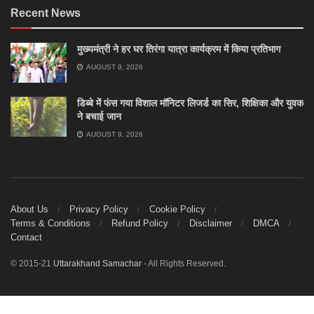
Recent News
मुख्यमंत्री ने हर घर तिरंगा यात्रा कार्यक्रम में किया प्रतिभाग
AUGUST 9, 2026
डिब्बे में फंस गया विशाल मॉनिटर लिजर्ड का सिर, शिक्षिका और युवक
ने बचाई जान
AUGUST 9, 2026
About Us
Privacy Policy
Cookie Policy
Terms & Conditions
Refund Policy
Disclaimer
DMCA
Contact
© 2015-21
Uttarakhand Samachar
- All Rights Reserved.