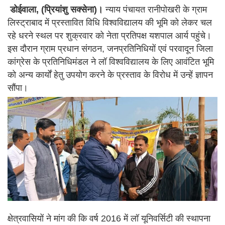
डोईवाला, (प्रियांशु सक्सेना)।
न्याय पंचायत रानीपोखरी के ग्राम
लिस्ट्राबाद में प्रस्तावित विधि विश्वविद्यालय की भूमि को लेकर चल
रहे धरने स्थल पर शुक्रवार को नेता प्रतिपक्ष यशपाल आर्य पहुंचे।
इस दौरान ग्राम प्रधान संगठन, जनप्रतिनिधियों एवं परवादून जिला
कांग्रेस के प्रतिनिधिमंडल ने लॉ विश्वविद्यालय के लिए आवंटित भूमि
को अन्य कार्यों हेतु उपयोग करने के प्रस्ताव के विरोध में उन्हें ज्ञापन
सौंपा।
क्षेत्रवासियों ने मांग की कि वर्ष 2016 में लॉ यूनिवर्सिटी की स्थापना