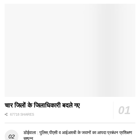
चार जिलों के जिलाधिकारी बदले गए
67718 SHARES
डोईवाला : पुलिस,पीएसी व आईआरबी के जवानों का आपदा प्रबंधन प्रशिक्षण
सम्पन्न