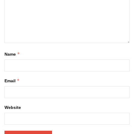
*
Name
*
Email
Website