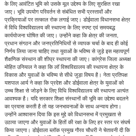
के लिए आवंटित भूमि को उसके मूल उद्देश्य के लिए सुरक्षित रखा
जाए। भूमि उपयोग परिवर्तन से संबंधित सभी प्रस्तावों और
प्रक्रियाओं पर तत्काल रोक लगाई जाए। डोईवाला विधानसभा क्षेत्र
में विधि विश्वविद्यालय की स्थापना के लिए स्पष्ट एवं समयबद्ध
कार्ययोजना घोषित की जाए। उन्होंने कहा कि क्षेत्र की जनता,
प्रधान संगठन और जनप्रतिनिधियों से व्यापक चर्चा के बाद ही कोई
निर्णय लिया जाना चाहिए तथा युवाओं के भविष्य से जुड़े इस महत्वपूर्ण
शैक्षणिक संस्थान की शीघ्र स्थापना की जाए। कांग्रेस जिला अध्यक्ष
मोहित उनियाल ने कहा कि लॉ विश्वविद्यालय की स्थापना क्षेत्र के
विकास और युवाओं के भविष्य से सीधे जुड़ा विषय है। नेता प्रतिपक्ष
यशपाल आर्य ने कहा कि प्रदेश और डोईवाला क्षेत्र के युवाओं को
उच्च शिक्षा से जोड़ने के लिए विधि विश्वविद्यालय की स्थापना अत्यंत
आवश्यक है। यदि सरकार शिक्षा संस्थानों की भूमि का उद्देश्य बदलने
का प्रयास करती है तो यह जनभावनाओं के साथ अन्याय होगा।
उन्होंने आश्वासन दिया कि इस मुद्दे को विधानसभा में प्रमुखता से
उठाया जाएगा और युवाओं के हितों की रक्षा के लिए हर स्तर पर संघर्ष
किया जाएगा। डोईवाला ब्लॉक प्रमुख गौरव चौधरी ने चेतावनी दी कि