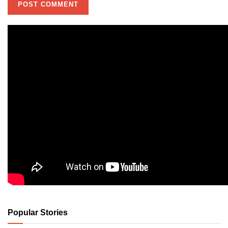
Popular Stories