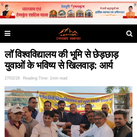
लॉ विश्वविद्यालय की भूमि से छेड़छाड़
युवाओं के भविष्य से खिलवाड़: आर्य
27/02/26
Reading Time: 1min read