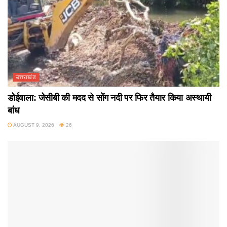
उत्तराखंड
डोईवाला: जेसीबी की मदद से सोंग नदी पर फिर तैयार किया अस्थायी
बांध
AUGUST 9, 2026
26