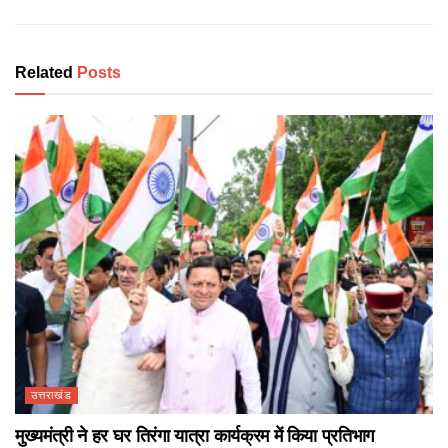
Related
Posts
उत्तराखंड
मुख्यमंत्री ने हर घर तिरंगा यात्रा कार्यक्रम में किया प्रतिभाग