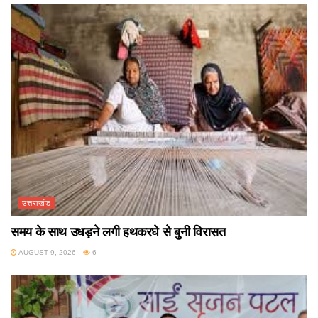
उत्तराखंड
समय के साथ उधड़ने लगी हथकरघे से बुनी विरासत
AUGUST 9, 2026
6