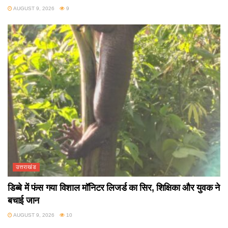
AUGUST 9, 2026
9
उत्तराखंड
डिब्बे में फंस गया विशाल मॉनिटर लिजर्ड का सिर, शिक्षिका और युवक ने
बचाई जान
AUGUST 9, 2026
10