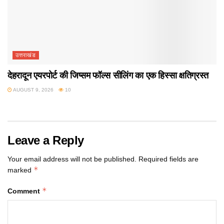
उत्तराखंड
देहरादून एयरपोर्ट की जिप्सम फॉल्स सीलिंग का एक हिस्सा क्षतिग्रस्त
AUGUST 9, 2026
10
Leave a Reply
Your email address will not be published.
Required fields are
*
marked
*
Comment