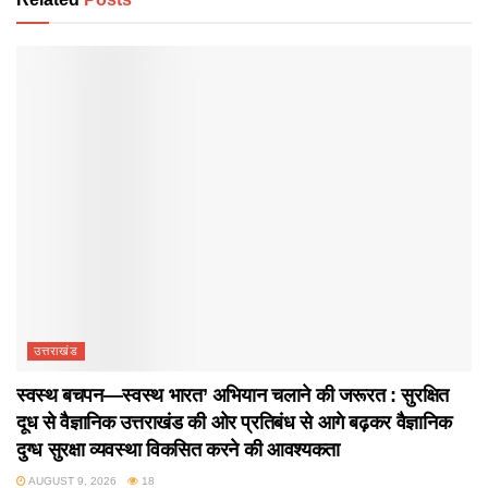
उत्तराखंड
स्वस्थ बचपन—स्वस्थ भारत’ अभियान चलाने की जरूरत : सुरक्षित
दूध से वैज्ञानिक उत्तराखंड की ओर प्रतिबंध से आगे बढ़कर वैज्ञानिक
दुग्ध सुरक्षा व्यवस्था विकसित करने की आवश्यकता
AUGUST 9, 2026
18