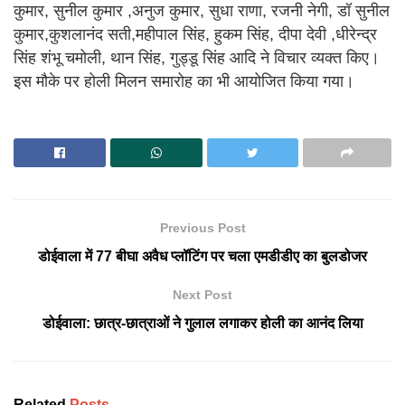
कुमार, सुनील कुमार ,अनुज कुमार, सुधा राणा, रजनी नेगी, डॉ सुनील
कुमार,कुशलानंद सती,महीपाल सिंह, हुकम सिंह, दीपा देवी ,धीरेन्द्र
सिंह शंभू चमोली, थान सिंह, गुड्डू सिंह आदि ने विचार व्यक्त किए।
इस मौके पर होली मिलन समारोह का भी आयोजित किया गया।
Previous Post
डोईवाला में 77 बीघा अवैध प्लॉटिंग पर चला एमडीडीए का बुलडोजर
Next Post
डोईवाला: छात्र-छात्राओं ने गुलाल लगाकर होली का आनंद लिया
Related
Posts