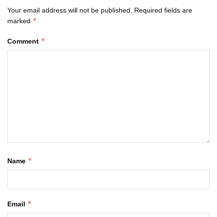
Your email address will not be published.
Required fields are
*
marked
*
Comment
*
Name
*
Email