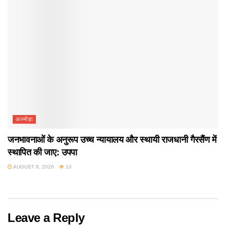
अल्मोड़ा
जनभावनाओं के अनुरूप उच्च न्यायालय और स्थायी राजधानी गैरसैंण में
स्थापित की जाए: उपपा
AUGUST 8, 2026
10
Leave a Reply