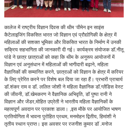
कालेज में राष्ट्रीय विज्ञान दिवस की थीम ‘वीमेन इन साइंस
कैटेलाइजिंग विकसित भारत जो विज्ञान एवं प्रौद्योगिकी के क्षेत्र में
महिलाओं की सशक्त भूमिका और विकसित भारत के निर्माण में उनकी
सक्रिय सहभागिता की जानकारी दी गई। कार्यक्रम संयोजक डॉ.नीतू
पांडे ने छात्र छात्राओं को कहा कि थीम के अनुरूप आयोजनों में
विज्ञान एवं अनुसंधान में महिलाओं की भागीदारी बढ़ाने, महिला
वैज्ञानिकों की सम्मानित करने, छात्राओं को विज्ञान के क्षेत्र में करियर
के लिए प्रेरित करने पर विशेष बल दिया जा रहा हैं। प्रभारी प्राचार्य
डॉ.शंकर राम व डॉ. ललित जोशी ने महिला वैज्ञानिक डॉ.ग्लैडिस वेस्ट
की जीवनी, डॉ.खेमकरण ने वैज्ञानिक अभिवृति, डॉ पुष्पा रानी ने
विज्ञान और जेंडर,मोहित उप्रेती ने भारतीय महिला वैज्ञानिकों के
महत्वपूर्ण अवदान पर प्रकाश डाला। ,इस मौके पर आयोजित भाषण
प्रतियोगिता में भावना पुरोहित प्रथम, मनमोहन द्वितीय, हिमांशी ने
तृतीय स्थान प्राप्त। इस अवसर पर रजनीश कुमार डॉ .मनोज