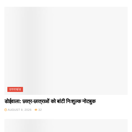
उत्तराखंड
डोईवाला: छात्र-छात्राओं को बांटी निःशुल्क नोटबुक
AUGUST 8, 2026
32