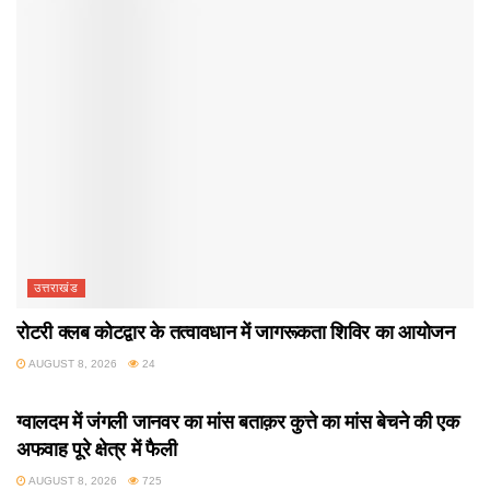
उत्तराखंड
रोटरी क्लब कोटद्वार के तत्वावधान में जागरूकता शिविर का आयोजन
AUGUST 8, 2026
24
उत्तराखंड
ग्वालदम में जंगली जानवर का मांस बताक़र कुत्ते का मांस बेचने की एक
अफवाह पूरे क्षेत्र में फैली
AUGUST 8, 2026
725