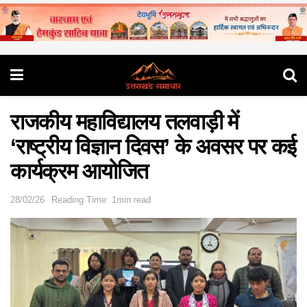
राजकीय महाविद्यालय तलवाड़ी में
‘राष्ट्रीय विज्ञान दिवस’ के अवसर पर कई
कार्यक्रम आयोजित
28/02/26
Reading Time: 1min read