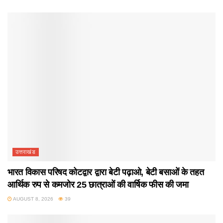
उत्तराखंड
भारत विकास परिषद कोटद्वार द्वारा बेटी पढ़ाओ, बेटी बसाओं के तहत
आर्थिक रुप से कमजोर 25 छात्राओं की वार्षिक फीस की जमा
AUGUST 8, 2026
39