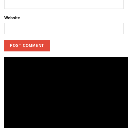
Website