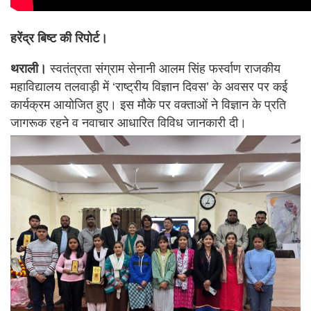
हरेंद्र बिष्ट की रिपोर्ट।
थराली।
स्वतंत्रता संग्राम सेनानी आलम सिंह फर्स्वाण राजकीय
महाविद्यालय तलवाड़ी में ‘राष्ट्रीय विज्ञान दिवस’ के अवसर पर कई
कार्यक्रम आयोजित हुए। इस मौके पर वक्ताओं ने विज्ञान के प्रति
जागरूक रहने व नवाचार आधारित विविध जानकारी दी।