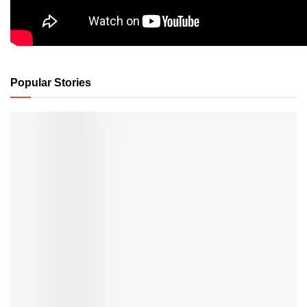
Popular Stories