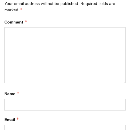
Your email address will not be published.
Required fields are
*
marked
*
Comment
*
Name
*
Email