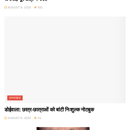
AUGUST 8, 2026
591
उत्तराखंड
डोईवाला: छात्र-छात्राओं को बांटी निःशुल्क नोटबुक
AUGUST 8, 2026
24