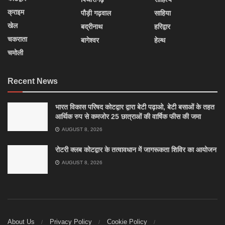
क्राइम
पौड़ी गढ़वाल
साहिया
खेल
बद्रीनाथ
हरिद्वार
चकराता
बागेश्वर
हेल्थ
चमोली
Recent News
भारत विकास परिषद कोटद्वार द्वारा बेटी पढ़ाओ, बेटी बसाओं के तहत
आर्थिक रुप से कमजोर 25 छात्राओं की वार्षिक फीस की जमा
AUGUST 8, 2026
रोटरी क्लब कोटद्वार के तत्वावधान में जागरूकता शिविर का आयोजन
AUGUST 8, 2026
About Us
Privacy Policy
Cookie Policy