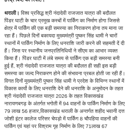
थराली।
विश्व प्रसिद्ध श्री नंदादेवी राजजात यात्रा की बदौलत
पिंडर घाटी के चार प्रमुख कस्बों में पार्किंग का निर्माण होगा जिससे
क्षेत्र में पार्किंग की एक बड़ी समस्या का निराकरण होना तय माना जा
रहा हैं। पिछले दिनों बकायदा मुख्यमंत्री पुष्कर सिंह धामी ने चारों
स्थानों में पार्किंग निर्माण के लिए धनराशि जारी करने की सहमती दें दी
हैं। जिस पर स्थानीय जनप्रतिनिधियों ने सीएम का आभार व्यक्त
किया हैं। पिंडर घाटी में लंबे समय से पार्किंग एक बड़ी समस्या बनी
हुई हैं, श्री नंदादेवी राजजात यात्रा की बदौलत ही सही इस बड़ी
समस्या का जल्द निराकरण होने की संभावना प्रबल होती जा रही हैं।
विगत दिनों मुख्यमंत्री पुष्कर सिंह धामी ने प्रदेश के विभिन्न स्थानों में
विकास कार्यो के लिए धनराशि देने की धनराशि के अनुमोदन के तहत
श्री नंदादेवी राजजात यात्रा 2026 के तहत विकासखंड
नारायणबगड़ के अंतर्गत भगोती में 94 वाहनों के पार्किंग निर्माण के लिए
79 लाख 56 हजार,विकासखंड थराली के अन्तर्गत शहीद भवानी दत्त
जोशी इंटर कालेज परिसर चेपड़ो में पार्किंग 8 चौपहिया वाहनों की
पार्किंग एवं यहां पर विश्राम गृह निर्माण के लिए 71लाख 67