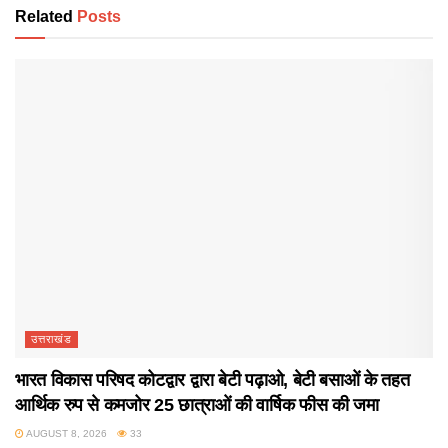
Related
Posts
उत्तराखंड
भारत विकास परिषद कोटद्वार द्वारा बेटी पढ़ाओ, बेटी बसाओं के तहत
आर्थिक रुप से कमजोर 25 छात्राओं की वार्षिक फीस की जमा
AUGUST 8, 2026
33