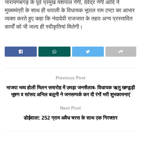
नारायणबगड़ के पूर्व प्रमुख यशपाल नेगी, देवेंद्र नेगी आदि ने
मुख्यमंत्री के साथ ही थराली के विधायक भूपाल राम टम्टा का आभार
व्यक्त करते हुए कहा कि नंदादेवी राजजात के तहत अन्य प्रस्तावित
कार्यों को भी जल्द ही स्वीकृतियां मिलेगी।
Previous Post
भाजपा भव्य होली मिलन समारोह में उमड़ा जनसैलाब- विधायक ऋतु खण्डूड़ी
भूषण व सांसद अनिल बलूनी ने जनसम्पर्क कर दी रंगों भरी शुभकामनाएं
Next Post
डोईवाला: 252 ग्राम अवैध चरस के साथ एक गिरफ्तार