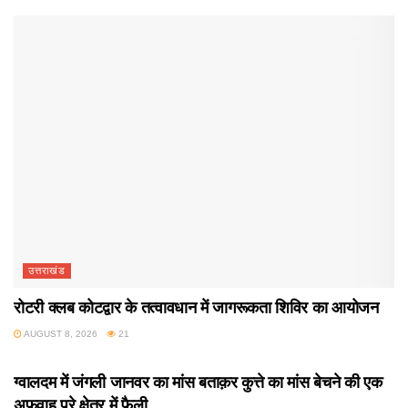
उत्तराखंड
रोटरी क्लब कोटद्वार के तत्वावधान में जागरूकता शिविर का आयोजन
AUGUST 8, 2026
21
उत्तराखंड
ग्वालदम में जंगली जानवर का मांस बताक़र कुत्ते का मांस बेचने की एक
अफवाह पूरे क्षेत्र में फैली