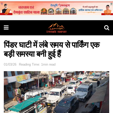
पिंडर घाटी में लंबे समय से पार्किंग एक
बड़ी समस्या बनी हुई हैं
01/03/26
Reading Time: 1min read