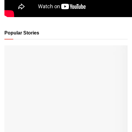
Popular Stories