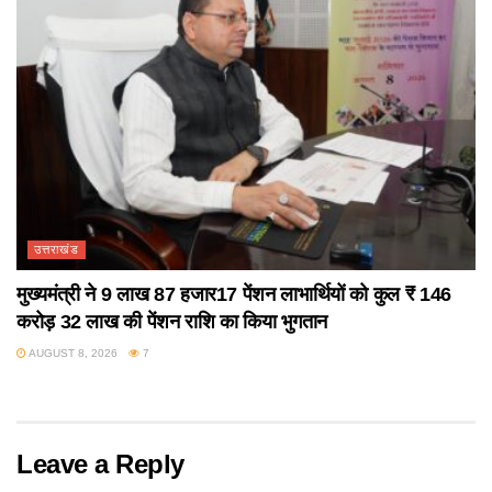
उत्तराखंड
मुख्यमंत्री ने 9 लाख 87 हजार17 पेंशन लाभार्थियों को कुल ₹ 146
करोड़ 32 लाख की पेंशन राशि का किया भुगतान
AUGUST 8, 2026
7
Leave a Reply