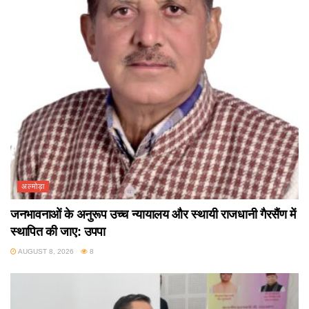
अल्मोड़ा
जनभावनाओं के अनुरूप उच्च न्यायालय और स्थायी राजधानी गैरसैंण में
स्थापित की जाए: उपपा
AUGUST 8, 2026
8