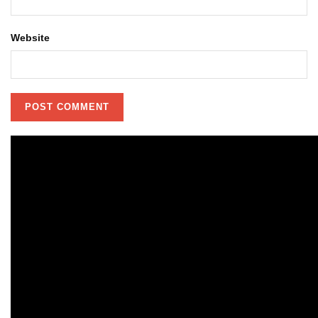
Website