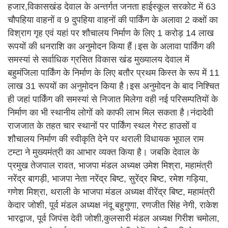
हजार,विकासखंड देवाल के अन्तर्गत जनता हाईस्कूल सरकोट में 63
चौपहिया वाहनों व 9 दुपहिया वाहनों की पार्किंग के अलावा 2 कक्षों का
विश्राग गृह एवं यहां पर शौचालय निर्माण के लिए 1 करोड़ 14 लाख
रूपयों की धनराशि का अनुमोदन किया हैं।इस के अलावा पार्किंग की
समस्यां से सर्वाधिक ग्रसित विकास खंड मुख्यालय देवाल में
बहुमंजिला पार्किंग के निर्माण के लिए बतौर प्रथम किस्त के रूप में 11
लाख 31 रूपयों का अनुमोदन किया है।इस अनुमोदन के बाद निश्चित
ही जहां पार्किंग की समस्यां से निजात मिलेगा वही नई परिसम्पतियों के
निर्माण का भी स्थानीय लोगों को काफी लाभ मिल सकता है।नंदादेवी
राजजात के तहत चार स्थानों पर पार्किंग स्थल गेस्ट हाउसों व
शौचालय निर्माण की स्वीकृति देने पर थराली विधायक भूपाल राम
टम्टा ने मुख्यमंत्री का आभार व्यक्त किया है। जबकि देवाल के
प्रमुख तेजपाल रावत, भाजपा मंडल अध्यक्ष उमेश मिश्रा, महामंत्री
नरेंद्र बागड़ी, भाजपा नेता नरेंद्र बिष्ट, सुरेंद्र बिष्ट, रमेश गड़िया,
गणेश मिश्रा, थराली के भाजपा मंडल अध्यक्ष वीरेंद्र बिष्ट, महामंत्री
केदार जोशी, पूर्व मंडल अध्यक्ष नंदू बहुगुणा, रणजीत सिंह नेगी, राकेश
भारद्वाज, पूर्व जिपंस देवी जोशी,कुलसारी मंडल अध्यक्ष गिरीश चमोला,