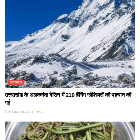
उत्तराखंड
उत्तराखंड के अलकनंदा बेसिन में 219 हैंगिंग ग्लेशियरों की पहचान की
गई
AUGUST 6, 2026
7