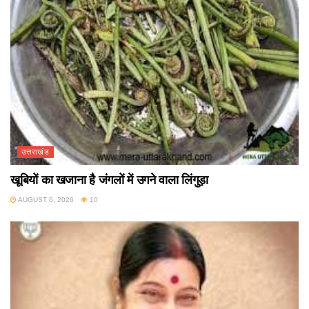
उत्तराखंड
खूबियों का खजाना है जंगलों में उगने वाला लिंगुड़ा
AUGUST 6, 2026
10