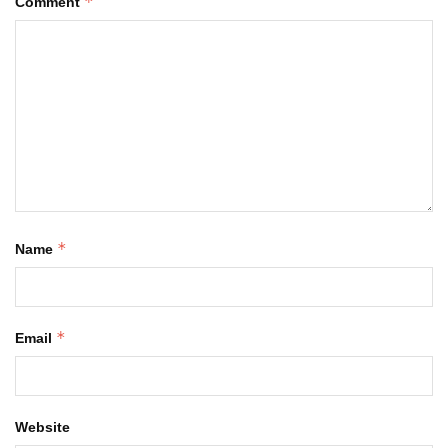
*
Comment
*
Name
*
Email
Website