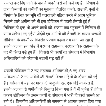
समाप्त कर दिए जाने के बाद वें अपने घरों को चलें गए हैं। विभाग के
द्वारा किसानों को जमीनों का मुवावज वितरित करने, सड़कों, पुलों के
निर्माण के लिए वन भूमि की पत्रावली गठित करने में अहम भूमिका
निभाने वाले अमीनों की भी इस डीविजन में पहली तैनाती हुई हैं।
निश्चित ही इन्हें भी अपने कामों को अंजाम तक पहुंचाने में निश्चित ही
समय लगेगा।नए एईयों,जेईयों एवं अमीनों की तैनाती के कारण थराली
डीविजन के कार्यों पर विपरीत प्रभाव पड़ना तय माना जा रहा हैं।
इसके अलावा इस खंड में प्रधान सहायक, प्रशासनिक सहायक के
पद भी रिक्त पड़े हुए हैं। जिससे भी कार्यों का संपादन में विभागीय
अधिकारियों को परेशानी उठानी पड़ रही हैं।
——–
थराली डीविजन में 2 नए सहायक अभियंताओं,6 नए अवर
अभियंताओं,2 नए अमीनों की तैनाती विगत महिनों के दौरान की गई
हैं। वर्तमान में यहां पर मात्र दो अनुभवी एई, एक जेई कार्यरत हैं,
इसके अलावा दो अमीनों को नियुक्त किया गया है वें भी फ्रेश हैं।जिस
कारण डीविजन के तमाम कार्यों के संपादन में भारी दिक्कतें सामने आ
रही हैं। विभागीय अधिकारियों को समस्या से अवगत करवा दिया गया