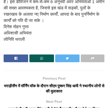
हैं। इस डीविजन में कम-से-कम 6 अनुभवी अवर अभियंताओं 1 अमीन
की सख्त आवश्यकता है, जिससे इस खंड में सड़कों, पुलों के
रखरखाव के अलावा नए निर्माण कार्यों, आपदा के बाद पुनर्निर्माण के
कार्यों को गति दी जा सके ।
दिनेश मोहन गुप्ता
अधिशासी अभियंता
लोनिवि थराली
Previous Post
भराड़ीसैंण में मॉर्निंग वॉक के दौरान सीएम पुष्कर सिंह धामी ने स्थानीय लोगों से
की मुलाकात
Next Post