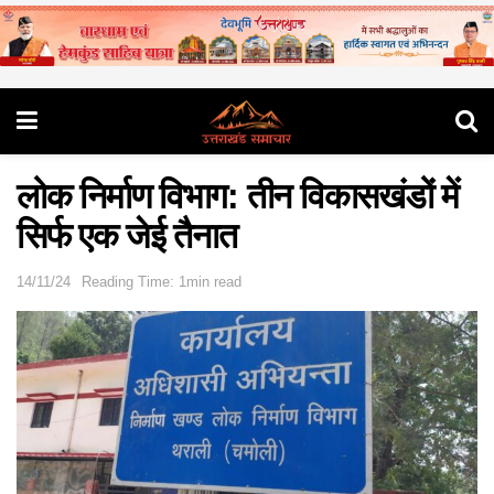
लोक निर्माण विभाग: तीन विकासखंडों में
सिर्फ एक जेई तैनात
14/11/24
Reading Time: 1min read