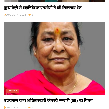
मुख्यमंत्री से महानिदेशक एनसीसी ने की शिष्टाचार भेंट
AUGUST 6, 2026
8
उत्तराखंड
उत्तराखण राज्य आंदोलनकारी देवेश्वरी भण्डारी (59) का निधन
AUGUST 6, 2026
9