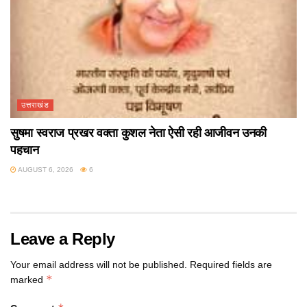
उत्तराखंड
सुषमा स्वराज प्रखर वक्ता कुशल नेता ऐसी रही आजीवन उनकी
पहचान
AUGUST 6, 2026
6
Leave a Reply
Your email address will not be published.
Required fields are
*
marked