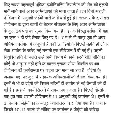
लिए सबसे महत्वपूर्ण भूमिका इंजीनियरिंग डिपार्टमेंट की रीढ़ की हड्डी
मानें जाने वाले अवर अभियंताओं को माना जाता है।इन दिनों थराली
डीविजन में अनुभवी जेईयों भारी कमी बनी हुई हैं। सरकार के द्वारा इस
डीविजन के द्वारा कार्यों के बेहतर संचालन के लिए अवर अभियंताओं
के कुल 14 पदों का सृजन किया गया है। इसके विरुद्ध वर्तमान में यहां
पर कुल 7 ही जेई तैनात किए गए हैं। 7 में से भी मात्र एक ही अवर
अभियंता वर्तमान में अनुभवी हैं,बकी 6 जेईयो के पिछले महीने ही लोक
सेवा आयोग के जरिए नई तैनाती इस डीविजन में दी गई हैं। पहली
नियुक्ति होने के चलते उन्हें अभी विभाग में कार्य करने रीति नीति का
कोई भी अनुभव नही होने के कारण इसका सीधा विपरीत प्रभाव
डीविजन की कार्यक्षमता पर पड़ना तय माना जा रहा है।जेईयों के
अलावा यहां पर कुल 4 सहायक अभियंताओं को तैनात किया गया है।
इनमें से भी दो एईयों की पिछले महिनों ही आयोग से नई तैनाती की दी
गई हैं। इन्हें भी कार्य सिखने में समय लग सकता हैं। पिछले दो-तीन
माह पूर्व तक थराली डीविजन में 11 अनुभवी जेई कार्यरत थे। इनमें से
3 नियमित जेईयों का अन्यत्र स्थानांतरण कर दिया गया हैं। जबकि
पिछले 10-11 सालों से संविदा पर कार्यरत 6 जेईयो की संविदा