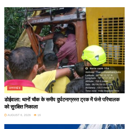
उत्तराखंड
डोईवाला: थानों चौक के समीप दुर्घटनाग्रस्त ट्रक में फंसे परिचालक
को सुरक्षित निकाला
AUGUST 6, 2026
16