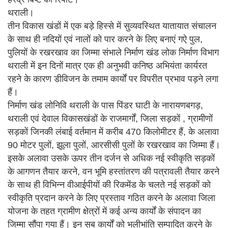
थराली।
तीन विकास खंडों में एक बड़े हिस्से में सुव्यवस्थित यातायात संचालन
के साथ ही नदियों एवं नालों को पार करने के लिए बनाएं गऐ पुल,
पुलियों के रखरखाव का जिम्मा संभाले निर्माण खंड लोक निर्माण विभाग
थराली में इन दिनों मात्र एक ही अनुभवी कनिष्ठ अभियंता कार्यरत
रहने के कारण डीविजन के तमाम कार्यों पर विपरीत प्रभाव पड़ने लगा
हैं।
निर्माण खंड लोनिवि थराली के पास पिंडर घाटी के नारायणबगड़,
थराली एवं देवाल विकासखंडों के राजमार्गों, जिला सड़कों , ग्रामीणों
सड़कों जिनकी लंबाई वर्तमान में करीब 470 किलोमीटर हैं, के अलावा
90 मोटर पुलों, झूला पुलों, आरसीसी पुलों के रखरखाव का जिम्मा हैं।
इसके अलावा उसके ऊपर तीन दर्जन से अधिक नई स्वीकृति सड़कों
के आगणन तैयार करने, वन भूमि हस्तांतरण की पत्रावली तैयार करने
के साथ ही विभिन्न वीआईपीयों की रिकमेंड के चलते नई सड़कों को
स्वीकृति प्रदान करने के लिए प्रस्ताव गठित करने के अलावा जिला
योजना के तहत ग्रामीण क्षेत्रों में कई अन्य कार्यों के संपादन का
जिम्मा सौंपा गया हैं। इन सब कार्यों को भलीभांति सम्पादित करने के