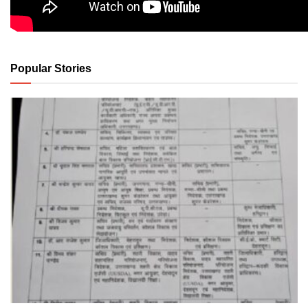
Popular Stories