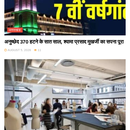
उत्तराखंड
अनुच्छेद 370 हटने के सात साल, श्यामा प्रसाद मुखर्जी का सपना पूरा
AUGUST 5, 2026
11