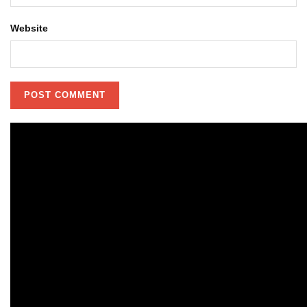
Website