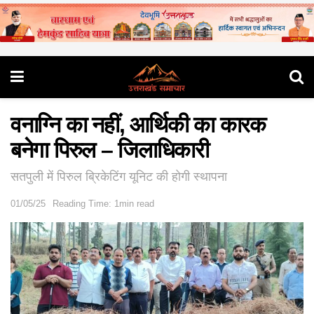
वनाग्नि का नहीं, आर्थिकी का कारक
बनेगा पिरुल – जिलाधिकारी
सतपुली में पिरुल ब्रिकेटिंग यूनिट की होगी स्थापना
01/05/25
Reading Time: 1min read