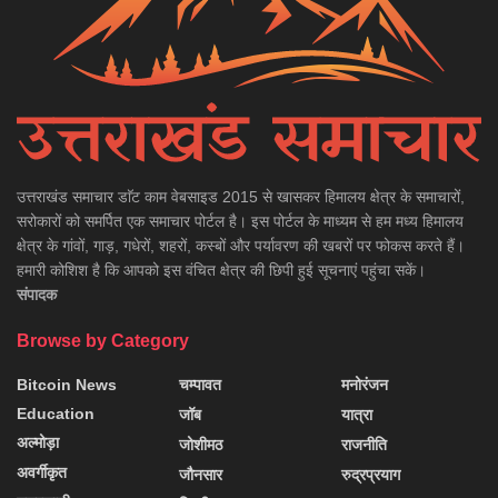
उत्तराखंड समाचार डाॅट काम वेबसाइड 2015 से खासकर हिमालय क्षेत्र के समाचारों,
सरोकारों को समर्पित एक समाचार पोर्टल है। इस पोर्टल के माध्यम से हम मध्य हिमालय
क्षेत्र के गांवों, गाड़, गधेरों, शहरों, कस्बों और पर्यावरण की खबरों पर फोकस करते हैं।
हमारी कोशिश है कि आपको इस वंचित क्षेत्र की छिपी हुई सूचनाएं पहुंचा सकें।
संपादक
Browse by Category
Bitcoin News
चम्पावत
मनोरंजन
Education
जॉब
यात्रा
अल्मोड़ा
जोशीमठ
राजनीति
अवर्गीकृत
जौनसार
रुद्रप्रयाग