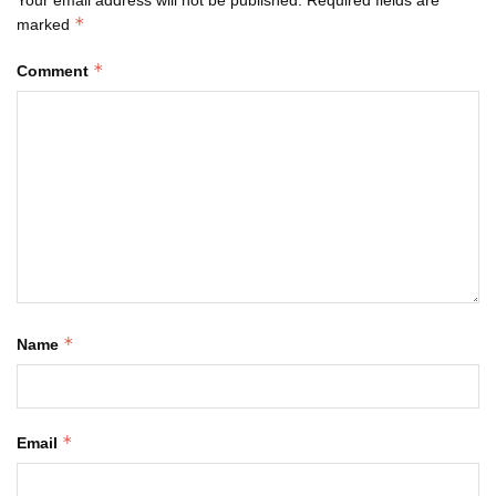
*
marked
*
Comment
*
Name
*
Email