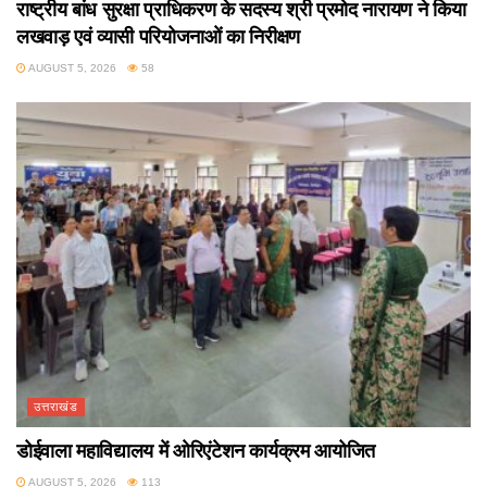
राष्ट्रीय बांध सुरक्षा प्राधिकरण के सदस्य श्री प्रमोद नारायण ने किया
लखवाड़ एवं व्यासी परियोजनाओं का निरीक्षण
AUGUST 5, 2026
58
उत्तराखंड
डोईवाला महाविद्यालय में ओरिएंटेशन कार्यक्रम आयोजित
AUGUST 5, 2026
113