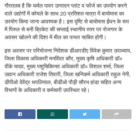
गौरतलब है कि थर्मल पावर उत्पादन प्लांट व फोर्ज का उपयोग करने
वाले उद्योगों में कोयले के साथ 20 प्रतिशत मात्रा में बायोमास का
उपयोग किया जाना आवश्यक है। इस दृष्टि से बायोमास ईंधन के रूप
में पिरुल से बनी ब्रिकेट की सप्लाई स्थानीय स्तर पर रोजगार के
अवसर खोलने की दिशा में मील का पत्थर साबित होगी।
इस अवसर पर परियोजना निदेशक डीआरडीए विवेक कुमार उपाध्याय,
जिला विकास अधिकारी मनविंदर कौर, मुख्य कृषि अधिकारी डॉ०
वीके यादव, मुख्य पशुचिकित्सा अधिकारी डॉ० विशाल शर्मा, जिला
उद्यान अधिकारी राजेश तिवारी, जिला खनिकर्म अधिकारी राहुल नेगी,
डीपीओ देवेंद्र थपलियाल, बीडीओ पौड़ी सौरभ हांडा सहित अन्य
विभागों के अधिकारी व कर्मचारी उपस्थित रहे।