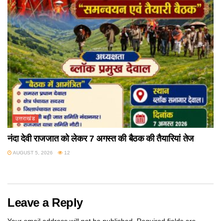
उत्तराखंड
नंदा देवी राजजात को लेकर 7 अगस्त की बैठक की तैयारियां तेज
AUGUST 5, 2026
12
Leave a Reply
Your email address will not be published.
Required fields are