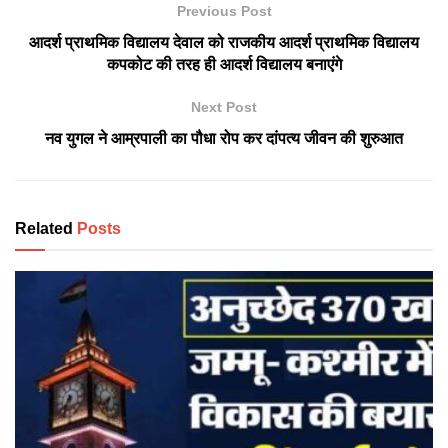
Previous Post
आदर्श प्राथमिक विद्यालय देवाल को राजकीय आदर्श प्राथमिक विद्यालय
कपकोट की तरह ही आदर्श विद्यालय बनाएंगे
Next Post
नव युगल ने आम्रपाली का पौधा रोप कर दांपत्य जीवन की शुरुआत
Related
Posts