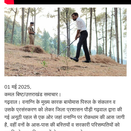
01 मई 2025,
कमल बिष्ट/उत्तराखंड समाचार।
गढ़वाल। वनाग्नि के मुख्य कारक बायोमास पिरुल के संकलन व
उसके प्रसंस्करण को लेकर जिला प्रशासन पौड़ी गढ़वाल द्वारा की
गई अनूठी पहल से एक ओर जहां वनाग्नि पर रोकथाम की आस जागी
है, वहीं वनों के आस-पास की बस्तियों व सरकारी परिसम्पतियों को