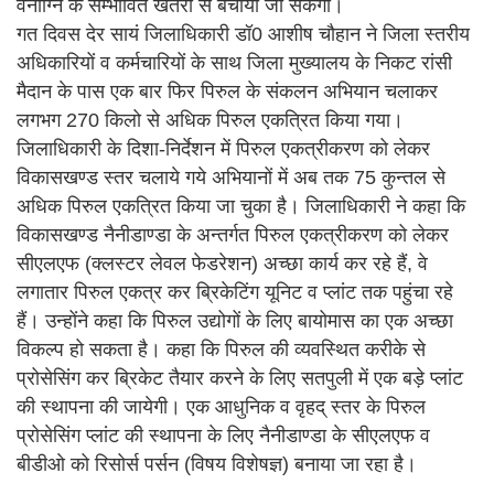
वनाग्नि के सम्भावित खतरों से बचाया जा सकेगा।
गत दिवस देर सायं जिलाधिकारी डॉ0 आशीष चौहान ने जिला स्तरीय
अधिकारियों व कर्मचारियों के साथ जिला मुख्यालय के निकट रांसी
मैदान के पास एक बार फिर पिरुल के संकलन अभियान चलाकर
लगभग 270 किलो से अधिक पिरुल एकत्रित किया गया।
जिलाधिकारी के दिशा-निर्देशन में पिरुल एकत्रीकरण को लेकर
विकासखण्ड स्तर चलाये गये अभियानों में अब तक 75 कुन्तल से
अधिक पिरुल एकत्रित किया जा चुका है। जिलाधिकारी ने कहा कि
विकासखण्ड नैनीडाण्डा के अन्तर्गत पिरुल एकत्रीकरण को लेकर
सीएलएफ (क्लस्टर लेवल फेडरेशन) अच्छा कार्य कर रहे हैं, वे
लगातार पिरुल एकत्र कर ब्रिकेटिंग यूनिट व प्लांट तक पहुंचा रहे
हैं। उन्होंने कहा कि पिरुल उद्योगों के लिए बायोमास का एक अच्छा
विकल्प हो सकता है। कहा कि पिरुल की व्यवस्थित करीके से
प्रोसेसिंग कर ब्रिकेट तैयार करने के लिए सतपुली में एक बड़े प्लांट
की स्थापना की जायेगी। एक आधुनिक व वृहद् स्तर के पिरुल
प्रोसेसिंग प्लांट की स्थापना के लिए नैनीडाण्डा के सीएलएफ व
बीडीओ को रिसोर्स पर्सन (विषय विशेषज्ञ) बनाया जा रहा है।