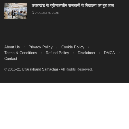
उत्तराखंड के ग्रीष्मकालीन राजधानी के विद्यालय का बुरा हाल
AUGUST 5, 2026
About Us
Privacy Policy
Cookie Policy
Terms & Conditions
Refund Policy
Disclaimer
DMCA
Contact
© 2015-21
Uttarakhand Samachar
- All Rights Reserved.