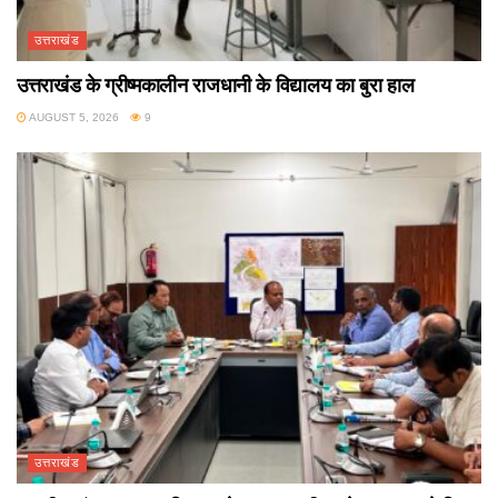
उत्तराखंड
उत्तराखंड के ग्रीष्मकालीन राजधानी के विद्यालय का बुरा हाल
AUGUST 5, 2026
9
उत्तराखंड