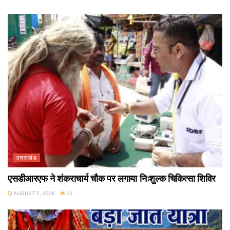
उत्तराखंड
एसडीआरएफ ने शंकराचार्य चौक पर लगाया निःशुल्क चिकित्सा शिविर
AUGUST 5, 2026
11