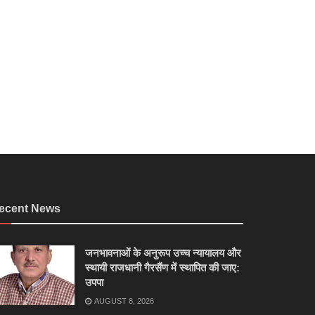
ecent News
जनभावनाओं के अनुरूप उच्च न्यायालय और
स्थायी राजधानी गैरसैंण में स्थापित की जाए:
उपपा
AUGUST 8, 2026