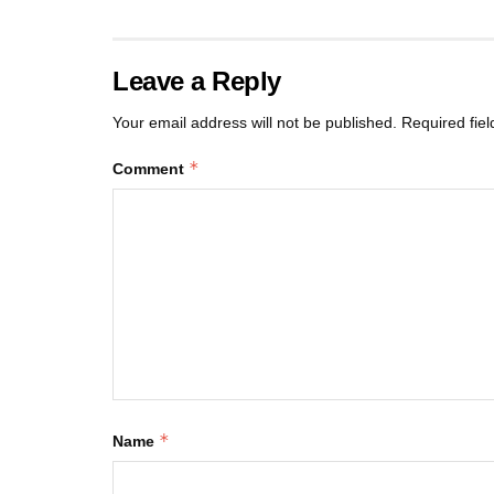
Leave a Reply
Your email address will not be published.
Required fie
*
Comment
*
Name