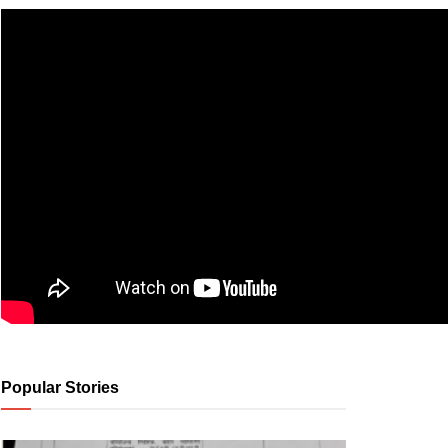
Popular Stories