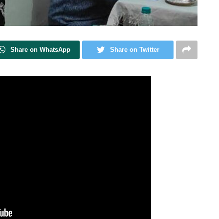
Share on WhatsApp
Share on Twitter