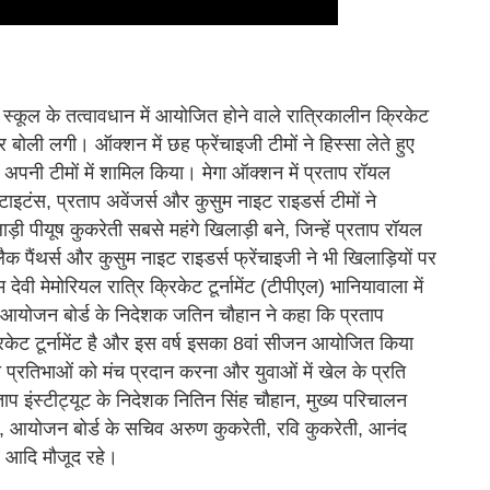
स्कूल के तत्वावधान में आयोजित होने वाले रात्रिकालीन क्रिकेट
कर बोली लगी। ऑक्शन में छह फ्रेंचाइजी टीमों ने हिस्सा लेते हुए
पनी टीमों में शामिल किया। मेगा ऑक्शन में प्रताप रॉयल
ाप टाइटंस, प्रताप अवेंजर्स और कुसुम नाइट राइडर्स टीमों ने
 पीयूष कुकरेती सबसे महंगे खिलाड़ी बने, जिन्हें प्रताप रॉयल
्लैक पैंथर्स और कुसुम नाइट राइडर्स फ्रेंचाइजी ने भी खिलाड़ियों पर
 मेमोरियल रात्रि क्रिकेट टूर्नामेंट (टीपीएल) भानियावाला में
योजन बोर्ड के निदेशक जतिन चौहान ने कहा कि प्रताप
िकेट टूर्नामेंट है और इस वर्ष इसका 8वां सीजन आयोजित किया
त्र की प्रतिभाओं को मंच प्रदान करना और युवाओं में खेल के प्रति
इंस्टीट्यूट के निदेशक नितिन सिंह चौहान, मुख्य परिचालन
वत, आयोजन बोर्ड के सचिव अरुण कुकरेती, रवि कुकरेती, आनंद
 आदि मौजूद रहे।