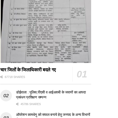
चार जिलों के जिलाधिकारी बदले गए
67718 SHARES
डोईवाला : पुलिस,पीएसी व आईआरबी के जवानों का आपदा
प्रबंधन प्रशिक्षण सम्पन्न
45786 SHARES
ऑपरेशन कामधेनु को सफल बनाये हेतु जनपद के अन्य विभागों