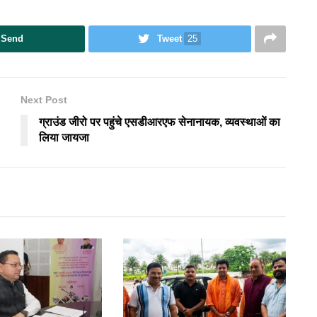
Send
Tweet
25
Next Post
ग्राउंड जीरो पर पहुंचे एसडीआरएफ सेनानायक, व्यवस्थाओं का
लिया जायजा