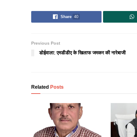
Share
40
Previous Post
डोईवाला: एमडीडीए के खिलाफ जमकर की नारेबाजी
Related
Posts