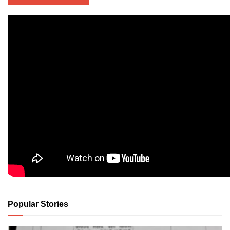
Popular Stories