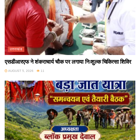
उत्तराखंड
एसडीआरएफ ने शंकराचार्य चौक पर लगाया निःशुल्क चिकित्सा शिविर
AUGUST 5, 2026
11