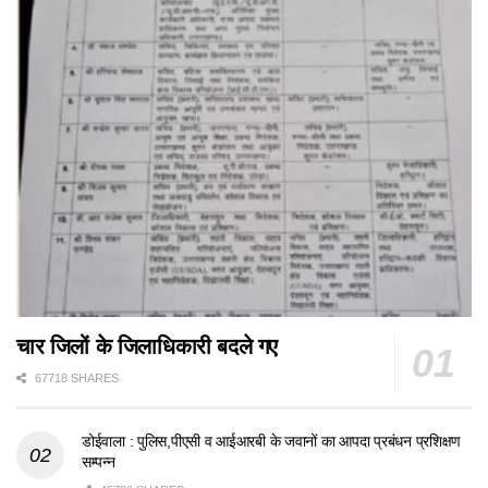
चार जिलों के जिलाधिकारी बदले गए
67718 SHARES
डोईवाला : पुलिस,पीएसी व आईआरबी के जवानों का आपदा प्रबंधन प्रशिक्षण
सम्पन्न