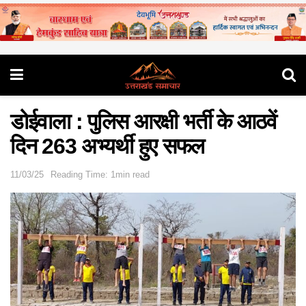
डोईवाला : पुलिस आरक्षी भर्ती के आठवें
दिन 263 अभ्यर्थी हुए सफल
11/03/25
Reading Time: 1min read