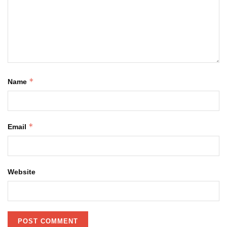
*
Name
*
Email
Website