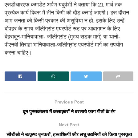
एसडीआरएफ कमाडेंट अर्पण यदुवंशी ने बताया कि 21 मार्च तक
प्रत्येक कार्य दिवस में तीन किमी की दौड़ कराई जाएगी। इस दौरान
आम जनता को किसी प्रकार की असुविधा न हो, इसके लिए उन्हें
दोपहर के समय जॉलीग्रांट एयरपोर्ट रूट पर आवागमन के लिए
देहरादून-भानियावाला- जॉलीग्रांट (मुख्य सड़क मार्ग) या थानो-
पीएनबी तिराहा भानियावाला-जॉलीग्रांट एयरपोर्ट मार्ग का उपयोग
करना चाहिए।
Previous Post
दून पुस्तकालय में कलाक़ारों ने बरसाये फ़ाग गीतों के रंग
Next Post
सीडीओ ने उत्कृष्ट बुनकरों, हस्तशिल्पी और लघु उद्यमियों को किया पुरस्कृत