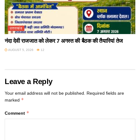
उत्तराखंड
नंदा देवी राजजात को लेकर 7 अगस्त की बैठक की तैयारियां तेज
AUGUST 5, 2026
12
Leave a Reply
Your email address will not be published.
Required fields are
*
marked
*
Comment