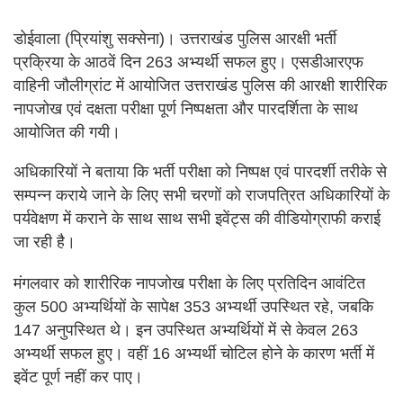
डोईवाला (प्रियांशु सक्सेना)। उत्तराखंड पुलिस आरक्षी भर्ती
प्रक्रिया के आठवें दिन 263 अभ्यर्थी सफल हुए। एसडीआरएफ
वाहिनी जौलीग्रांट में आयोजित उत्तराखंड पुलिस की आरक्षी शारीरिक
नापजोख एवं दक्षता परीक्षा पूर्ण निष्पक्षता और पारदर्शिता के साथ
आयोजित की गयी।
अधिकारियों ने बताया कि भर्ती परीक्षा को निष्पक्ष एवं पारदर्शी तरीके से
सम्पन्न कराये जाने के लिए सभी चरणों को राजपत्रित अधिकारियों के
पर्यवेक्षण में कराने के साथ साथ सभी इवेंट्स की वीडियोग्राफी कराई
जा रही है।
मंगलवार को शारीरिक नापजोख परीक्षा के लिए प्रतिदिन आवंटित
कुल 500 अभ्यर्थियों के सापेक्ष 353 अभ्यर्थी उपस्थित रहे, जबकि
147 अनुपस्थित थे। इन उपस्थित अभ्यर्थियों में से केवल 263
अभ्यर्थी सफल हुए। वहीं 16 अभ्यर्थी चोटिल होने के कारण भर्ती में
इवेंट पूर्ण नहीं कर पाए।