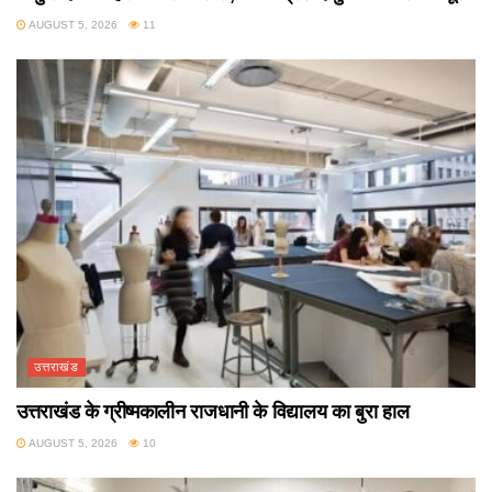
AUGUST 5, 2026
11
उत्तराखंड
उत्तराखंड के ग्रीष्मकालीन राजधानी के विद्यालय का बुरा हाल
AUGUST 5, 2026
10