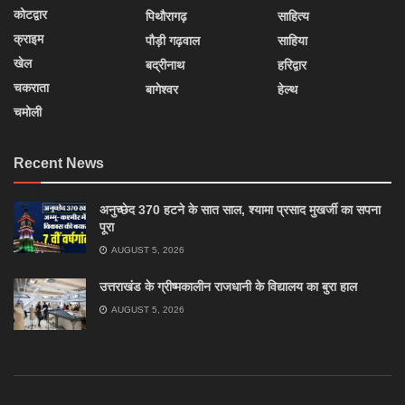
कोटद्वार
पिथौरागढ़
साहित्य
क्राइम
पौड़ी गढ़वाल
साहिया
खेल
बद्रीनाथ
हरिद्वार
चकराता
बागेश्वर
हेल्थ
चमोली
Recent News
अनुच्छेद 370 हटने के सात साल, श्यामा प्रसाद मुखर्जी का सपना
पूरा
AUGUST 5, 2026
उत्तराखंड के ग्रीष्मकालीन राजधानी के विद्यालय का बुरा हाल
AUGUST 5, 2026