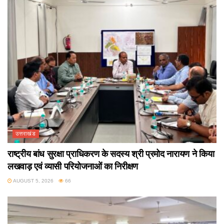
उत्तराखंड
राष्ट्रीय बांध सुरक्षा प्राधिकरण के सदस्य श्री प्रमोद नारायण ने किया
लखवाड़ एवं व्यासी परियोजनाओं का निरीक्षण
AUGUST 5, 2026
66