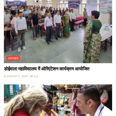
उत्तराखंड
डोईवाला महाविद्यालय में ओरिएंटेशन कार्यक्रम आयोजित
AUGUST 5, 2026
122