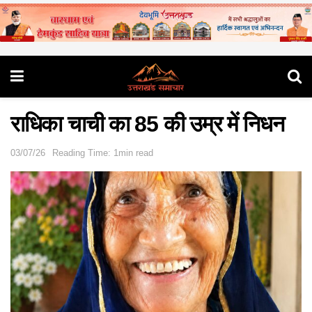
राधिका चाची का 85 की उम्र में निधन
03/07/26
Reading Time: 1min read