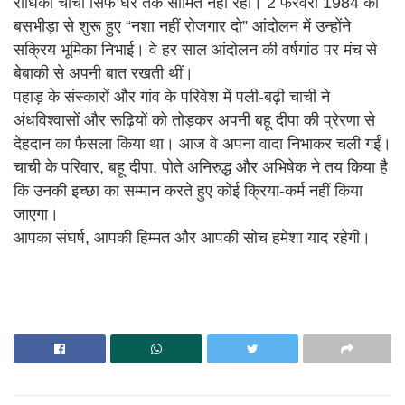
राधिका चाची सिर्फ घर तक सीमित नहीं रहीं। 2 फरवरी 1984 को
बसभीड़ा से शुरू हुए “नशा नहीं रोजगार दो” आंदोलन में उन्होंने
सक्रिय भूमिका निभाई। वे हर साल आंदोलन की वर्षगांठ पर मंच से
बेबाकी से अपनी बात रखती थीं।
पहाड़ के संस्कारों और गांव के परिवेश में पली-बढ़ी चाची ने
अंधविश्वासों और रूढ़ियों को तोड़कर अपनी बहू दीपा की प्रेरणा से
देहदान का फैसला किया था। आज वे अपना वादा निभाकर चली गईं।
चाची के परिवार, बहू दीपा, पोते अनिरुद्ध और अभिषेक ने तय किया है
कि उनकी इच्छा का सम्मान करते हुए कोई क्रिया-कर्म नहीं किया
जाएगा।
आपका संघर्ष, आपकी हिम्मत और आपकी सोच हमेशा याद रहेगी।