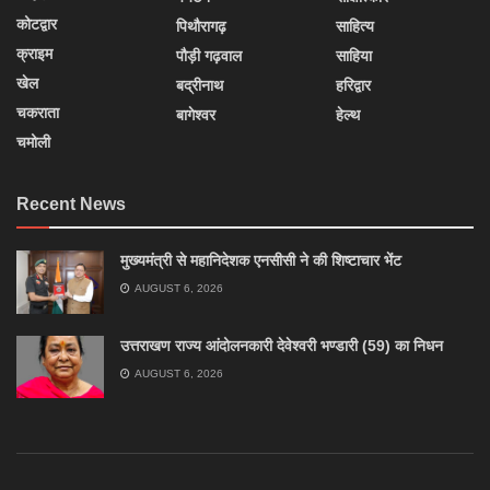
कोटद्वार
पिथौरागढ़
साहित्य
क्राइम
पौड़ी गढ़वाल
साहिया
खेल
बद्रीनाथ
हरिद्वार
चकराता
बागेश्वर
हेल्थ
चमोली
Recent News
मुख्यमंत्री से महानिदेशक एनसीसी ने की शिष्टाचार भेंट
AUGUST 6, 2026
उत्तराखण राज्य आंदोलनकारी देवेश्वरी भण्डारी (59) का निधन
AUGUST 6, 2026