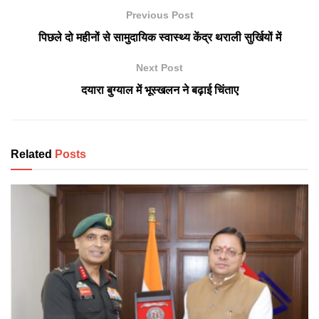
Previous Post
पिछले दो महीनों से सामुदायिक स्वास्थ्य केंद्र थराली सुर्खियों में
Next Post
दयारा बुग्याल में भूस्खलन ने बढ़ाई चिंताए
Related
Posts