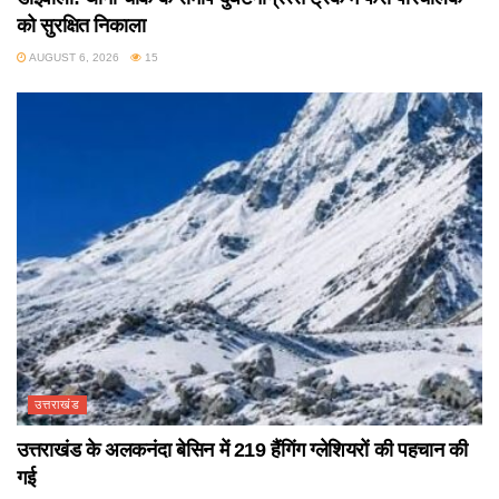
को सुरक्षित निकाला
AUGUST 6, 2026
15
उत्तराखंड
उत्तराखंड के अलकनंदा बेसिन में 219 हैंगिंग ग्लेशियरों की पहचान की
गई