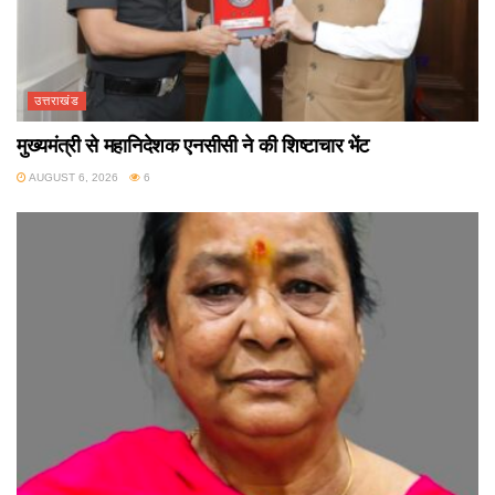
उत्तराखंड
मुख्यमंत्री से महानिदेशक एनसीसी ने की शिष्टाचार भेंट
AUGUST 6, 2026
6