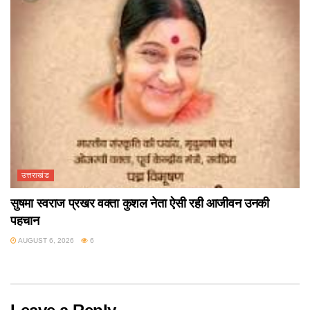
उत्तराखंड
सुषमा स्वराज प्रखर वक्ता कुशल नेता ऐसी रही आजीवन उनकी
पहचान
AUGUST 6, 2026
6