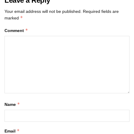
Leave a Reply
Your email address will not be published.
Required fields are
*
marked
*
Comment
*
Name
*
Email