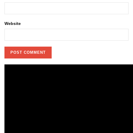
Website